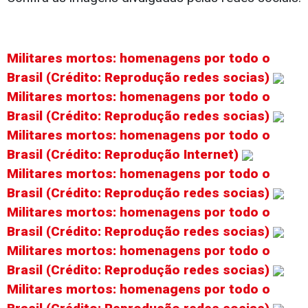
Militares mortos: homenagens por todo o
Brasil (Crédito: Reprodução redes socias)
Militares mortos: homenagens por todo o
Brasil (Crédito: Reprodução redes socias)
Militares mortos: homenagens por todo o
Brasil (Crédito: Reprodução Internet)
Militares mortos: homenagens por todo o
Brasil (Crédito: Reprodução redes socias)
Militares mortos: homenagens por todo o
Brasil (Crédito: Reprodução redes socias)
Militares mortos: homenagens por todo o
Brasil (Crédito: Reprodução redes socias)
Militares mortos: homenagens por todo o