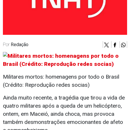
Por
Redação
Militares mortos: homenagens por todo o Brasil
(Crédito: Reprodução redes socias)
Ainda muito recente, a tragédia que tirou a vida de
quatro militares após a queda de um helicóptero,
ontem, em Maceió, ainda choca, mas provoca
também desmonstrações emocionantes de afeto