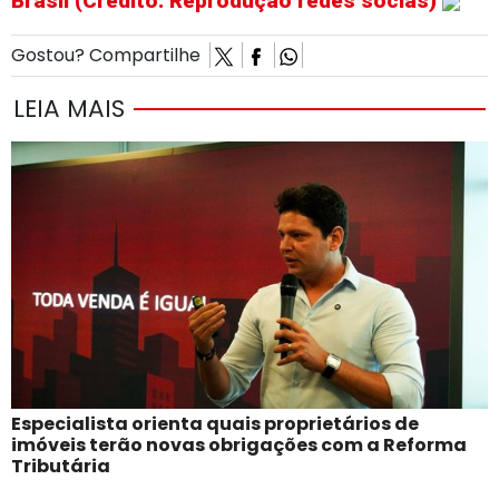
Brasil (Crédito: Reprodução redes socias)
Gostou? Compartilhe
LEIA MAIS
Especialista orienta quais proprietários de
imóveis terão novas obrigações com a Reforma
Tributária