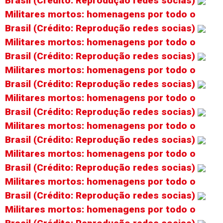
Brasil (Crédito: Reprodução redes socias)
Militares mortos: homenagens por todo o
Brasil (Crédito: Reprodução redes socias)
Militares mortos: homenagens por todo o
Brasil (Crédito: Reprodução redes socias)
Militares mortos: homenagens por todo o
Brasil (Crédito: Reprodução redes socias)
Militares mortos: homenagens por todo o
Brasil (Crédito: Reprodução redes socias)
Militares mortos: homenagens por todo o
Brasil (Crédito: Reprodução redes socias)
Militares mortos: homenagens por todo o
Brasil (Crédito: Reprodução redes socias)
Militares mortos: homenagens por todo o
Brasil (Crédito: Reprodução redes socias)
Militares mortos: homenagens por todo o