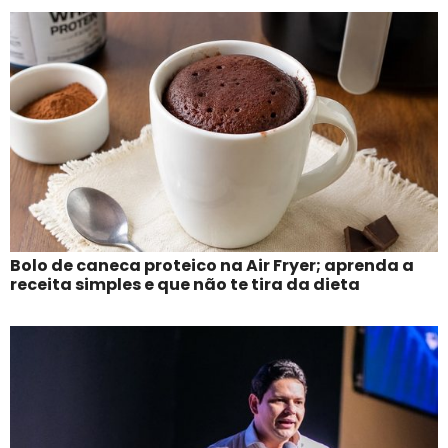
Bolo de caneca proteico na Air Fryer; aprenda a
receita simples e que não te tira da dieta