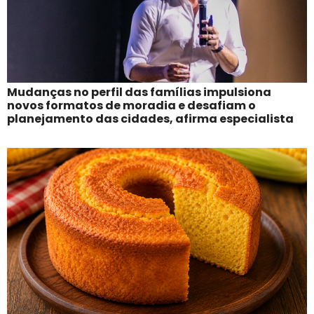
Mudanças no perfil das famílias impulsiona
novos formatos de moradia e desafiam o
planejamento das cidades, afirma especialista