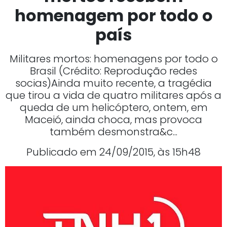
homenagem por todo o
país
Militares mortos: homenagens por todo o
Brasil (Crédito: Reprodução redes
socias)Ainda muito recente, a tragédia
que tirou a vida de quatro militares após a
queda de um helicóptero, ontem, em
Maceió, ainda choca, mas provoca
também desmonstra&c...
Publicado em 24/09/2015, às 15h48