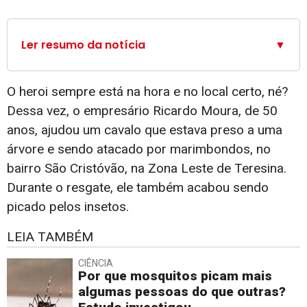
Ler resumo da notícia
▼
O heroi sempre está na hora e no local certo, né?
Dessa vez, o empresário Ricardo Moura, de 50
anos, ajudou um cavalo que estava preso a uma
árvore e sendo atacado por marimbondos, no
bairro São Cristóvão, na Zona Leste de Teresina.
Durante o resgate, ele também acabou sendo
picado pelos insetos.
LEIA TAMBÉM
CIÊNCIA
Por que mosquitos picam mais
algumas pessoas do que outras?