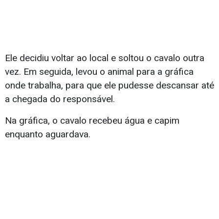
Ele decidiu voltar ao local e soltou o cavalo outra
vez. Em seguida, levou o animal para a gráfica
onde trabalha, para que ele pudesse descansar até
a chegada do responsável.
Na gráfica, o cavalo recebeu água e capim
enquanto aguardava.