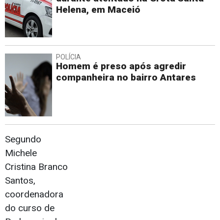
Helena, em Maceió
POLÍCIA
Homem é preso após agredir
companheira no bairro Antares
Segundo
Michele
Cristina Branco
Santos,
coordenadora
do curso de