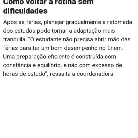
Como voltar à rotina sem
dificuldades
Após as férias, planejar gradualmente a retomada
dos estudos pode tornar a adaptação mais
tranquila. “O estudante não precisa abrir mão das
férias para ter um bom desempenho no Enem.
Uma preparação eficiente é construída com
constância e equilíbrio, e não com excesso de
horas de estudo”, ressalta a coordenadora.