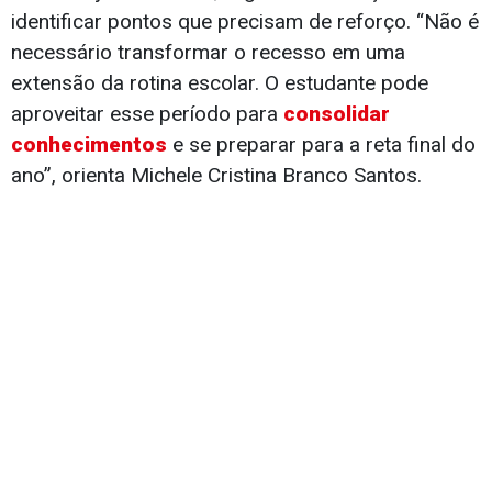
identificar pontos que precisam de reforço. “Não é
necessário transformar o recesso em uma
extensão da rotina escolar. O estudante pode
aproveitar esse período para
consolidar
conhecimentos
e se preparar para a reta final do
ano”, orienta Michele Cristina Branco Santos.