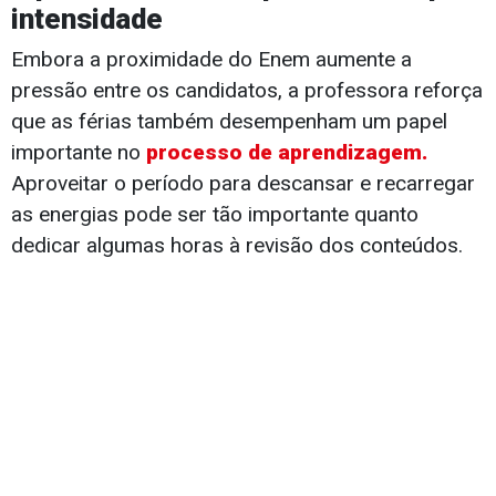
intensidade
Embora a proximidade do Enem aumente a
pressão entre os candidatos, a professora reforça
que as férias também desempenham um papel
importante no
processo de aprendizagem.
Aproveitar o período para descansar e recarregar
as energias pode ser tão importante quanto
dedicar algumas horas à revisão dos conteúdos.