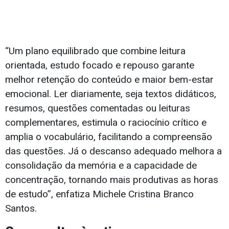
“Um plano equilibrado que combine leitura
orientada, estudo focado e repouso garante
melhor retenção do conteúdo e maior bem-estar
emocional. Ler diariamente, seja textos didáticos,
resumos, questões comentadas ou leituras
complementares, estimula o raciocínio crítico e
amplia o vocabulário, facilitando a compreensão
das questões. Já o descanso adequado melhora a
consolidação da memória e a capacidade de
concentração, tornando mais produtivas as horas
de estudo”, enfatiza Michele Cristina Branco
Santos.