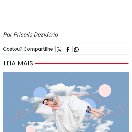
Por Priscila Dezidério
Gostou? Compartilhe
LEIA MAIS