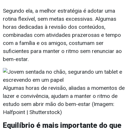
Segundo ela, a melhor estratégia é adotar uma
rotina flexível, sem metas excessivas. Algumas
horas dedicadas à revisão dos conteúdos,
combinadas com atividades prazerosas e tempo
com a família e os amigos, costumam ser
suficientes para manter o ritmo sem renunciar ao
bem-estar.
Algumas horas de revisão, aliadas a momentos de
lazer e convivência, ajudam a manter o ritmo de
estudo sem abrir mão do bem-estar (Imagem:
Halfpoint | Shutterstock)
Equilíbrio é mais importante do que