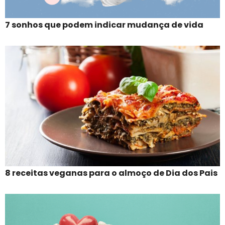
7 sonhos que podem indicar mudança de vida
8 receitas veganas para o almoço de Dia dos Pais