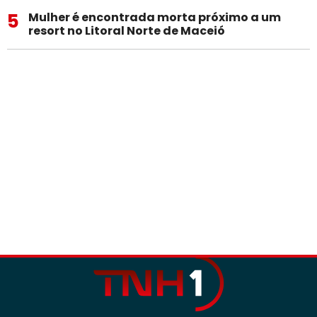
5
Mulher é encontrada morta próximo a um
resort no Litoral Norte de Maceió