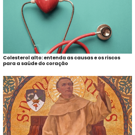
Colesterol alto: entenda as causas e os riscos
para a saúde do coração