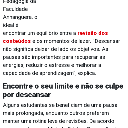
Pedagogia da
Faculdade
Anhanguera, o
ideal é
encontrar um equilíbrio entre a
revisão dos
conteúdos
e os momentos de lazer. “Descansar
não significa deixar de lado os objetivos. As
pausas são importantes para recuperar as
energias, reduzir o estresse e melhorar a
capacidade de aprendizagem”, explica.
Encontre o seu limite e não se culpe
por descansar
Alguns estudantes se beneficiam de uma pausa
mais prolongada, enquanto outros preferem
manter uma rotina leve de revisões. De acordo