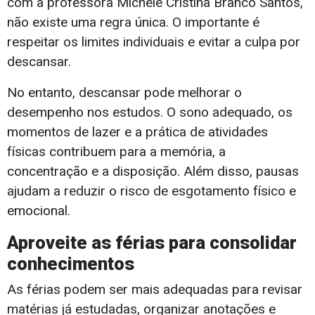
com a professora Michele Cristina Branco Santos,
não existe uma regra única. O importante é
respeitar os limites individuais e evitar a culpa por
descansar.
No entanto, descansar pode melhorar o
desempenho nos estudos. O sono adequado, os
momentos de lazer e a prática de atividades
físicas contribuem para a memória, a
concentração e a disposição. Além disso, pausas
ajudam a reduzir o risco de esgotamento físico e
emocional.
Aproveite as férias para consolidar
conhecimentos
As férias podem ser mais adequadas para revisar
matérias já estudadas, organizar anotações e