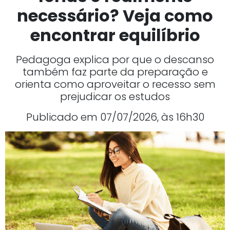
necessário? Veja como
encontrar equilíbrio
Pedagoga explica por que o descanso
também faz parte da preparação e
orienta como aproveitar o recesso sem
prejudicar os estudos
Publicado em 07/07/2026, às 16h30