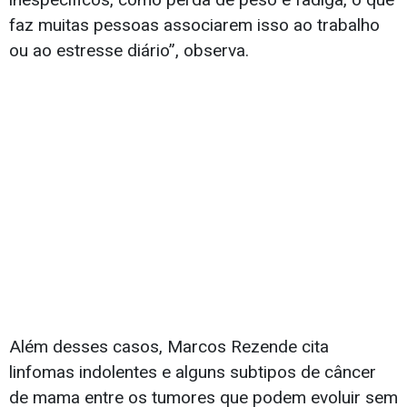
faz muitas pessoas associarem isso ao trabalho
ou ao estresse diário”, observa.
Além desses casos, Marcos Rezende cita
linfomas indolentes e alguns subtipos de câncer
de mama entre os tumores que podem evoluir sem