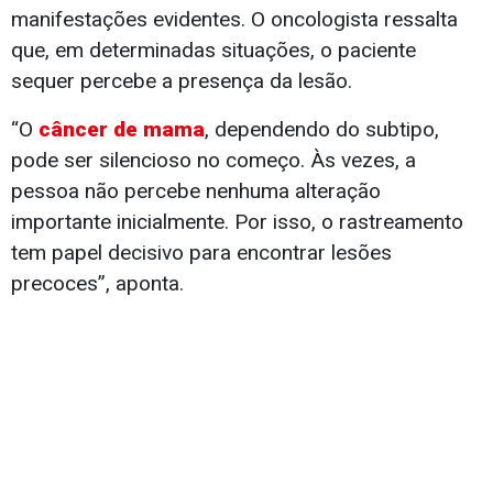
manifestações evidentes. O oncologista ressalta
que, em determinadas situações, o paciente
sequer percebe a presença da lesão.
“O
câncer de mama
, dependendo do subtipo,
pode ser silencioso no começo. Às vezes, a
pessoa não percebe nenhuma alteração
importante inicialmente. Por isso, o rastreamento
tem papel decisivo para encontrar lesões
precoces”, aponta.