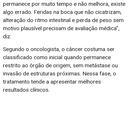
permanece por muito tempo e não melhora, existe
algo errado. Feridas na boca que não cicatrizam,
alteração do ritmo intestinal e perda de peso sem
motivo plausível precisam de avaliação médica”,
diz.
Segundo o oncologista, o câncer costuma ser
classificado como inicial quando permanece
restrito ao órgão de origem, sem metástase ou
invasão de estruturas próximas. Nessa fase, o
tratamento tende a apresentar melhores
resultados clínicos.