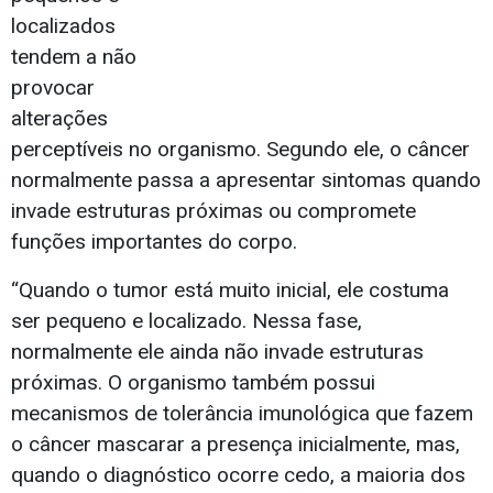
localizados
tendem a não
provocar
alterações
perceptíveis no organismo. Segundo ele, o câncer
normalmente passa a apresentar sintomas quando
invade estruturas próximas ou compromete
funções importantes do corpo.
“Quando o tumor está muito inicial, ele costuma
ser pequeno e localizado. Nessa fase,
normalmente ele ainda não invade estruturas
próximas. O organismo também possui
mecanismos de tolerância imunológica que fazem
o câncer mascarar a presença inicialmente, mas,
quando o diagnóstico ocorre cedo, a maioria dos