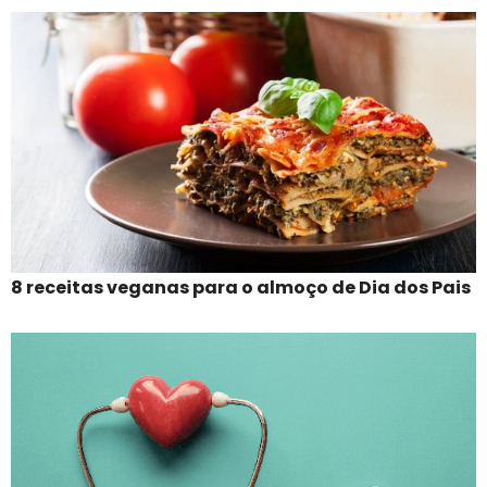
8 receitas veganas para o almoço de Dia dos Pais