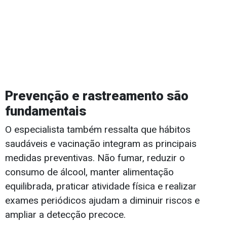
Prevenção e rastreamento são
fundamentais
O especialista também ressalta que hábitos
saudáveis e vacinação integram as principais
medidas preventivas. Não fumar, reduzir o
consumo de álcool, manter alimentação
equilibrada, praticar atividade física e realizar
exames periódicos ajudam a diminuir riscos e
ampliar a detecção precoce.