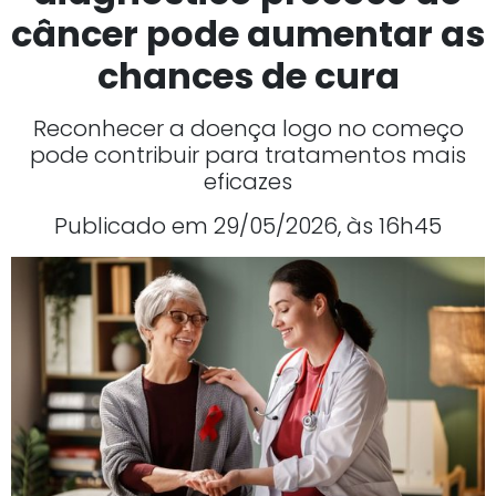
câncer pode aumentar as
chances de cura
Reconhecer a doença logo no começo
pode contribuir para tratamentos mais
eficazes
Publicado em 29/05/2026, às 16h45