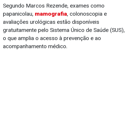
Segundo Marcos Rezende, exames como
papanicolau,
mamografia
, colonoscopia e
avaliações urológicas estão disponíveis
gratuitamente pelo Sistema Único de Saúde (SUS),
o que amplia o acesso à prevenção e ao
acompanhamento médico.