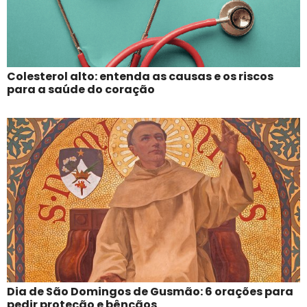
Colesterol alto: entenda as causas e os riscos
para a saúde do coração
Dia de São Domingos de Gusmão: 6 orações para
pedir proteção e bênçãos