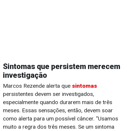
Sintomas que persistem merecem
investigação
Marcos Rezende alerta que
sintomas
persistentes devem ser investigados,
especialmente quando durarem mais de três
meses. Essas sensações, então, devem soar
como alerta para um possível câncer. “Usamos
muito a regra dos três meses. Se um sintoma