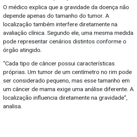
O médico explica que a gravidade da doença não
depende apenas do tamanho do tumor. A
localização também interfere diretamente na
avaliação clínica. Segundo ele, uma mesma medida
pode representar cenários distintos conforme o
órgão atingido.
“Cada tipo de câncer possui características
próprias. Um tumor de um centímetro no rim pode
ser considerado pequeno, mas esse tamanho em
um câncer de mama exige uma análise diferente. A
localização influencia diretamente na gravidade”,
analisa.