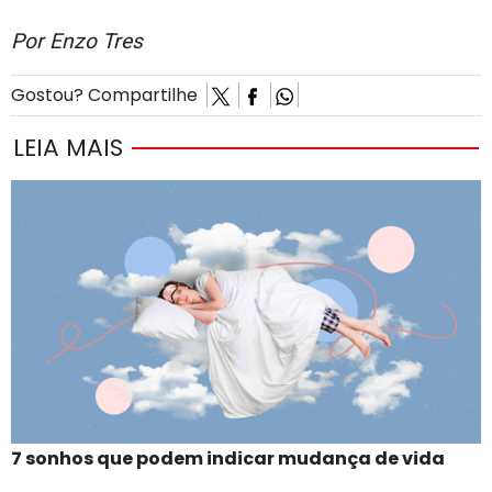
Por Enzo Tres
Gostou? Compartilhe
LEIA MAIS
7 sonhos que podem indicar mudança de vida