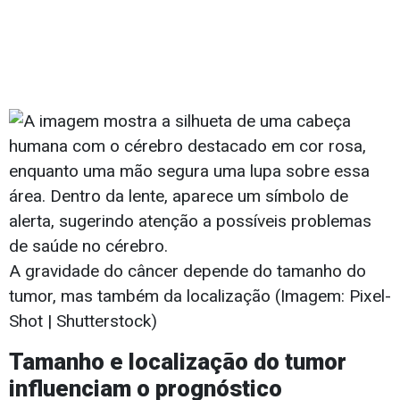
A gravidade do câncer depende do tamanho do
tumor, mas também da localização (Imagem: Pixel-
Shot | Shutterstock)
Tamanho e localização do tumor
influenciam o prognóstico