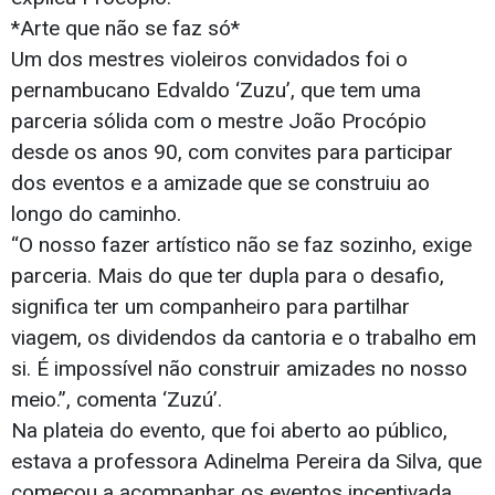
*Arte que não se faz só*
Um dos mestres violeiros convidados foi o
pernambucano Edvaldo ‘Zuzu’, que tem uma
parceria sólida com o mestre João Procópio
desde os anos 90, com convites para participar
dos eventos e a amizade que se construiu ao
longo do caminho.
“O nosso fazer artístico não se faz sozinho, exige
parceria. Mais do que ter dupla para o desafio,
significa ter um companheiro para partilhar
viagem, os dividendos da cantoria e o trabalho em
si. É impossível não construir amizades no nosso
meio.”, comenta ‘Zuzú’.
Na plateia do evento, que foi aberto ao público,
estava a professora Adinelma Pereira da Silva, que
começou a acompanhar os eventos incentivada