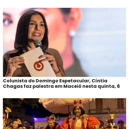
Colunista do Domingo Espetacular, Cíntia
Chagas faz palestra em Maceió nesta quinta, 6