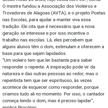
O mestre fundou a Associação dos Violeiros e
Trovadores de Alagoas (AVTA), e o projeto Poetas
nas Escolas, para ajudar a manter viva essa
tradição. Ele cita que é necessário que a nova
geração se interesse e por isso incentiva o
trabalho nas escolas. Lá, eles percebem que
alguns alunos têm o dom, estimulam e oferecem a
base para que sejam lapidados.
“Um violeiro tem que ler bastante para saber
responder o repente. A inspiração pode vir da
natureza e das outras pessoas ao redor, mas o
repentista tem que ser espirituoso, às vezes
acontece de esquecer como responder, porque
criamos tudo ali no momento. Por isso, o cantador
começa tendo o dom, mas é preciso lapidar”,
explica Procópio.