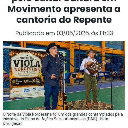
Movimento apresenta a
cantoria do Repente
Publicado em 03/06/2026, às 11h33
O Noite da Viola Nordestina foi um dos grandes contemplados pela
iniciativa do Plano de Ações Sociourbanísticas (PAS) - Foto:
Divulgação