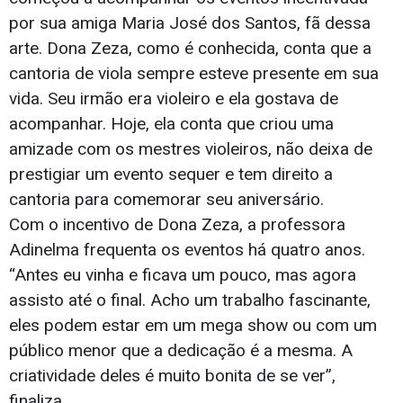
por sua amiga Maria José dos Santos, fã dessa
arte. Dona Zeza, como é conhecida, conta que a
cantoria de viola sempre esteve presente em sua
vida. Seu irmão era violeiro e ela gostava de
acompanhar. Hoje, ela conta que criou uma
amizade com os mestres violeiros, não deixa de
prestigiar um evento sequer e tem direito a
cantoria para comemorar seu aniversário.
Com o incentivo de Dona Zeza, a professora
Adinelma frequenta os eventos há quatro anos.
“Antes eu vinha e ficava um pouco, mas agora
assisto até o final. Acho um trabalho fascinante,
eles podem estar em um mega show ou com um
público menor que a dedicação é a mesma. A
criatividade deles é muito bonita de se ver”,
finaliza.