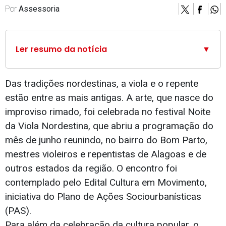
Por
Assessoria
Ler resumo da notícia
▼
Das tradições nordestinas, a viola e o repente
estão entre as mais antigas. A arte, que nasce do
improviso rimado, foi celebrada no festival Noite
da Viola Nordestina, que abriu a programação do
mês de junho reunindo, no bairro do Bom Parto,
mestres violeiros e repentistas de Alagoas e de
outros estados da região. O encontro foi
contemplado pelo Edital Cultura em Movimento,
iniciativa do Plano de Ações Sociourbanísticas
(PAS).
Para além da celebração da cultura popular, o