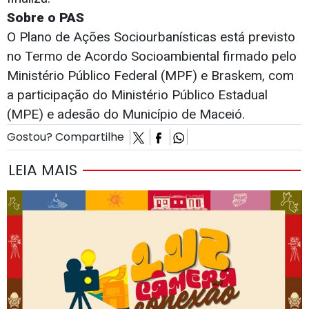
Sobre o PAS
O Plano de Ações Sociourbanísticas está previsto
no Termo de Acordo Socioambiental firmado pelo
Ministério Público Federal (MPF) e Braskem, com
a participação do Ministério Público Estadual
(MPE) e adesão do Município de Maceió.
Gostou? Compartilhe
LEIA MAIS