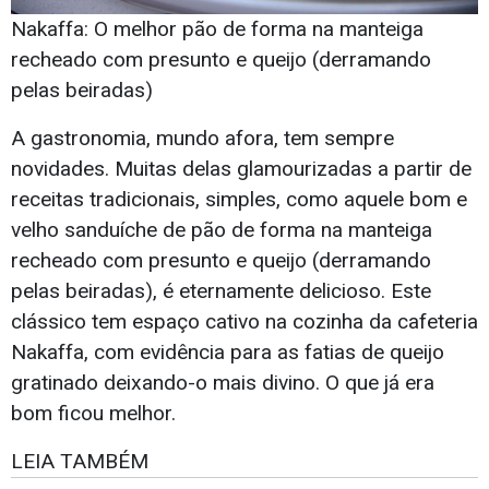
Nakaffa: O melhor pão de forma na manteiga
recheado com presunto e queijo (derramando
pelas beiradas)
A gastronomia, mundo afora, tem sempre
novidades. Muitas delas glamourizadas a partir de
receitas tradicionais, simples, como aquele bom e
velho sanduíche de pão de forma na manteiga
recheado com presunto e queijo (derramando
pelas beiradas), é eternamente delicioso. Este
clássico tem espaço cativo na cozinha da cafeteria
Nakaffa, com evidência para as fatias de queijo
gratinado deixando-o mais divino. O que já era
bom ficou melhor.
LEIA TAMBÉM