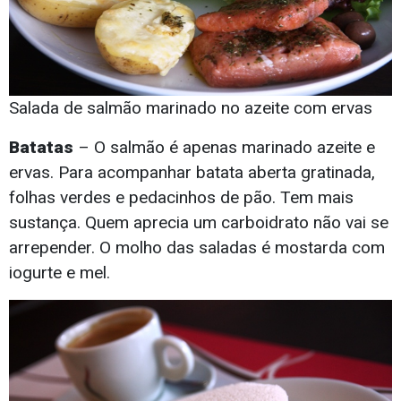
Salada de salmão marinado no azeite com ervas
Batatas
– O salmão é apenas marinado azeite e
ervas. Para acompanhar batata aberta gratinada,
folhas verdes e pedacinhos de pão. Tem mais
sustança. Quem aprecia um carboidrato não vai se
arrepender. O molho das saladas é mostarda com
iogurte e mel.