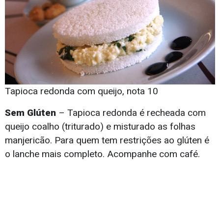
Tapioca redonda com queijo, nota 10
Sem Glúten
– Tapioca redonda é recheada com
queijo coalho (triturado) e misturado as folhas
manjericão. Para quem tem restrições ao glúten é
o lanche mais completo. Acompanhe com café.