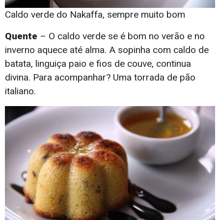
Caldo verde do Nakaffa, sempre muito bom
Quente
– O caldo verde se é bom no verão e no
inverno aquece até alma. A sopinha com caldo de
batata, linguiça paio e fios de couve, continua
divina. Para acompanhar? Uma torrada de pão
italiano.