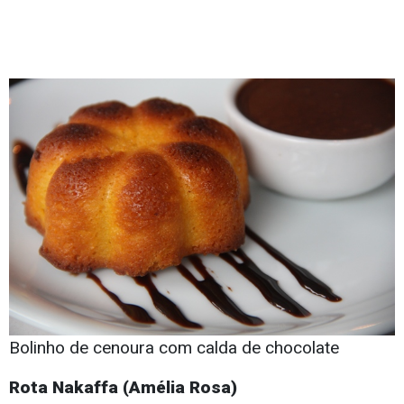
Bolinho de cenoura com calda de chocolate
Rota Nakaffa (Amélia Rosa)