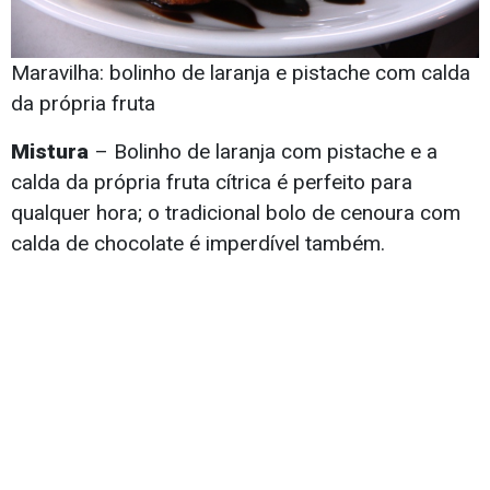
Maravilha: bolinho de laranja e pistache com calda
da própria fruta
Mistura
– Bolinho de laranja com pistache e a
calda da própria fruta cítrica é perfeito para
qualquer hora; o tradicional bolo de cenoura com
calda de chocolate é imperdível também.