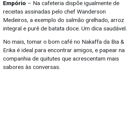
Empório
– Na cafeteria dispõe igualmente de
receitas assinadas pelo chef Wanderson
Medeiros, a exemplo do salmão grelhado, arroz
integral e purê de batata doce. Um dica saudável.
No mais, tomar o bom café no Nakaffa da Bia &
Erika é ideal para encontrar amigos, e papear na
companhia de quitutes que acrescentam mais
sabores às conversas.