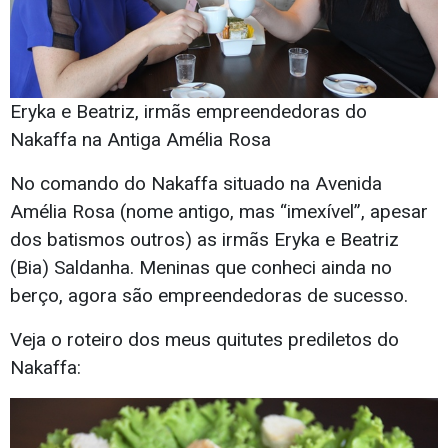
Eryka e Beatriz, irmãs empreendedoras do
Nakaffa na Antiga Amélia Rosa
No comando do Nakaffa situado na Avenida
Amélia Rosa (nome antigo, mas “imexível”, apesar
dos batismos outros) as irmãs Eryka e Beatriz
(Bia) Saldanha. Meninas que conheci ainda no
berço, agora são empreendedoras de sucesso.
Veja o roteiro dos meus quitutes prediletos do
Nakaffa: