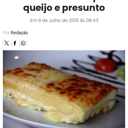
queijo e presunto
Em 9 de Julho de 2015 às 08:43
Por
Redação