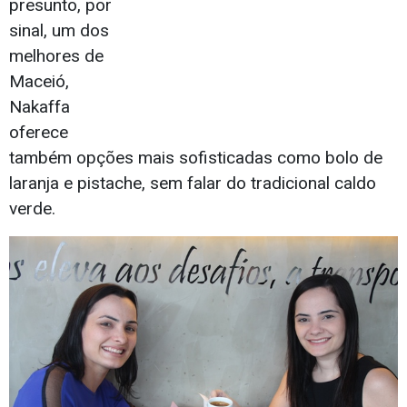
presunto, por
sinal, um dos
melhores de
Maceió,
Nakaffa
oferece
também opções mais sofisticadas como bolo de
laranja e pistache, sem falar do tradicional caldo
verde.