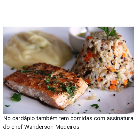
No cardápio também tem comidas com assinatura
do chef Wanderson Medeiros