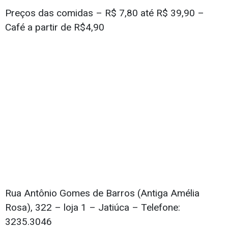
Preços das comidas – R$ 7,80 até R$ 39,90 –
Café a partir de R$4,90
Rua Antônio Gomes de Barros (Antiga Amélia
Rosa), 322 – loja 1 – Jatiúca – Telefone:
3235.3046