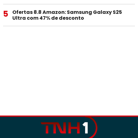
5
Ofertas 8.8 Amazon: Samsung Galaxy S25
Ultra com 47% de desconto