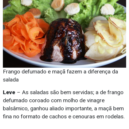
Frango defumado e maçã fazem a diferença da
salada
Leve
– As saladas são bem servidas; a de frango
defumado coroado com molho de vinagre
balsâmico, ganhou aliado importante, a maçã bem
fina no formato de cachos e cenouras em rodelas.