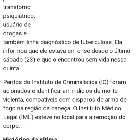
transtorno
psiquiátrico,
usuário de
drogas e
também tinha diagnóstico de tuberculose. Ela
informou que ele estava em crise desde o último
sábado (23) e que o encontrou sem vida nessa
quinta.
Peritos do Instituto de Criminalística (IC) foram
acionados e identificaram indícios de morte
violenta, compatíveis com disparos de arma de
fogo na região da cabeça. O Instituto Médico
Legal (IML) esteve no local para a remoção do
corpo.
Histórico da vítima