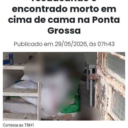
encontrado morto em
cima de cama na Ponta
Grossa
Publicado em 29/05/2026, às 07h43
Cortesia ao TNH1