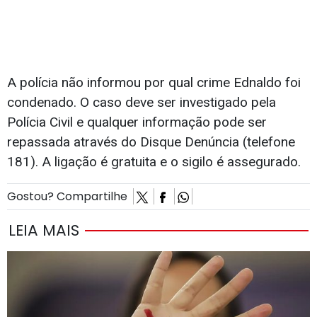
A polícia não informou por qual crime Ednaldo foi
condenado. O caso deve ser investigado pela
Polícia Civil e qualquer informação pode ser
repassada através do Disque Denúncia (telefone
181). A ligação é gratuita e o sigilo é assegurado.
Gostou? Compartilhe
LEIA MAIS