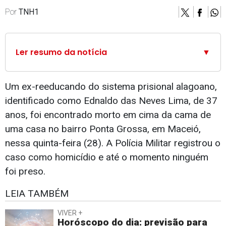
Por
TNH1
Ler resumo da notícia
▼
Um ex-reeducando do sistema prisional alagoano,
identificado como Ednaldo das Neves Lima, de 37
anos, foi encontrado morto em cima da cama de
uma casa no bairro Ponta Grossa, em Maceió,
nessa quinta-feira (28). A Polícia Militar registrou o
caso como homicídio e até o momento ninguém
foi preso.
LEIA TAMBÉM
VIVER +
Horóscopo do dia: previsão para