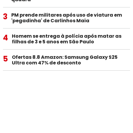
3
PM prende militares após uso de viatura em
'pegadinha' de Carlinhos Maia
4
Homem se entrega à polícia após matar as
filhas de 3 e 5 anos em São Paulo
5
Ofertas 8.8 Amazon: Samsung Galaxy S25
Ultra com 47% de desconto