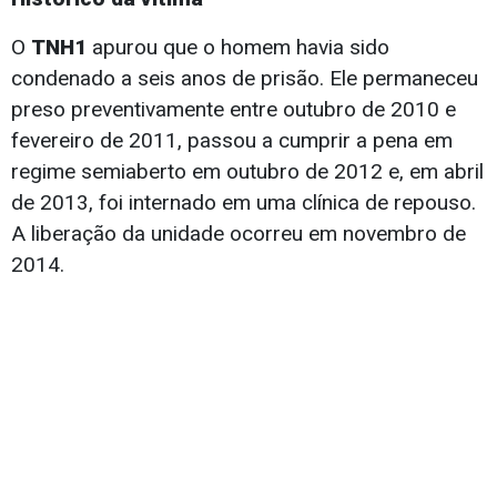
O
TNH1
apurou que o homem havia sido
condenado a seis anos de prisão. Ele permaneceu
preso preventivamente entre outubro de 2010 e
fevereiro de 2011, passou a cumprir a pena em
regime semiaberto em outubro de 2012 e, em abril
de 2013, foi internado em uma clínica de repouso.
A liberação da unidade ocorreu em novembro de
2014.