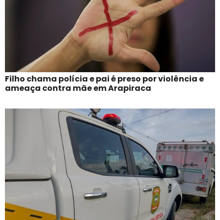
Filho chama polícia e pai é preso por violência e
ameaça contra mãe em Arapiraca