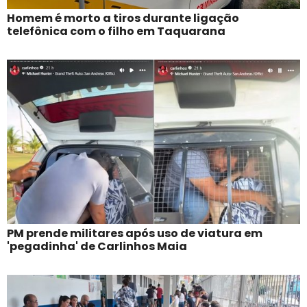
Homem é morto a tiros durante ligação
telefônica com o filho em Taquarana
PM prende militares após uso de viatura em
'pegadinha' de Carlinhos Maia