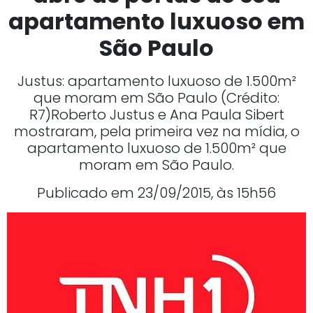
apartamento luxuoso em
São Paulo
Justus: apartamento luxuoso de 1.500m²
que moram em São Paulo (Crédito:
R7)Roberto Justus e Ana Paula Sibert
mostraram, pela primeira vez na mídia, o
apartamento luxuoso de 1.500m² que
moram em São Paulo.
Publicado em 23/09/2015, às 15h56