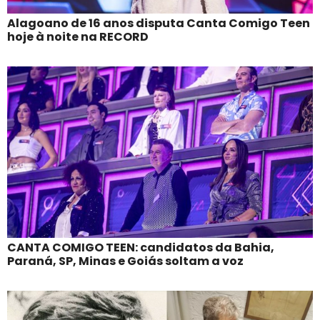
Alagoano de 16 anos disputa Canta Comigo Teen
hoje à noite na RECORD
CANTA COMIGO TEEN: candidatos da Bahia,
Paraná, SP, Minas e Goiás soltam a voz