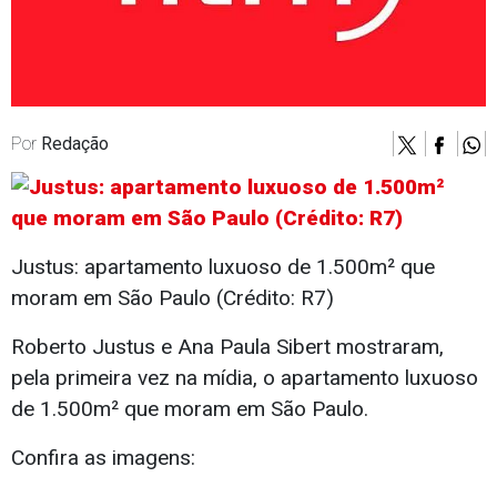
Por
Redação
Justus: apartamento luxuoso de 1.500m² que
moram em São Paulo (Crédito: R7)
Roberto Justus e Ana Paula Sibert mostraram,
pela primeira vez na mídia, o apartamento luxuoso
de 1.500m² que moram em São Paulo.
Confira as imagens: