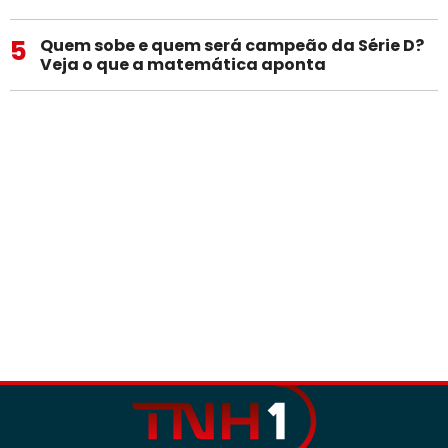
5
Quem sobe e quem será campeão da Série D?
Veja o que a matemática aponta