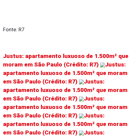
Fonte: R7
Justus: apartamento luxuoso de 1.500m² que
moram em São Paulo (Crédito: R7)
Justus:
apartamento luxuoso de 1.500m² que moram
em São Paulo (Crédito: R7)
Justus:
apartamento luxuoso de 1.500m² que moram
em São Paulo (Crédito: R7)
Justus:
apartamento luxuoso de 1.500m² que moram
em São Paulo (Crédito: R7)
Justus:
apartamento luxuoso de 1.500m² que moram
em São Paulo (Crédito: R7)
Justus: