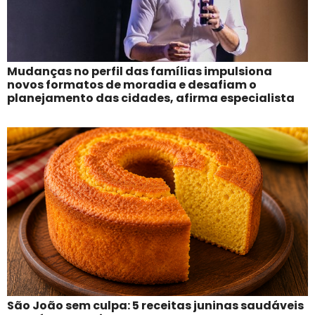
Mudanças no perfil das famílias impulsiona
novos formatos de moradia e desafiam o
planejamento das cidades, afirma especialista
São João sem culpa: 5 receitas juninas saudáveis