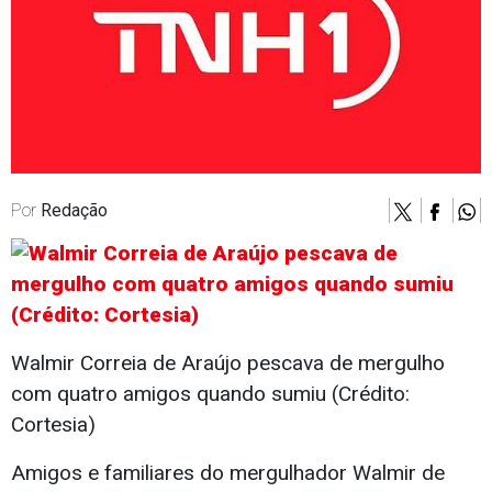
Por
Redação
Walmir Correia de Araújo pescava de mergulho
com quatro amigos quando sumiu (Crédito:
Cortesia)
Amigos e familiares do mergulhador Walmir de