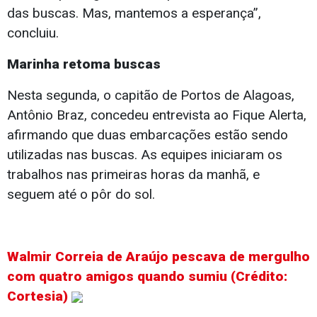
das buscas. Mas, mantemos a esperança”,
concluiu.
Marinha retoma buscas
Nesta segunda, o capitão de Portos de Alagoas,
Antônio Braz, concedeu entrevista ao Fique Alerta,
afirmando que duas embarcações estão sendo
utilizadas nas buscas. As equipes iniciaram os
trabalhos nas primeiras horas da manhã, e
seguem até o pôr do sol.
Walmir Correia de Araújo pescava de mergulho
com quatro amigos quando sumiu (Crédito:
Cortesia)