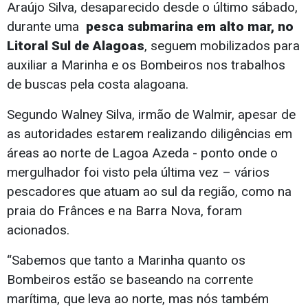
Araújo Silva, desaparecido desde o último sábado,
durante uma
pesca submarina em alto mar, no
Litoral Sul de Alagoas
, seguem mobilizados para
auxiliar a Marinha e os Bombeiros nos trabalhos
de buscas pela costa alagoana.
Segundo Walney Silva, irmão de Walmir, apesar de
as autoridades estarem realizando diligências em
áreas ao norte de Lagoa Azeda - ponto onde o
mergulhador foi visto pela última vez – vários
pescadores que atuam ao sul da região, como na
praia do Frânces e na Barra Nova, foram
acionados.
“Sabemos que tanto a Marinha quanto os
Bombeiros estão se baseando na corrente
marítima, que leva ao norte, mas nós também