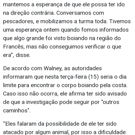
mantemos a esperança de que ele possa ter ido
na direção contrária. Conversamos com
pescadores, e mobilizamos a turma toda. Tivemos
uma esperança ontem quando fomos informados
que algo grande foi visto boiando na região do
Francês, mas não conseguimos verificar o que
era”, disse.
De acordo com Walney, as autoridades
informaram que nesta terça-feira (15) seria o dia
limite para encontrar o corpo boiando pela costa.
Caso isso não ocorra, ele afirma ter sido avisado
de que a investigação pode seguir por "outros
caminhos".
“Eles falaram da possibilidade de ele ter sido
atacado por algum animal, por isso a dificuldade