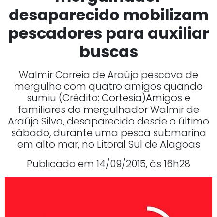
desaparecido mobilizam
pescadores para auxiliar
buscas
Walmir Correia de Araújo pescava de
mergulho com quatro amigos quando
sumiu (Crédito: Cortesia)Amigos e
familiares do mergulhador Walmir de
Araújo Silva, desaparecido desde o último
sábado, durante uma pesca submarina
em alto mar, no Litoral Sul de Alagoas
Publicado em 14/09/2015, às 16h28