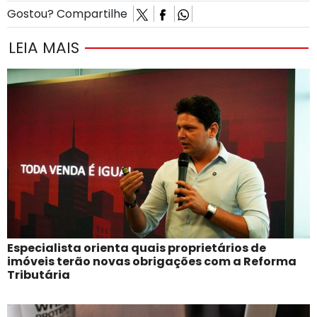
Gostou? Compartilhe
LEIA MAIS
Especialista orienta quais proprietários de
imóveis terão novas obrigações com a Reforma
Tributária