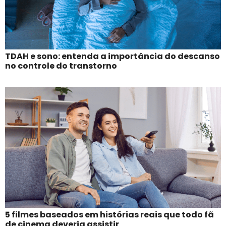
TDAH e sono: entenda a importância do descanso
no controle do transtorno
5 filmes baseados em histórias reais que todo fã
de cinema deveria assistir