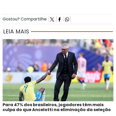
Gostou? Compartilhe
LEIA MAIS
Para 47% dos brasileiros, jogadores têm mais
culpa do que Ancelotti na eliminação da seleção