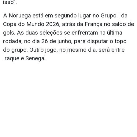
isso”.
A Noruega está em segundo lugar no Grupo I da
Copa do Mundo 2026, atrás da França no saldo de
gols. As duas seleções se enfrentam na última
rodada, no dia 26 de junho, para disputar o topo
do grupo. Outro jogo, no mesmo dia, será entre
Iraque e Senegal.