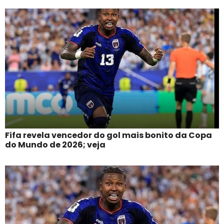
Fifa revela vencedor do gol mais bonito da Copa
do Mundo de 2026; veja