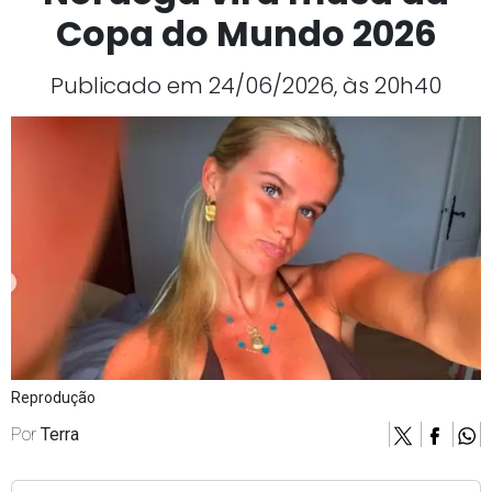
Copa do Mundo 2026
Publicado em 24/06/2026, às 20h40
Reprodução
Por
Terra