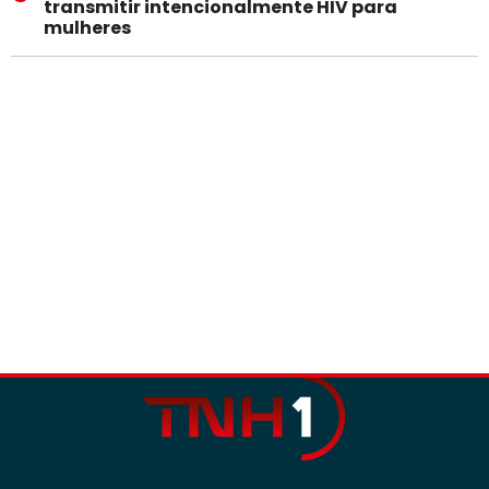
transmitir intencionalmente HIV para
mulheres