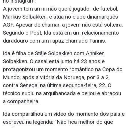
no Instagram.
A jovem tem um irmão que é jogador de futebol,
Markus Solbakken, e atua no clube dinamarquês
AGF. Apesar de chamar, a jovem não está solteira.
Segundo o Post, Ida está em um relacionamento
duradouro com um rapaz chamado Tannis.
Ida é filha de Ståle Solbakken com Anniken
Solbakken. O casal está junto há 23 anos e
protagonizou um momento romântico na Copa do
Mundo, após a vitória da Noruega, por 3 a 2,
contra Senegal na última segunda-feira, 22. O
técnico subiu na arquibancada e beijou e abraçou
a companheira.
Ida compartilhou um vídeo do momento dos pais e
escreveu na legenda: “Não fica melhor do que