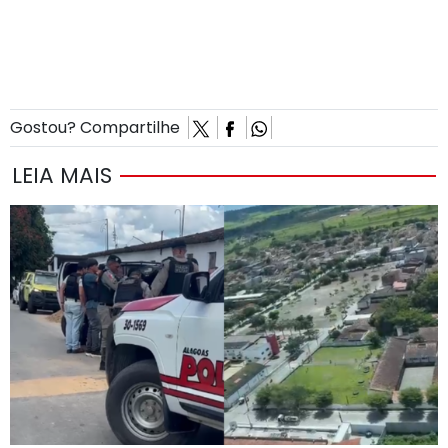
Gostou? Compartilhe
LEIA MAIS