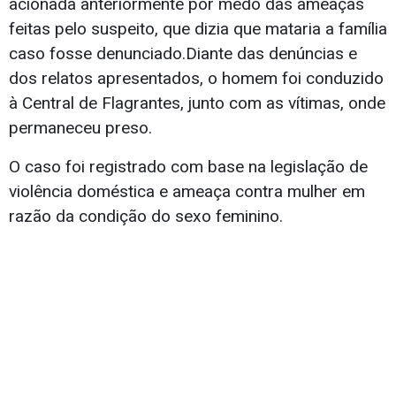
acionada anteriormente por medo das ameaças
feitas pelo suspeito, que dizia que mataria a família
caso fosse denunciado.Diante das denúncias e
dos relatos apresentados, o homem foi conduzido
à Central de Flagrantes, junto com as vítimas, onde
permaneceu preso.
O caso foi registrado com base na legislação de
violência doméstica e ameaça contra mulher em
razão da condição do sexo feminino.