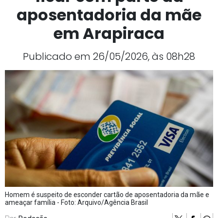
aposentadoria da mãe
em Arapiraca
Publicado em 26/05/2026, às 08h28
Homem é suspeito de esconder cartão de aposentadoria da mãe e
ameaçar família - Foto: Arquivo/Agência Brasil