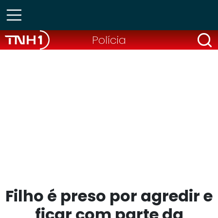
Polícia
Filho é preso por agredir e
ficar com parte da