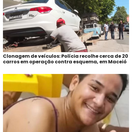
Clonagem de veículos: Polícia recolhe cerca de 20
carros em operação contra esquema, em Maceió