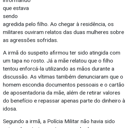
informando
que estava
sendo
agredida pelo filho. Ao chegar à residência, os
militares ouviram relatos das duas mulheres sobre
as agressões sofridas.
A irmã do suspeito afirmou ter sido atingida com
um tapa no rosto. Já a mãe relatou que o filho
tentou enforcá-la utilizando as mãos durante a
discussão. As vítimas também denunciaram que o
homem escondia documentos pessoais e o cartão
de aposentadoria da mãe, além de retirar valores
do benefício e repassar apenas parte do dinheiro à
idosa.
Segundo a irmã, a Polícia Militar não havia sido