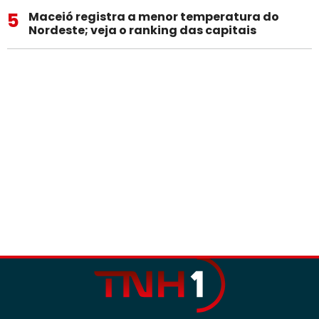
5
Maceió registra a menor temperatura do
Nordeste; veja o ranking das capitais