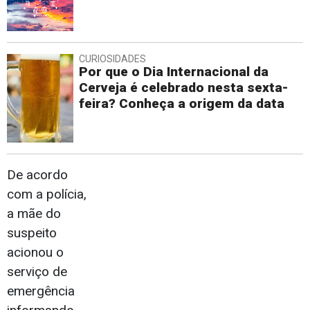
CURIOSIDADES
Por que o Dia Internacional da
Cerveja é celebrado nesta sexta-
feira? Conheça a origem da data
De acordo
com a polícia,
a mãe do
suspeito
acionou o
serviço de
emergência