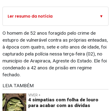
Ler resumo da notícia
▼
O homem de 52 anos foragido pelo crime de
estupro de vulnerável contra as próprias enteadas,
à época com quatro, sete e oito anos de idade, foi
capturado pela polícia nessa terça-feira (02), no
município de Arapiraca, Agreste do Estado. Ele foi
condenado a 42 anos de prisão em regime
fechado.
LEIA TAMBÉM
VIVER +
4 simpatias com folha de louro
para acabar com as dívidas