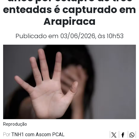
enteadas é capturado em
Arapiraca
Publicado em 03/06/2026, às 10h53
Reprodução
Por
TNH1 com Ascom PCAL