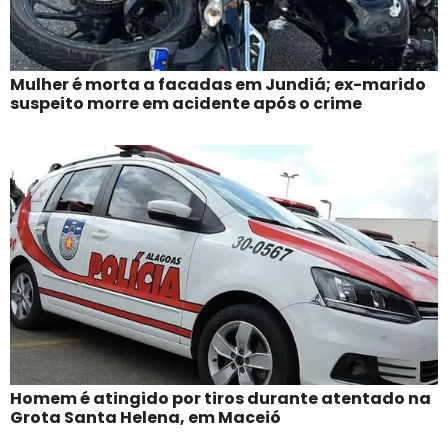
Mulher é morta a facadas em Jundiá; ex-marido
suspeito morre em acidente após o crime
Homem é atingido por tiros durante atentado na
Grota Santa Helena, em Maceió