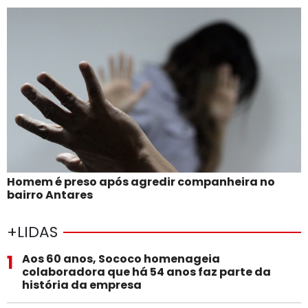
Homem é preso após agredir companheira no
bairro Antares
+LIDAS
1
Aos 60 anos, Sococo homenageia
colaboradora que há 54 anos faz parte da
história da empresa