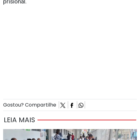
prisional.
Gostou? Compartilhe
LEIA MAIS