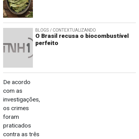
BLOGS / CONTEXTUALIZANDO
O Brasil recusa o biocombustível
perfeito
De acordo
com as
investigações,
os crimes
foram
praticados
contra as três