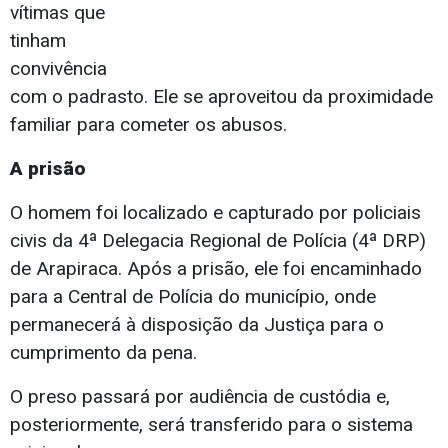
vítimas que
tinham
convivência
com o padrasto. Ele se aproveitou da proximidade
familiar para cometer os abusos.
A prisão
O homem foi localizado e capturado por policiais
civis da 4ª Delegacia Regional de Polícia (4ª DRP)
de Arapiraca. Após a prisão, ele foi encaminhado
para a Central de Polícia do município, onde
permanecerá à disposição da Justiça para o
cumprimento da pena.
O preso passará por audiência de custódia e,
posteriormente, será transferido para o sistema