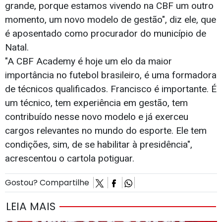
grande, porque estamos vivendo na CBF um outro
momento, um novo modelo de gestão", diz ele, que
é aposentado como procurador do município de
Natal.
"A CBF Academy é hoje um elo da maior
importância no futebol brasileiro, é uma formadora
de técnicos qualificados. Francisco é importante. É
um técnico, tem experiência em gestão, tem
contribuído nesse novo modelo e já exerceu
cargos relevantes no mundo do esporte. Ele tem
condições, sim, de se habilitar à presidência",
acrescentou o cartola potiguar.
Gostou? Compartilhe
LEIA MAIS