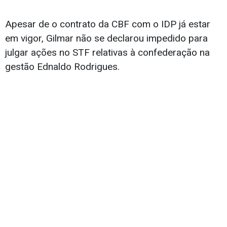
Apesar de o contrato da CBF com o IDP já estar
em vigor, Gilmar não se declarou impedido para
julgar ações no STF relativas à confederação na
gestão Ednaldo Rodrigues.