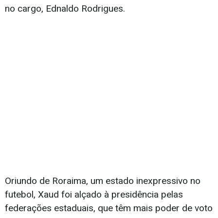
no cargo, Ednaldo Rodrigues.
Oriundo de Roraima, um estado inexpressivo no
futebol, Xaud foi alçado à presidência pelas
federações estaduais, que têm mais poder de voto