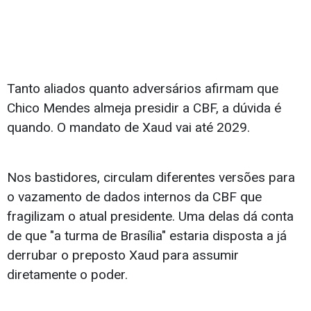
Tanto aliados quanto adversários afirmam que
Chico Mendes almeja presidir a CBF, a dúvida é
quando. O mandato de Xaud vai até 2029.
Nos bastidores, circulam diferentes versões para
o vazamento de dados internos da CBF que
fragilizam o atual presidente. Uma delas dá conta
de que "a turma de Brasília" estaria disposta a já
derrubar o preposto Xaud para assumir
diretamente o poder.