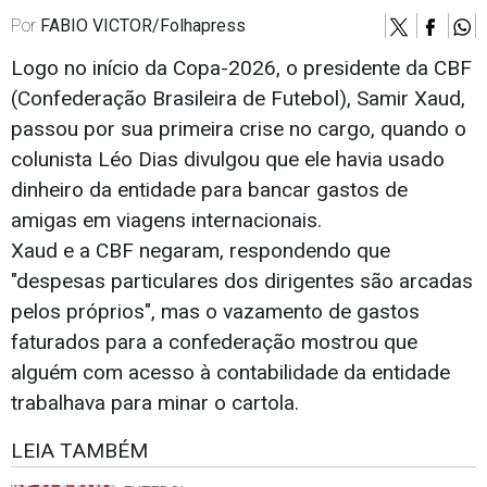
Por
FABIO VICTOR/Folhapress
Logo no início da Copa-2026, o presidente da CBF
(Confederação Brasileira de Futebol), Samir Xaud,
passou por sua primeira crise no cargo, quando o
colunista Léo Dias divulgou que ele havia usado
dinheiro da entidade para bancar gastos de
amigas em viagens internacionais.
Xaud e a CBF negaram, respondendo que
"despesas particulares dos dirigentes são arcadas
pelos próprios", mas o vazamento de gastos
faturados para a confederação mostrou que
alguém com acesso à contabilidade da entidade
trabalhava para minar o cartola.
LEIA TAMBÉM