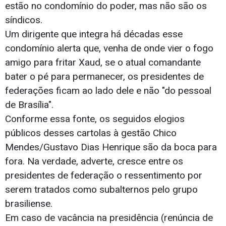
estão no condomínio do poder, mas não são os
síndicos.
Um dirigente que integra há décadas esse
condomínio alerta que, venha de onde vier o fogo
amigo para fritar Xaud, se o atual comandante
bater o pé para permanecer, os presidentes de
federações ficam ao lado dele e não "do pessoal
de Brasília".
Conforme essa fonte, os seguidos elogios
públicos desses cartolas à gestão Chico
Mendes/Gustavo Dias Henrique são da boca para
fora. Na verdade, adverte, cresce entre os
presidentes de federação o ressentimento por
serem tratados como subalternos pelo grupo
brasiliense.
Em caso de vacância na presidência (renúncia de