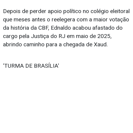
Depois de perder apoio político no colégio eleitoral
que meses antes o reelegera com a maior votação
da história da CBF, Ednaldo acabou afastado do
cargo pela Justiça do RJ em maio de 2025,
abrindo caminho para a chegada de Xaud.
'TURMA DE BRASÍLIA'