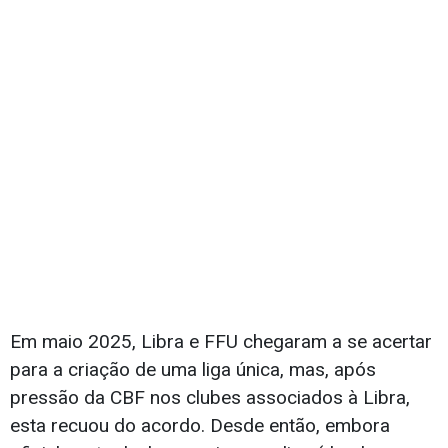
Em maio 2025, Libra e FFU chegaram a se acertar
para a criação de uma liga única, mas, após
pressão da CBF nos clubes associados à Libra,
esta recuou do acordo. Desde então, embora