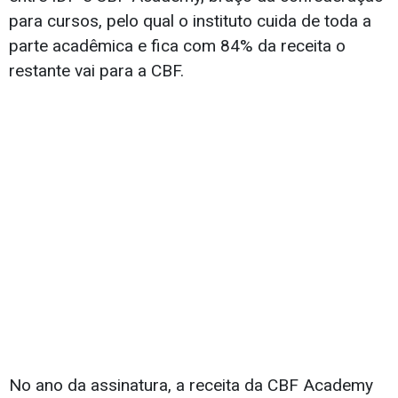
para cursos, pelo qual o instituto cuida de toda a
parte acadêmica e fica com 84% da receita o
restante vai para a CBF.
No ano da assinatura, a receita da CBF Academy