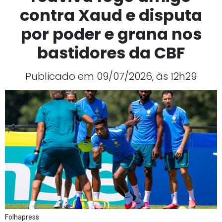
contra Xaud e disputa
por poder e grana nos
bastidores da CBF
Publicado em 09/07/2026, às 12h29
Folhapress