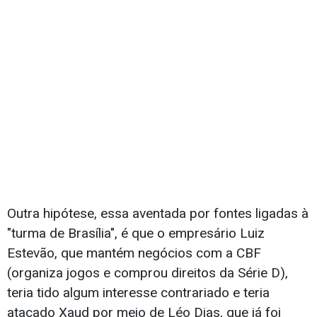
Outra hipótese, essa aventada por fontes ligadas à
"turma de Brasília", é que o empresário Luiz
Estevão, que mantém negócios com a CBF
(organiza jogos e comprou direitos da Série D),
teria tido algum interesse contrariado e teria
atacado Xaud por meio de Léo Dias, que já foi