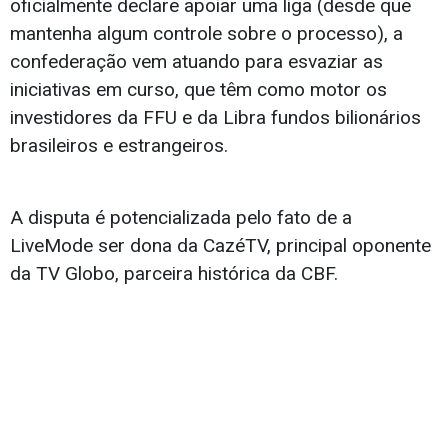
oficialmente declare apoiar uma liga (desde que
mantenha algum controle sobre o processo), a
confederação vem atuando para esvaziar as
iniciativas em curso, que têm como motor os
investidores da FFU e da Libra fundos bilionários
brasileiros e estrangeiros.
A disputa é potencializada pelo fato de a
LiveMode ser dona da CazéTV, principal oponente
da TV Globo, parceira histórica da CBF.