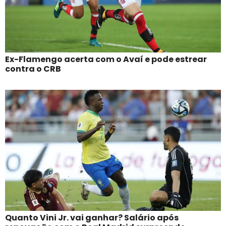
Ex-Flamengo acerta com o Avaí e pode estrear
contra o CRB
Quanto Vini Jr. vai ganhar? Salário após