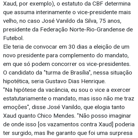
Xaud, por exemplo), o estatuto da CBF determina
que assuma interinamente o vice-presidente mais
velho, no caso José Vanildo da Silva, 75 anos,
presidente da Federação Norte-Rio-Grandense de
Futebol.
Ele teria de convocar em 30 dias a eleição de um
novo presidente para complemento do mandato,
em que só podem concorrer os vice-presidentes.
O candidato da "turma de Brasília", nessa situação
hipotética, seria Gustavo Dias Henrique.
"Na hipótese da vacância, eu sou o vice a exercer
estatutariamente o mandato, mas isso não me traz
emoções", disse José Vanildo, que elogia tanto
Xaud quanto Chico Mendes. "Não posso imaginar
de onde isso [os vazamentos contra Xaud] poderia
ter surgido, mas lhe garanto que foi uma surpresa