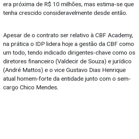
era próxima de R$ 10 milhões, mas estima-se que
tenha crescido consideravelmente desde então.
Apesar de o contrato ser relativo à CBF Academy,
na prática o IDP lidera hoje a gestão da CBF como
um todo, tendo indicado dirigentes-chave como os
diretores financeiro (Valdecir de Souza) e jurídico
(André Mattos) e o vice Gustavo Dias Henrique
atual homem-forte da entidade junto com o sem-
cargo Chico Mendes.