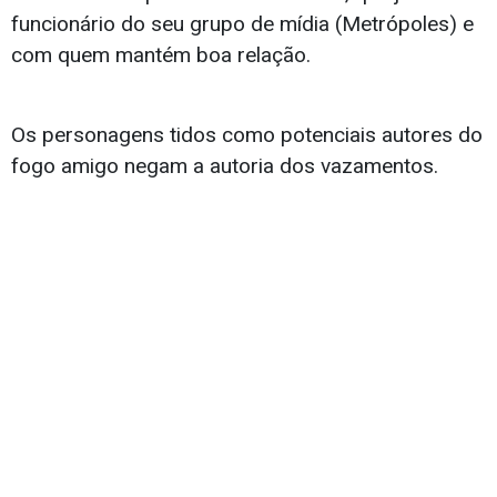
funcionário do seu grupo de mídia (Metrópoles) e
com quem mantém boa relação.
Os personagens tidos como potenciais autores do
fogo amigo negam a autoria dos vazamentos.