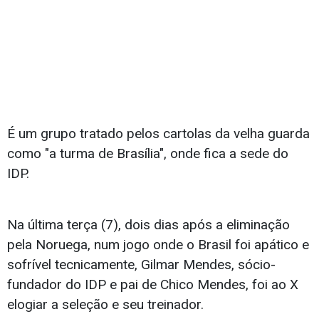
É um grupo tratado pelos cartolas da velha guarda
como "a turma de Brasília", onde fica a sede do
IDP.
Na última terça (7), dois dias após a eliminação
pela Noruega, num jogo onde o Brasil foi apático e
sofrível tecnicamente, Gilmar Mendes, sócio-
fundador do IDP e pai de Chico Mendes, foi ao X
elogiar a seleção e seu treinador.