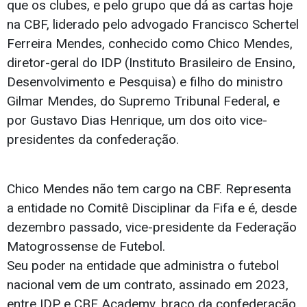
que os clubes, e pelo grupo que dá as cartas hoje
na CBF, liderado pelo advogado Francisco Schertel
Ferreira Mendes, conhecido como Chico Mendes,
diretor-geral do IDP (Instituto Brasileiro de Ensino,
Desenvolvimento e Pesquisa) e filho do ministro
Gilmar Mendes, do Supremo Tribunal Federal, e
por Gustavo Dias Henrique, um dos oito vice-
presidentes da confederação.
Chico Mendes não tem cargo na CBF. Representa
a entidade no Comitê Disciplinar da Fifa e é, desde
dezembro passado, vice-presidente da Federação
Matogrossense de Futebol.
Seu poder na entidade que administra o futebol
nacional vem de um contrato, assinado em 2023,
entre IDP e CBF Academy, braço da confederação