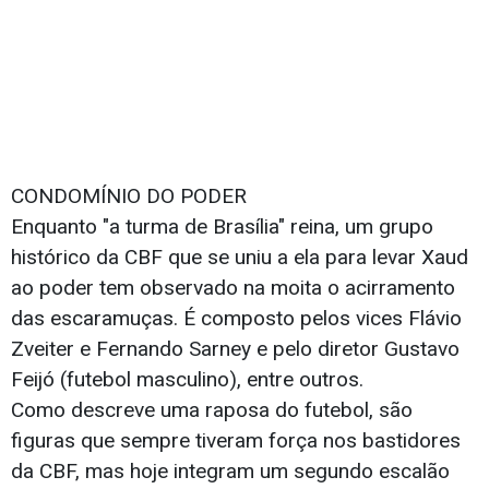
CONDOMÍNIO DO PODER
Enquanto "a turma de Brasília" reina, um grupo
histórico da CBF que se uniu a ela para levar Xaud
ao poder tem observado na moita o acirramento
das escaramuças. É composto pelos vices Flávio
Zveiter e Fernando Sarney e pelo diretor Gustavo
Feijó (futebol masculino), entre outros.
Como descreve uma raposa do futebol, são
figuras que sempre tiveram força nos bastidores
da CBF, mas hoje integram um segundo escalão