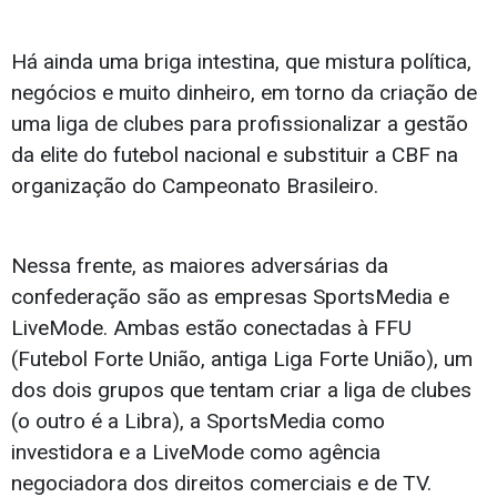
Há ainda uma briga intestina, que mistura política,
negócios e muito dinheiro, em torno da criação de
uma liga de clubes para profissionalizar a gestão
da elite do futebol nacional e substituir a CBF na
organização do Campeonato Brasileiro.
Nessa frente, as maiores adversárias da
confederação são as empresas SportsMedia e
LiveMode. Ambas estão conectadas à FFU
(Futebol Forte União, antiga Liga Forte União), um
dos dois grupos que tentam criar a liga de clubes
(o outro é a Libra), a SportsMedia como
investidora e a LiveMode como agência
negociadora dos direitos comerciais e de TV.