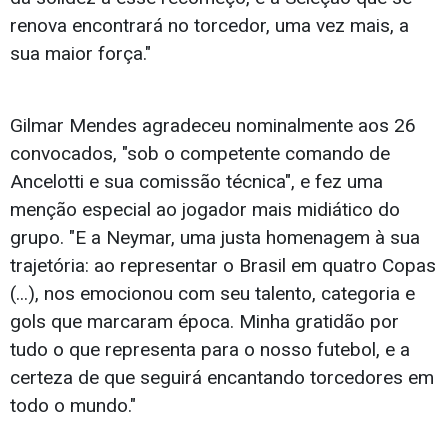
renova encontrará no torcedor, uma vez mais, a
sua maior força."
Gilmar Mendes agradeceu nominalmente aos 26
convocados, "sob o competente comando de
Ancelotti e sua comissão técnica", e fez uma
menção especial ao jogador mais midiático do
grupo. "E a Neymar, uma justa homenagem à sua
trajetória: ao representar o Brasil em quatro Copas
(...), nos emocionou com seu talento, categoria e
gols que marcaram época. Minha gratidão por
tudo o que representa para o nosso futebol, e a
certeza de que seguirá encantando torcedores em
todo o mundo."