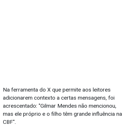
Na ferramenta do X que permite aos leitores
adicionarem contexto a certas mensagens, foi
acrescentado: "Gilmar Mendes não mencionou,
mas ele próprio e o filho têm grande influência na
CBF".