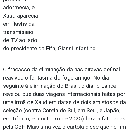
adormecia, e
Xaud aparecia
em flashs da
transmissão
de TV ao lado
do presidente da Fifa, Gianni Infantino.
O fracasso da eliminação da nas oitavas definal
reavivou o fantasma do fogo amigo. No dia
seguinte à eliminação do Brasil, o diário Lance!
revelou que duas viagens internacionais feitas por
uma irmã de Xaud em datas de dois amistosos da
seleção (contra Coreia do Sul, em Seul, e Japão,
em Tóquio, em outubro de 2025) foram faturadas
pela CBF. Mais uma vez o cartola disse que no fim