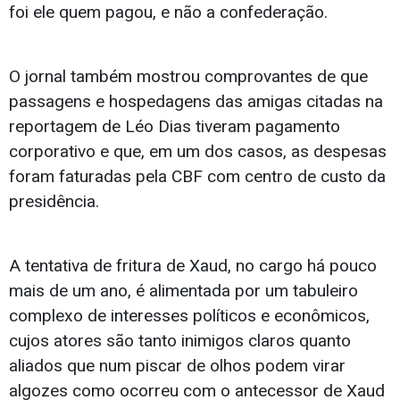
foi ele quem pagou, e não a confederação.
O jornal também mostrou comprovantes de que
passagens e hospedagens das amigas citadas na
reportagem de Léo Dias tiveram pagamento
corporativo e que, em um dos casos, as despesas
foram faturadas pela CBF com centro de custo da
presidência.
A tentativa de fritura de Xaud, no cargo há pouco
mais de um ano, é alimentada por um tabuleiro
complexo de interesses políticos e econômicos,
cujos atores são tanto inimigos claros quanto
aliados que num piscar de olhos podem virar
algozes como ocorreu com o antecessor de Xaud