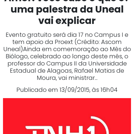
uma palestra da Uneal
vai explicar
Evento gratuito será dia 17 no Campus I e
tem apoio da Proext (Crédito: Ascom
Uneal)Ainda em comemoração ao Mês do
Biólogo, celebrado ao longo deste mês, o
professor do Campus II da Universidade
Estadual de Alagoas, Rafael Matias de
Moura, vai ministrar...
Publicado em 13/09/2015, às 16h04