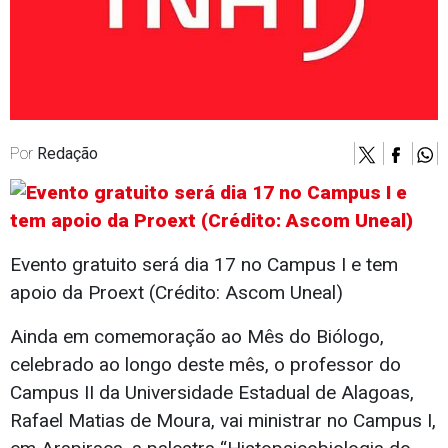
Por
Redação
Evento gratuito será dia 17 no Campus I e tem
apoio da Proext (Crédito: Ascom Uneal)
Ainda em comemoração ao Mês do Biólogo,
celebrado ao longo deste mês, o professor do
Campus II da Universidade Estadual de Alagoas,
Rafael Matias de Moura, vai ministrar no Campus I,