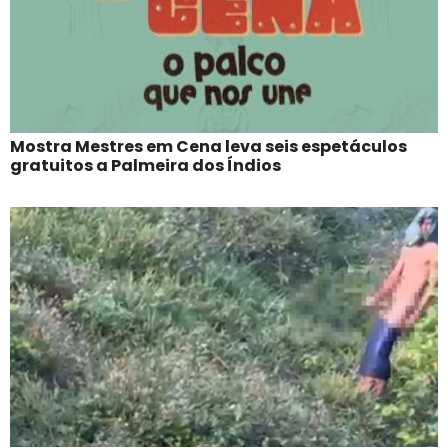
Mostra Mestres em Cena leva seis espetáculos
gratuitos a Palmeira dos Índios