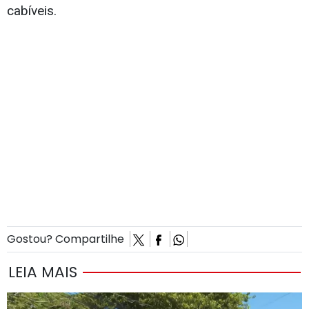
cabíveis.
Gostou? Compartilhe
LEIA MAIS