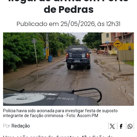
de Pedras
Publicado em 25/05/2026, às 12h31
Polícia havia sido acionada para investigar festa de suposto
integrante de facção criminosa - Foto: Ascom PM
Por
Redação