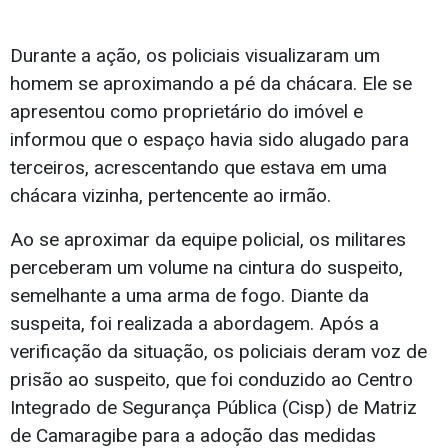
Durante a ação, os policiais visualizaram um
homem se aproximando a pé da chácara. Ele se
apresentou como proprietário do imóvel e
informou que o espaço havia sido alugado para
terceiros, acrescentando que estava em uma
chácara vizinha, pertencente ao irmão.
Ao se aproximar da equipe policial, os militares
perceberam um volume na cintura do suspeito,
semelhante a uma arma de fogo. Diante da
suspeita, foi realizada a abordagem. Após a
verificação da situação, os policiais deram voz de
prisão ao suspeito, que foi conduzido ao Centro
Integrado de Segurança Pública (Cisp) de Matriz
de Camaragibe para a adoção das medidas