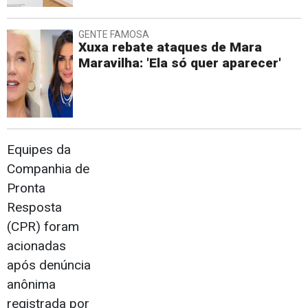
GENTE FAMOSA
Xuxa rebate ataques de Mara
Maravilha: 'Ela só quer aparecer'
Equipes da
Companhia de
Pronta
Resposta
(CPR) foram
acionadas
após denúncia
anônima
registrada por