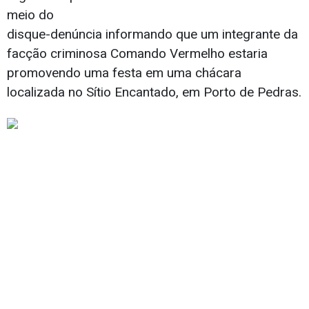
meio do
disque-denúncia informando que um integrante da
facção criminosa Comando Vermelho estaria
promovendo uma festa em uma chácara
localizada no Sítio Encantado, em Porto de Pedras.