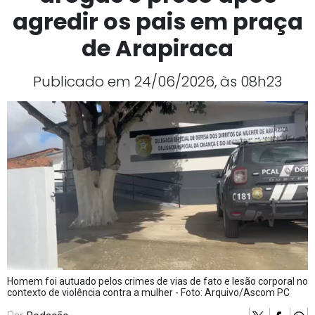
agredir os pais em praça
de Arapiraca
Publicado em 24/06/2026, às 08h23
Homem foi autuado pelos crimes de vias de fato e lesão corporal no
contexto de violência contra a mulher - Foto: Arquivo/Ascom PC