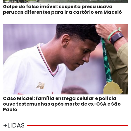
Golpe do falso imóvel: suspeita presa usava
perucas diferentes para ir a cartório em Maceió
Caso Micael: família entrega celular e polícia
ouve testemunhas após morte de ex-CSA e São
Paulo
+LIDAS