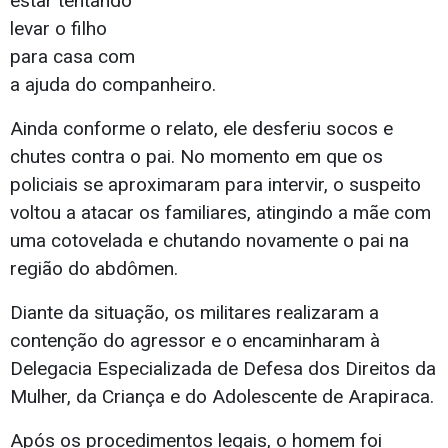
estar tentando
levar o filho
para casa com
a ajuda do companheiro.
Ainda conforme o relato, ele desferiu socos e
chutes contra o pai. No momento em que os
policiais se aproximaram para intervir, o suspeito
voltou a atacar os familiares, atingindo a mãe com
uma cotovelada e chutando novamente o pai na
região do abdômen.
Diante da situação, os militares realizaram a
contenção do agressor e o encaminharam à
Delegacia Especializada de Defesa dos Direitos da
Mulher, da Criança e do Adolescente de Arapiraca.
Após os procedimentos legais, o homem foi