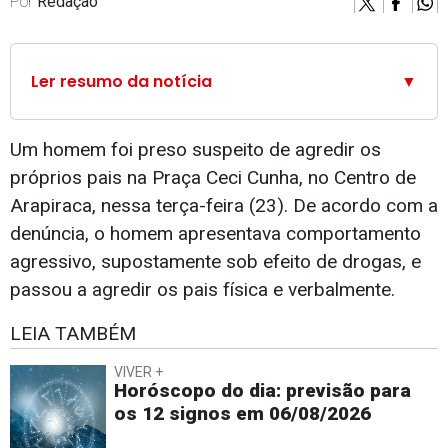
Por
Redação
Ler resumo da notícia
▼
Um homem foi preso suspeito de agredir os
próprios pais na Praça Ceci Cunha, no Centro de
Arapiraca, nessa terça-feira (23). De acordo com a
denúncia, o homem apresentava comportamento
agressivo, supostamente sob efeito de drogas, e
passou a agredir os pais física e verbalmente.
LEIA TAMBÉM
VIVER +
Horóscopo do dia: previsão para
os 12 signos em 06/08/2026