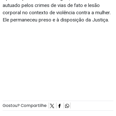
autuado pelos crimes de vias de fato e lesão
corporal no contexto de violência contra a mulher.
Ele permaneceu preso e à disposição da Justiça.
Gostou? Compartilhe