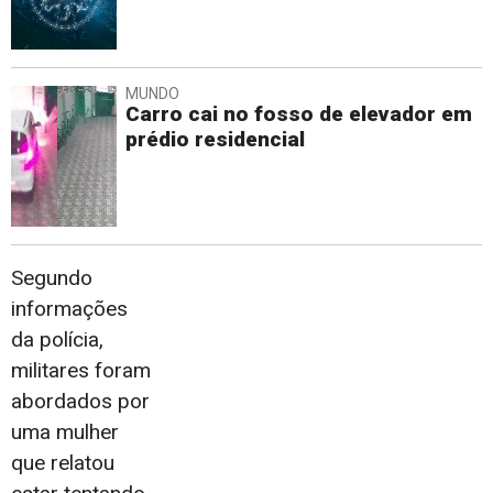
MUNDO
Carro cai no fosso de elevador em
prédio residencial
Segundo
informações
da polícia,
militares foram
abordados por
uma mulher
que relatou