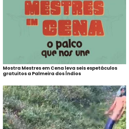
Mostra Mestres em Cena leva seis espetáculos
gratuitos a Palmeira dos Índios