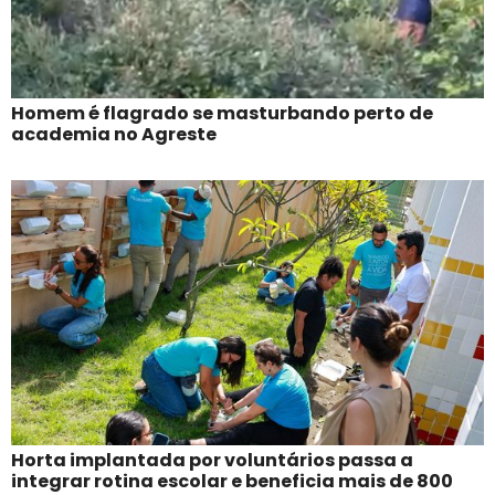
Homem é flagrado se masturbando perto de
academia no Agreste
Horta implantada por voluntários passa a
integrar rotina escolar e beneficia mais de 800