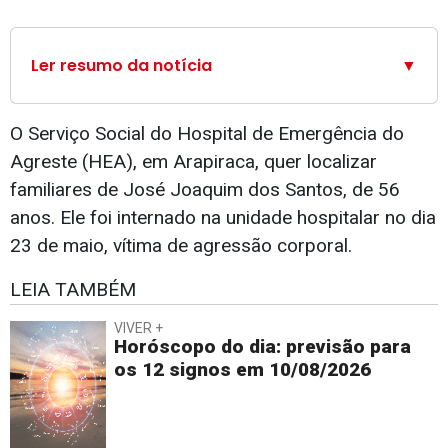
Ler resumo da notícia
▼
O Serviço Social do Hospital de Emergência do
Agreste (HEA), em Arapiraca, quer localizar
familiares de José Joaquim dos Santos, de 56
anos. Ele foi internado na unidade hospitalar no dia
23 de maio, vítima de agressão corporal.
LEIA TAMBÉM
VIVER +
Horóscopo do dia: previsão para
os 12 signos em 10/08/2026