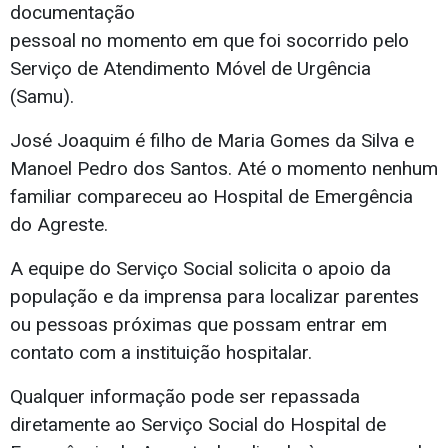
documentação
pessoal no momento em que foi socorrido pelo
Serviço de Atendimento Móvel de Urgência
(Samu).
José Joaquim é filho de Maria Gomes da Silva e
Manoel Pedro dos Santos. Até o momento nenhum
familiar compareceu ao Hospital de Emergência
do Agreste.
A equipe do Serviço Social solicita o apoio da
população e da imprensa para localizar parentes
ou pessoas próximas que possam entrar em
contato com a instituição hospitalar.
Qualquer informação pode ser repassada
diretamente ao Serviço Social do Hospital de