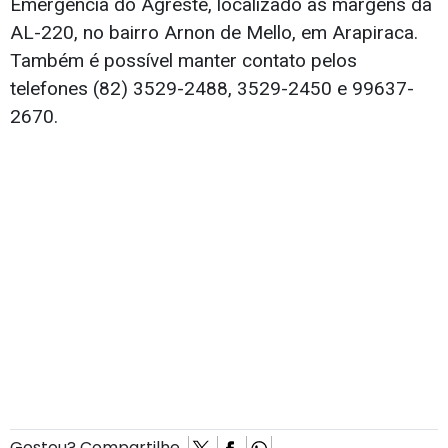
Emergência do Agreste, localizado às margens da
AL-220, no bairro Arnon de Mello, em Arapiraca.
Também é possível manter contato pelos
telefones (82) 3529-2488, 3529-2450 e 99637-
2670.
Gostou? Compartilhe