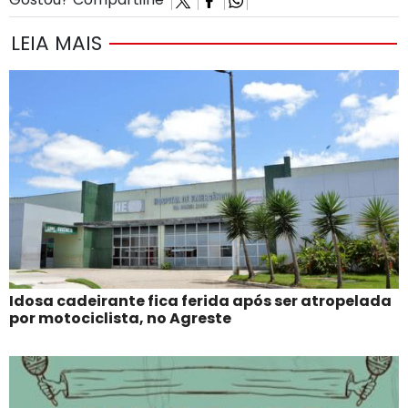
LEIA MAIS
Idosa cadeirante fica ferida após ser atropelada
por motociclista, no Agreste