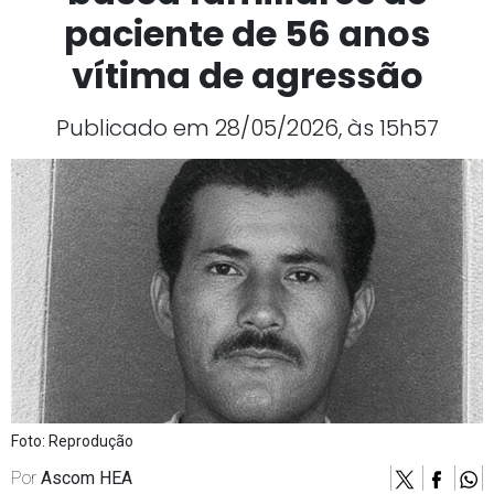
paciente de 56 anos
vítima de agressão
Publicado em 28/05/2026, às 15h57
Foto: Reprodução
Por
Ascom HEA