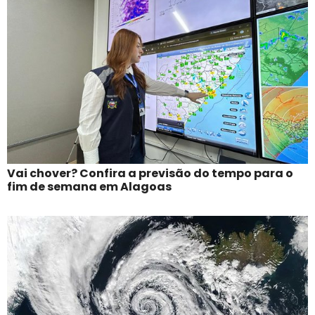
Vai chover? Confira a previsão do tempo para o
fim de semana em Alagoas