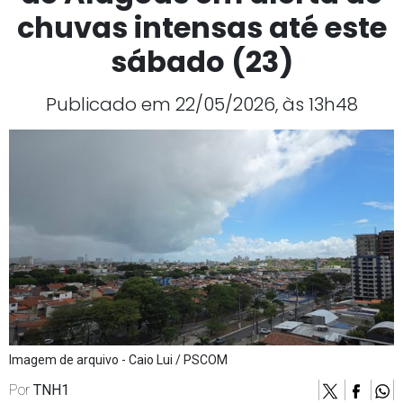
chuvas intensas até este
sábado (23)
Publicado em 22/05/2026, às 13h48
Imagem de arquivo - Caio Lui / PSCOM
Por
TNH1