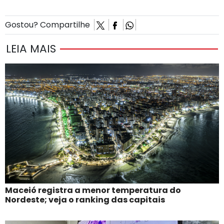
Gostou? Compartilhe
LEIA MAIS
Maceió registra a menor temperatura do
Nordeste; veja o ranking das capitais