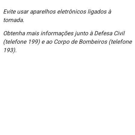
Evite usar aparelhos eletrônicos ligados à
tomada.
Obtenha mais informações junto à Defesa Civil
(telefone 199) e ao Corpo de Bombeiros (telefone
193).