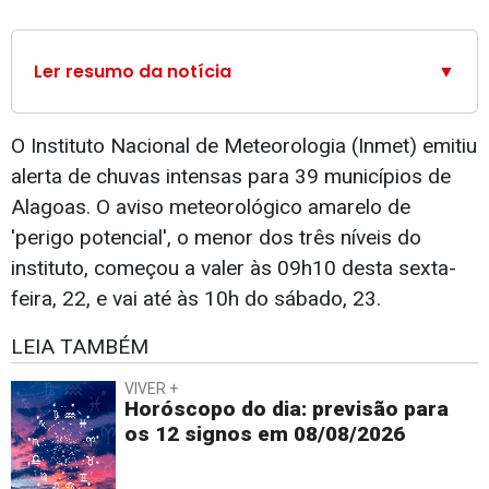
Ler resumo da notícia
▼
O Instituto Nacional de Meteorologia (Inmet) emitiu
alerta de chuvas intensas para 39 municípios de
Alagoas. O aviso meteorológico amarelo de
'perigo potencial', o menor dos três níveis do
instituto, começou a valer às 09h10 desta sexta-
feira, 22, e vai até às 10h do sábado, 23.
LEIA TAMBÉM
VIVER +
Horóscopo do dia: previsão para
os 12 signos em 08/08/2026