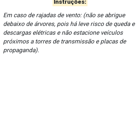
Instruções:
Em caso de rajadas de vento: (não se abrigue
debaixo de árvores, pois há leve risco de queda e
descargas elétricas e não estacione veículos
próximos a torres de transmissão e placas de
propaganda).