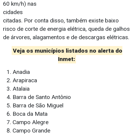
60 km/h) nas
cidades
citadas. Por conta disso, também existe baixo
risco de corte de energia elétrica, queda de galhos
de árvores, alagamentos e de descargas elétricas.
Veja os municípios listados no alerta do
Inmet:
Anadia
Arapiraca
Atalaia
Barra de Santo Antônio
Barra de São Miguel
Boca da Mata
Campo Alegre
Campo Grande