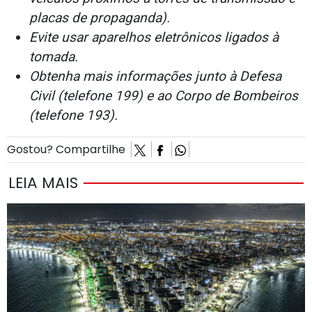
placas de propaganda).
Evite usar aparelhos eletrônicos ligados à
tomada.
Obtenha mais informações junto à Defesa
Civil (telefone 199) e ao Corpo de Bombeiros
(telefone 193).
Gostou? Compartilhe
LEIA MAIS