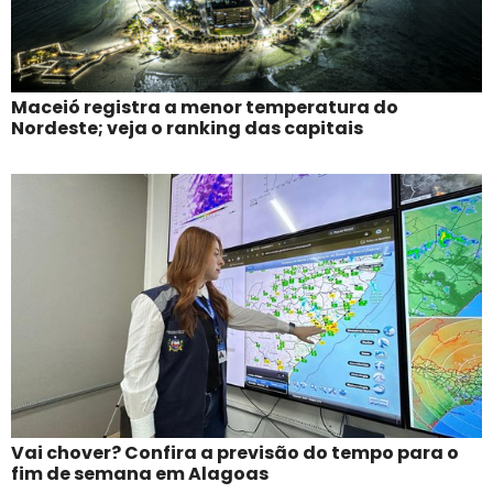
Maceió registra a menor temperatura do
Nordeste; veja o ranking das capitais
Vai chover? Confira a previsão do tempo para o
fim de semana em Alagoas