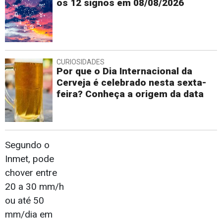
os 12 signos em 08/08/2026
CURIOSIDADES
Por que o Dia Internacional da
Cerveja é celebrado nesta sexta-
feira? Conheça a origem da data
Segundo o
Inmet, pode
chover entre
20 a 30 mm/h
ou até 50
mm/dia em