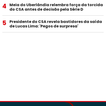
4
Meia do Uberlândia relembra força da torcida
do CSA antes de decisão pela Série D
5
Presidente do CSA revela bastidores da saída
de Lucas Lima: 'Pegos de surpresa'