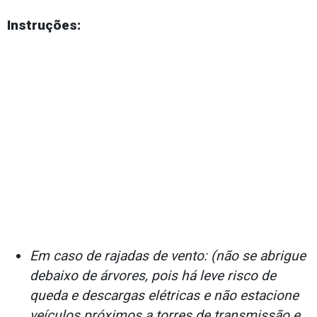
Instruções:
Em caso de rajadas de vento: (não se abrigue
debaixo de árvores, pois há leve risco de
queda e descargas elétricas e não estacione
veículos próximos a torres de transmissão e