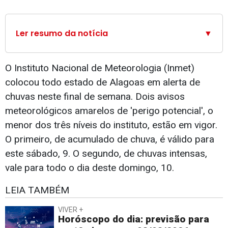
Ler resumo da notícia
▼
O Instituto Nacional de Meteorologia (Inmet)
colocou todo estado de Alagoas em alerta de
chuvas neste final de semana. Dois avisos
meteorológicos amarelos de 'perigo potencial', o
menor dos três níveis do instituto, estão em vigor.
O primeiro, de acumulado de chuva, é válido para
este sábado, 9. O segundo, de chuvas intensas,
vale para todo o dia deste domingo, 10.
LEIA TAMBÉM
VIVER +
Horóscopo do dia: previsão para