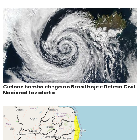
Ciclone bomba chega ao Brasil hoje e Defesa Civil
Nacional faz alerta