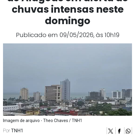
chuvas intensas neste
domingo
Publicado em 09/05/2026, às 10h19
Imagem de arquivo - Theo Chaves / TNH1
Por
TNH1