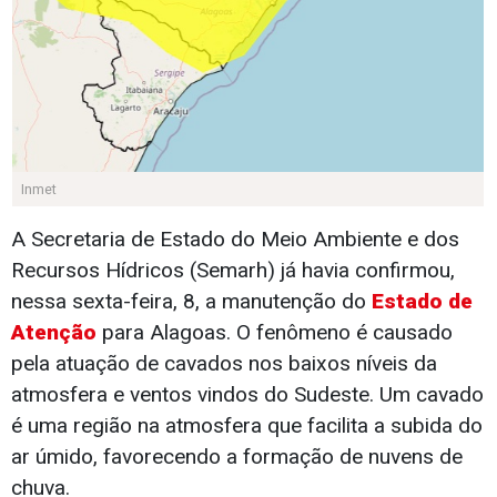
Inmet
A Secretaria de Estado do Meio Ambiente e dos
Recursos Hídricos (Semarh) já havia confirmou,
nessa sexta-feira, 8, a manutenção do
Estado de
Atenção
para Alagoas. O fenômeno é causado
pela atuação de cavados nos baixos níveis da
atmosfera e ventos vindos do Sudeste. Um cavado
é uma região na atmosfera que facilita a subida do
ar úmido, favorecendo a formação de nuvens de
chuva.