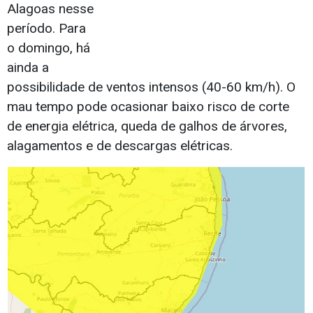
Alagoas nesse
período. Para
o domingo, há
ainda a
possibilidade de ventos intensos (40-60 km/h). O
mau tempo pode ocasionar baixo risco de corte
de energia elétrica, queda de galhos de árvores,
alagamentos e de descargas elétricas.