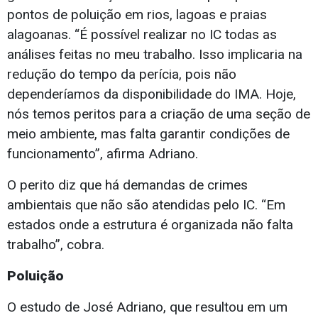
pontos de poluição em rios, lagoas e praias
alagoanas. “É possível realizar no IC todas as
análises feitas no meu trabalho. Isso implicaria na
redução do tempo da perícia, pois não
dependeríamos da disponibilidade do IMA. Hoje,
nós temos peritos para a criação de uma seção de
meio ambiente, mas falta garantir condições de
funcionamento”, afirma Adriano.
O perito diz que há demandas de crimes
ambientais que não são atendidas pelo IC. “Em
estados onde a estrutura é organizada não falta
trabalho”, cobra.
Poluição
O estudo de José Adriano, que resultou em um