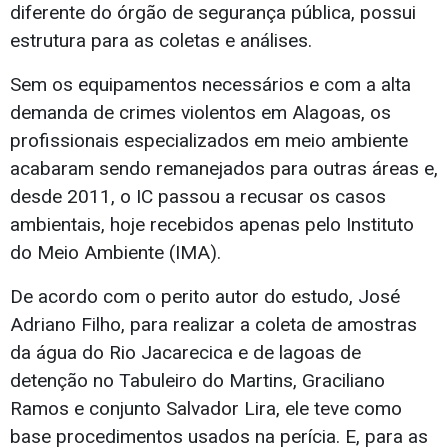
diferente do órgão de segurança pública, possui
estrutura para as coletas e análises.
Sem os equipamentos necessários e com a alta
demanda de crimes violentos em Alagoas, os
profissionais especializados em meio ambiente
acabaram sendo remanejados para outras áreas e,
desde 2011, o IC passou a recusar os casos
ambientais, hoje recebidos apenas pelo Instituto
do Meio Ambiente (IMA).
De acordo com o perito autor do estudo, José
Adriano Filho, para realizar a coleta de amostras
da água do Rio Jacarecica e de lagoas de
detenção no Tabuleiro do Martins, Graciliano
Ramos e conjunto Salvador Lira, ele teve como
base procedimentos usados na perícia. E, para as