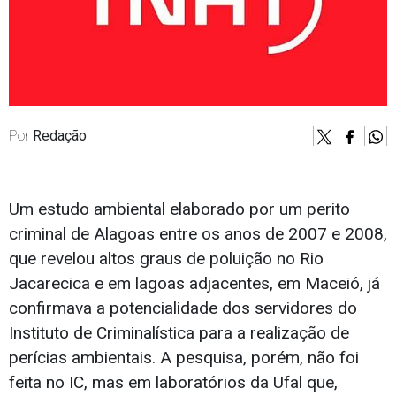
Por
Redação
Um estudo ambiental elaborado por um perito
criminal de Alagoas entre os anos de 2007 e 2008,
que revelou altos graus de poluição no Rio
Jacarecica e em lagoas adjacentes, em Maceió, já
confirmava a potencialidade dos servidores do
Instituto de Criminalística para a realização de
perícias ambientais. A pesquisa, porém, não foi
feita no IC, mas em laboratórios da Ufal que,