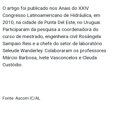
O artigo foi publicado nos Anais do XXIV
Congresso Latinoamericano de Hidráulica, em
2010, na cidade de Punta Del Este, no Uruguai.
Participaram da pesquisa a coordenadora do
curso de mestrado, engenheira civil Rosângela
Sampaio Reis e a chefe do setor de laboratório
Seleude Wanderley. Colaboraram os professores
Márcio Barbosa, Ivete Vasconcelos e Cleuda
Custódio.
Fonte: Ascom IC/AL