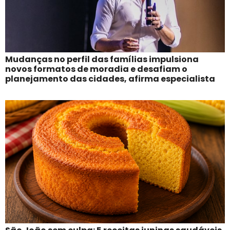
Mudanças no perfil das famílias impulsiona
novos formatos de moradia e desafiam o
planejamento das cidades, afirma especialista