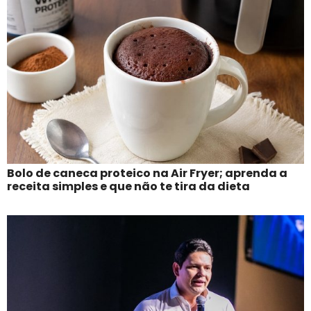
Bolo de caneca proteico na Air Fryer; aprenda a
receita simples e que não te tira da dieta