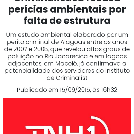
perícias ambientais por
falta de estrutura
Um estudo ambiental elaborado por um
perito criminal de Alagoas entre os anos
de 2007 e 2008, que revelou altos graus de
poluição no Rio Jacarecica e em lagoas
adjacentes, em Maceió, já confirmava a
potencialidade dos servidores do Instituto
de Criminalíst
Publicado em 15/09/2015, às 16h32