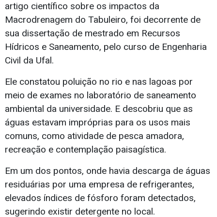
artigo científico sobre os impactos da
Macrodrenagem do Tabuleiro, foi decorrente de
sua dissertação de mestrado em Recursos
Hídricos e Saneamento, pelo curso de Engenharia
Civil da Ufal.
Ele constatou poluição no rio e nas lagoas por
meio de exames no laboratório de saneamento
ambiental da universidade. E descobriu que as
águas estavam impróprias para os usos mais
comuns, como atividade de pesca amadora,
recreação e contemplação paisagística.
Em um dos pontos, onde havia descarga de águas
residuárias por uma empresa de refrigerantes,
elevados índices de fósforo foram detectados,
sugerindo existir detergente no local.