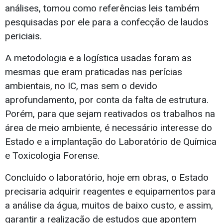
análises, tomou como referências leis também
pesquisadas por ele para a confecção de laudos
periciais.
A metodologia e a logística usadas foram as
mesmas que eram praticadas nas perícias
ambientais, no IC, mas sem o devido
aprofundamento, por conta da falta de estrutura.
Porém, para que sejam reativados os trabalhos na
área de meio ambiente, é necessário interesse do
Estado e a implantação do Laboratório de Química
e Toxicologia Forense.
Concluído o laboratório, hoje em obras, o Estado
precisaria adquirir reagentes e equipamentos para
a análise da água, muitos de baixo custo, e assim,
garantir a realização de estudos que apontem