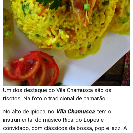
Um dos destaque do Vila Chamusca são os
risotos. Na foto o tradicional de camarão
No alto de Ipioca, no
Vila Chamusca
, tem o
instrumental do músico Ricardo Lopes e
convidado, com clássicos da bossa, pop e jazz. A