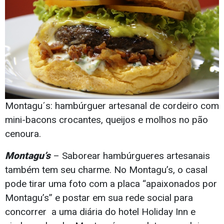
Montagu´s: hambúrguer artesanal de cordeiro com
mini-bacons crocantes, queijos e molhos no pão
cenoura.
Montagu’s
– Saborear hambúrgueres artesanais
também tem seu charme. No Montagu’s, o casal
pode tirar uma foto com a placa “apaixonados por
Montagu’s” e postar em sua rede social para
concorrer a uma diária do hotel Holiday Inn e