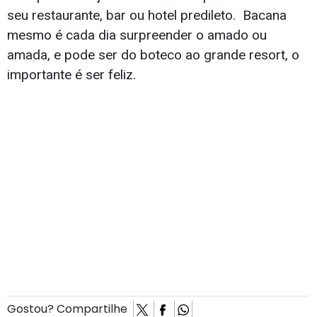
seu restaurante, bar ou hotel predileto. Bacana
mesmo é cada dia surpreender o amado ou
amada, e pode ser do boteco ao grande resort, o
importante é ser feliz.
Gostou? Compartilhe