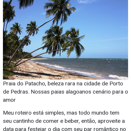
Praia do Patacho, beleza rara na cidade de Porto
de Pedras. Nossas paias alagoanos cenário para o
amor
Meu roteiro está simples, mas todo mundo tem
seu cantinho de comer e beber, então, aproveite a
data para festejar o dia com seu par romântico no