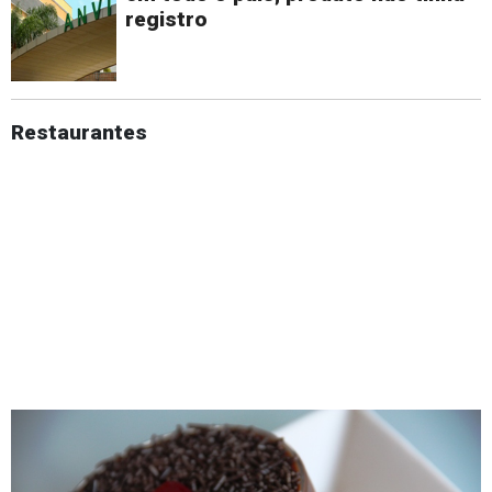
registro
Restaurantes