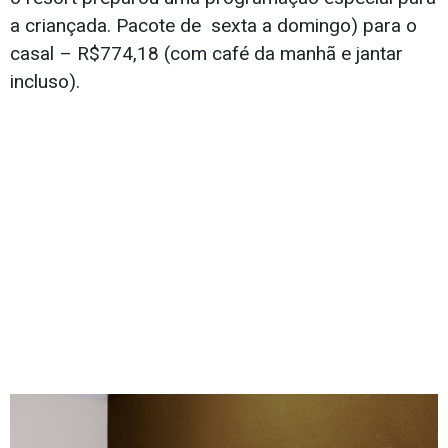
a criançada. Pacote de sexta a domingo) para o
casal – R$774,18 (com café da manhã e jantar
incluso).