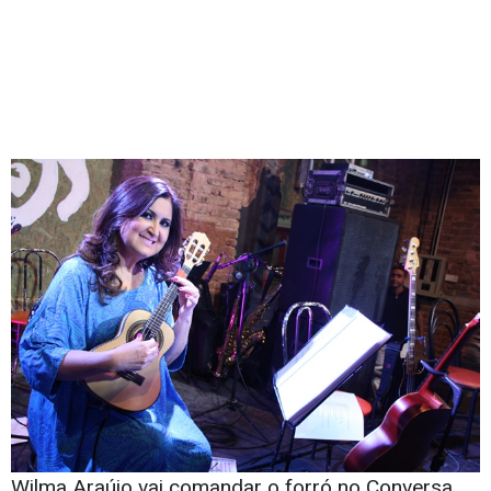
Wilma Araújo vai comandar o forró no Conversa