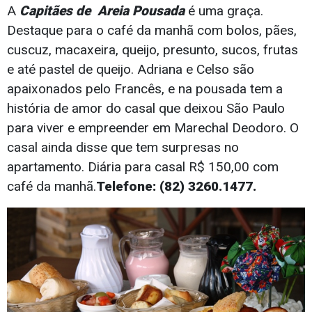
A
Capitães de Areia Pousada
é uma graça.
Destaque para o café da manhã com bolos, pães,
cuscuz, macaxeira, queijo, presunto, sucos, frutas
e até pastel de queijo. Adriana e Celso são
apaixonados pelo Francês, e na pousada tem a
história de amor do casal que deixou São Paulo
para viver e empreender em Marechal Deodoro. O
casal ainda disse que tem surpresas no
apartamento. Diária para casal R$ 150,00 com
café da manhã.
Telefone: (82) 3260.1477.