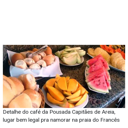
Detalhe do café da Pousada Capitães de Areia,
lugar bem legal pra namorar na praia do Francês