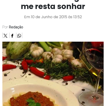
me resta sonhar
Em 10 de Junho de 2015 às 13:52
Por
Redação