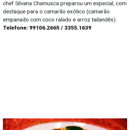
chef Silvana Chamusca preparou um especial, com
destaque para o camarão exótico (camarão
empanado com coco ralado e arroz tailandês).
Telefone: 99106.2665 / 3355.1639