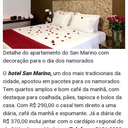
Detalhe do apartamento do San Marino com
decoração para o dia dos namorados
O
hotel San Marino
,
um dos mais tradicionais da
cidade, apostou em pacotes para os namorados.
Tem quartos amplos e bom café da manhã, com
destaque para coalhada, pães, tapioca e bolos da
casa. Com R$ 290,00 o casal tem direito a uma
diária, café da manhã e espumante. Já a diária de
R$ 370,00 inclui jantar com o cardápio regional do