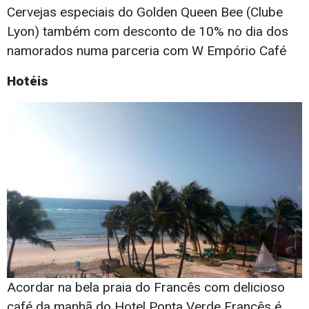
Cervejas especiais do Golden Queen Bee (Clube
Lyon) também com desconto de 10% no dia dos
namorados numa parceria com W Empório Café
Hotéis
Acordar na bela praia do Francês com delicioso
café da manhã do Hotel Ponta Verde Francês é