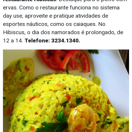
ervas. Como o restaurante funciona no sistema
day use, aproveite e pratique atividades de
esportes náuticos, como os caiaques. No
Hibiscus, o dia dos namorados é prolongado, de
12 a 14.
Telefone: 3234.1340.