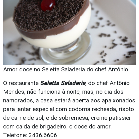
Amor doce no Seletta Saladeria do chef Antônio
O restaurante
Seletta Saladeria
, do chef Antônio
Mendes, não funciona à noite, mas, no dia dos
namorados, a casa estará aberta aos apaixonados
para jantar especial com codorna recheada, risoto
de carne de sol, e de sobremesa, creme patissier
com calda de brigadeiro, o doce do amor.
Telefone: 3436.6606