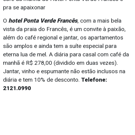
pra se apaixonar
O
hotel Ponta Verde Francês
, com a mais bela
vista da praia do Francês, é um convite à paixão,
além do café regional e jantar, os apartamentos
são amplos e ainda tem a suíte especial para
eterna lua de mel. A diária para casal com café da
manhã é R$ 278,00 (dividido em duas vezes).
Jantar, vinho e espumante não estão inclusos na
diária e tem 10% de desconto.
Telefone:
2121.0990