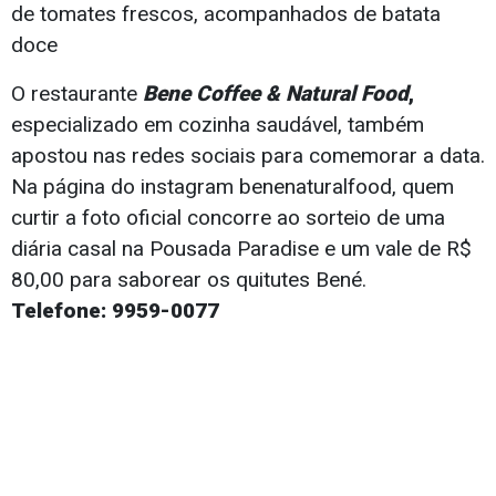
de tomates frescos, acompanhados de batata
doce
O restaurante
Bene Coffee & Natural Food
,
especializado em cozinha saudável, também
apostou nas redes sociais para comemorar a data.
Na página do instagram benenaturalfood, quem
curtir a foto oficial concorre ao sorteio de uma
diária casal na Pousada Paradise e um vale de R$
80,00 para saborear os quitutes Bené.
Telefone: 9959-0077