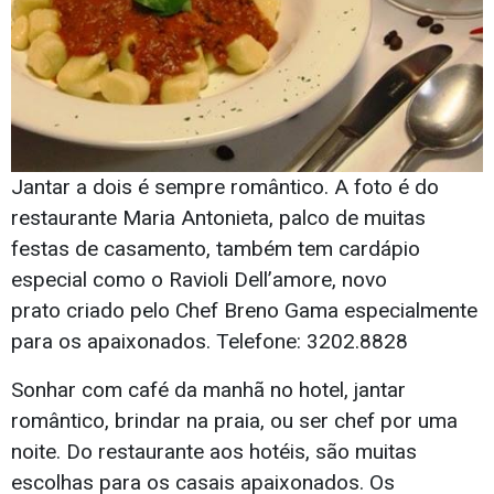
Jantar a dois é sempre romântico. A foto é do
restaurante Maria Antonieta, palco de muitas
festas de casamento, também tem cardápio
especial como o Ravioli Dell’amore, novo
prato criado pelo Chef Breno Gama especialmente
para os apaixonados. Telefone: 3202.8828
Sonhar com café da manhã no hotel, jantar
romântico, brindar na praia, ou ser chef por uma
noite. Do restaurante aos hotéis, são muitas
escolhas para os casais apaixonados. Os