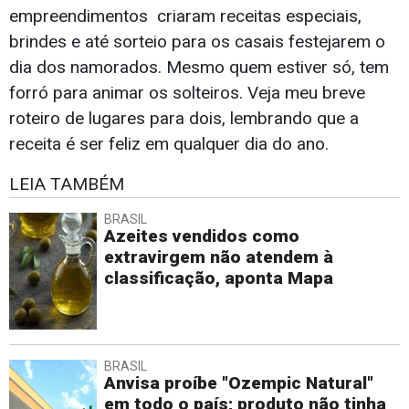
empreendimentos criaram receitas especiais,
brindes e até sorteio para os casais festejarem o
dia dos namorados. Mesmo quem estiver só, tem
forró para animar os solteiros. Veja meu breve
roteiro de lugares para dois, lembrando que a
receita é ser feliz em qualquer dia do ano.
LEIA TAMBÉM
BRASIL
Azeites vendidos como
extravirgem não atendem à
classificação, aponta Mapa
BRASIL
Anvisa proíbe "Ozempic Natural"
em todo o país; produto não tinha