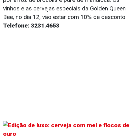
vinhos e as cervejas especiais da Golden Queen
Bee, no dia 12, vão estar com 10% de desconto.
Telefone: 3231.4653