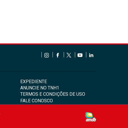
EXPEDIENTE
ANUNCIE NO TNH1
TERMOS E CONDIÇÕES DE USO
FALE CONOSCO
4