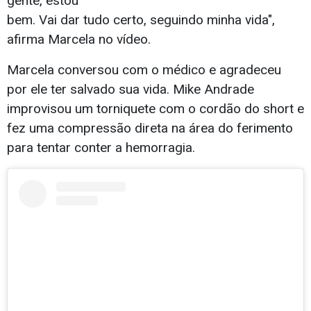
gente, estou
bem. Vai dar tudo certo, seguindo minha vida",
afirma Marcela no vídeo.
Marcela conversou com o médico e agradeceu
por ele ter salvado sua vida. Mike Andrade
improvisou um torniquete com o cordão do short e
fez uma compressão direta na área do ferimento
para tentar conter a hemorragia.