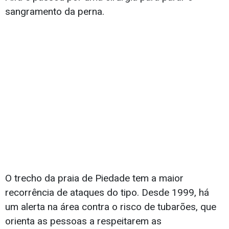
sangramento da perna.
O trecho da praia de Piedade tem a maior
recorrência de ataques do tipo. Desde 1999, há
um alerta na área contra o risco de tubarões, que
orienta as pessoas a respeitarem as