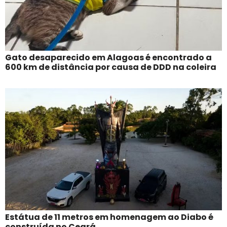
Gato desaparecido em Alagoas é encontrado a
600 km de distância por causa de DDD na coleira
Estátua de 11 metros em homenagem ao Diabo é
construída no Ceará