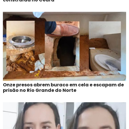
Onze presos abrem buraco em cela e escapam de
prisão no Rio Grande do Norte