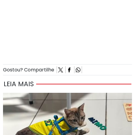
Gostou? Compartilhe
LEIA MAIS