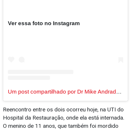
Ver essa foto no Instagram
Um post compartilhado por Dr Mike Andrade (@drmikeandrade)
Reencontro entre os dois ocorreu hoje, na UTI do
Hospital da Restauração, onde ela está internada.
O menino de 11 anos, que também foi mordido