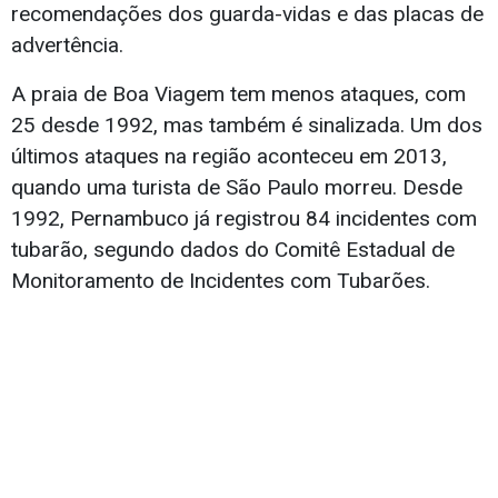
recomendações dos guarda-vidas e das placas de
advertência.
A praia de Boa Viagem tem menos ataques, com
25 desde 1992, mas também é sinalizada. Um dos
últimos ataques na região aconteceu em 2013,
quando uma turista de São Paulo morreu. Desde
1992, Pernambuco já registrou 84 incidentes com
tubarão, segundo dados do Comitê Estadual de
Monitoramento de Incidentes com Tubarões.