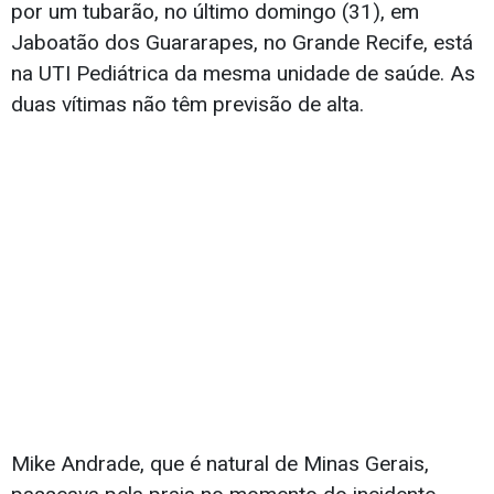
por um tubarão, no último domingo (31), em
Jaboatão dos Guararapes, no Grande Recife, está
na UTI Pediátrica da mesma unidade de saúde. As
duas vítimas não têm previsão de alta.
Mike Andrade, que é natural de Minas Gerais,