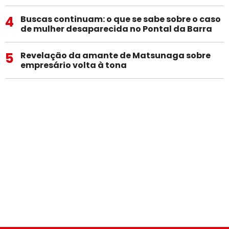
4
Buscas continuam: o que se sabe sobre o caso
de mulher desaparecida no Pontal da Barra
5
Revelação da amante de Matsunaga sobre
empresário volta à tona