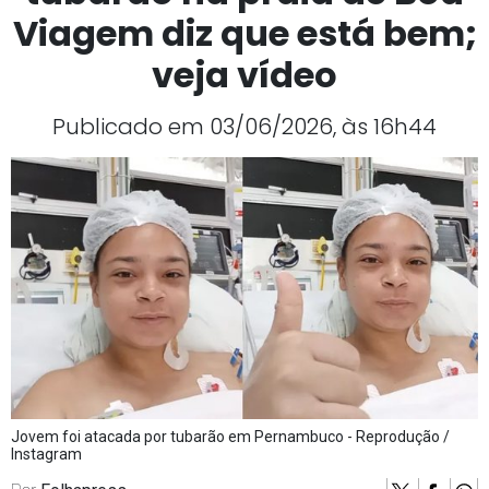
Viagem diz que está bem;
veja vídeo
Publicado em 03/06/2026, às 16h44
Jovem foi atacada por tubarão em Pernambuco - Reprodução /
Instagram