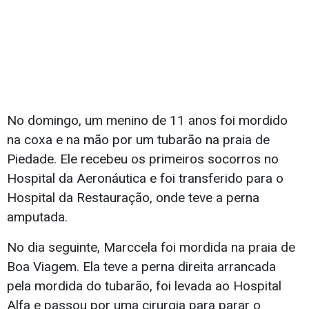
No domingo, um menino de 11 anos foi mordido
na coxa e na mão por um tubarão na praia de
Piedade. Ele recebeu os primeiros socorros no
Hospital da Aeronáutica e foi transferido para o
Hospital da Restauração, onde teve a perna
amputada.
No dia seguinte, Marccela foi mordida na praia de
Boa Viagem. Ela teve a perna direita arrancada
pela mordida do tubarão, foi levada ao Hospital
Alfa e passou por uma cirurgia para parar o