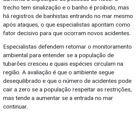
trecho tem sinalização e o banho é proibido, mas
há registros de banhistas entrando no mar mesmo
após ataques, o que especialistas apontam como
fator decisivo para que ocorram novos acidentes.
Especialistas defendem retomar o monitoramento
ambiental para entender se a população de
tubarões cresceu e quais espécies circulam na
região. A avaliação é que o ambiente segue
desequilibrado e que o número de acidentes pode
cair a zero se a população respeitar as restrições,
mas tende a aumentar se a entrada no mar
continuar.