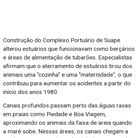
Construção do Complexo Portuário de Suape
alterou estuários que funcionavam como berçários
e áreas de alimentação de tubarões. Especialistas
afirmam que o aterramento de estuários tirou dos
animais uma "cozinha" e uma "maternidade", o que
contribuiu para aumentar os acidentes a partir do
início dos anos 1980.
Canais profundos passam perto das águas rasas
em praias como Piedade e Boa Viagem,
aproximando os animais da faixa de areia quando
a maré sobe. Nessas áreas, os canais chegam a