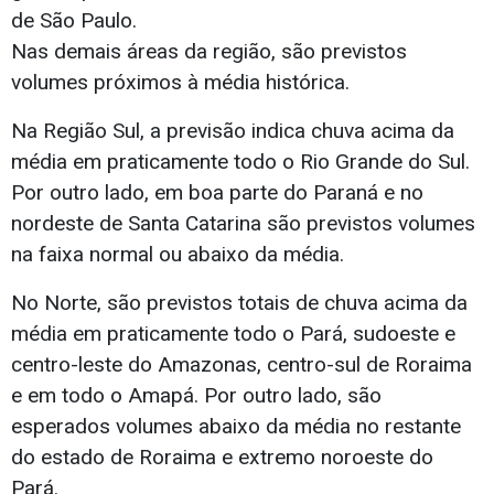
de São Paulo.
Nas demais áreas da região, são previstos
volumes próximos à média histórica.
Na Região Sul, a previsão indica chuva acima da
média em praticamente todo o Rio Grande do Sul.
Por outro lado, em boa parte do Paraná e no
nordeste de Santa Catarina são previstos volumes
na faixa normal ou abaixo da média.
No Norte, são previstos totais de chuva acima da
média em praticamente todo o Pará, sudoeste e
centro-leste do Amazonas, centro-sul de Roraima
e em todo o Amapá. Por outro lado, são
esperados volumes abaixo da média no restante
do estado de Roraima e extremo noroeste do
Pará.