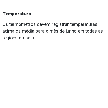
Temperatura
Os termômetros devem registrar temperaturas
acima da média para o mês de junho em todas as
regiões do país.