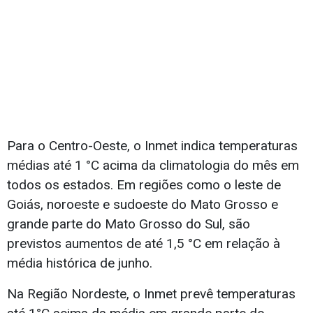
Para o Centro-Oeste, o Inmet indica temperaturas
médias até 1 °C acima da climatologia do mês em
todos os estados. Em regiões como o leste de
Goiás, noroeste e sudoeste do Mato Grosso e
grande parte do Mato Grosso do Sul, são
previstos aumentos de até 1,5 °C em relação à
média histórica de junho.
Na Região Nordeste, o Inmet prevê temperaturas