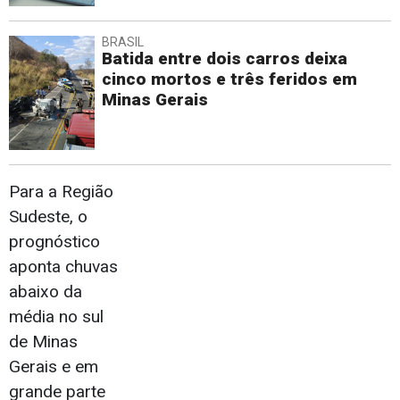
BRASIL
Batida entre dois carros deixa
cinco mortos e três feridos em
Minas Gerais
Para a Região
Sudeste, o
prognóstico
aponta chuvas
abaixo da
média no sul
de Minas
Gerais e em
grande parte