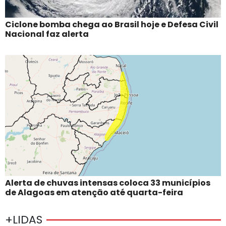
Ciclone bomba chega ao Brasil hoje e Defesa Civil
Nacional faz alerta
Alerta de chuvas intensas coloca 33 municípios
de Alagoas em atenção até quarta-feira
+LIDAS