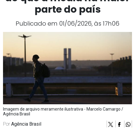
parte do país
Publicado em 01/06/2026, às 17h06
Imagem de arquivo meramente ilustrativa - Marcelo Camargo /
Agência Brasil
Por
Agência Brasil