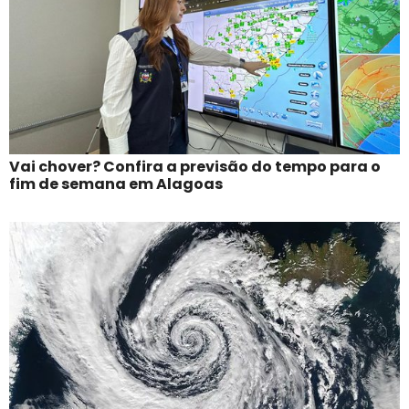
Vai chover? Confira a previsão do tempo para o
fim de semana em Alagoas