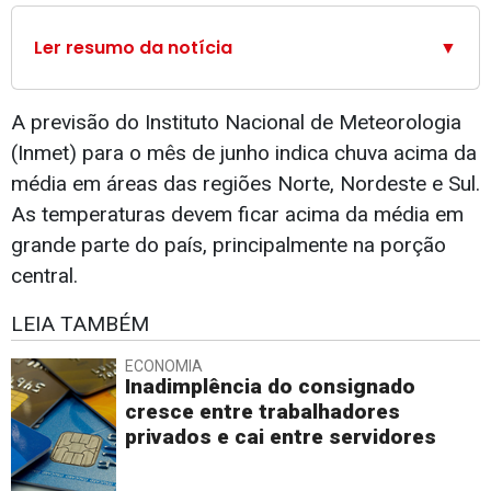
Ler resumo da notícia
▼
A previsão do Instituto Nacional de Meteorologia
(Inmet) para o mês de junho indica chuva acima da
média em áreas das regiões Norte, Nordeste e Sul.
As temperaturas devem ficar acima da média em
grande parte do país, principalmente na porção
central.
LEIA TAMBÉM
ECONOMIA
Inadimplência do consignado
cresce entre trabalhadores
privados e cai entre servidores