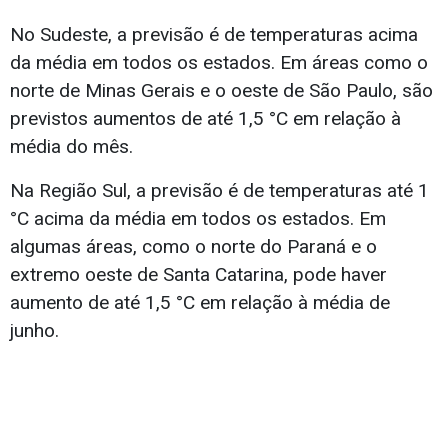
No Sudeste, a previsão é de temperaturas acima
da média em todos os estados. Em áreas como o
norte de Minas Gerais e o oeste de São Paulo, são
previstos aumentos de até 1,5 °C em relação à
média do mês.
Na Região Sul, a previsão é de temperaturas até 1
°C acima da média em todos os estados. Em
algumas áreas, como o norte do Paraná e o
extremo oeste de Santa Catarina, pode haver
aumento de até 1,5 °C em relação à média de
junho.