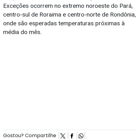
Exceções ocorrem no extremo noroeste do Pará,
centro-sul de Roraima e centro-norte de Rondônia,
onde são esperadas temperaturas próximas à
média do mês.
Gostou? Compartilhe