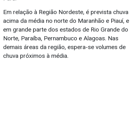
Em relação à Região Nordeste, é prevista chuva
acima da média no norte do Maranhão e Piauí, e
em grande parte dos estados de Rio Grande do
Norte, Paraíba, Pernambuco e Alagoas. Nas
demais áreas da região, espera-se volumes de
chuva próximos à média.