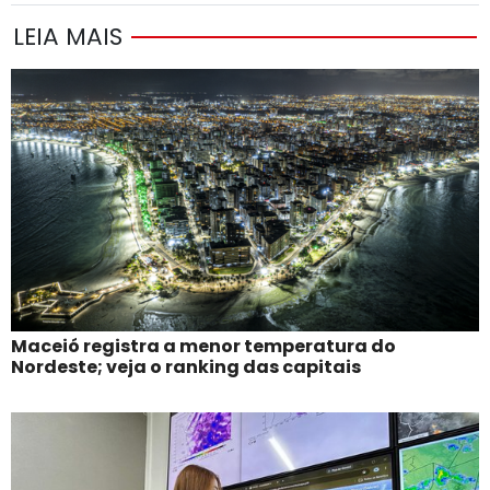
LEIA MAIS
Maceió registra a menor temperatura do
Nordeste; veja o ranking das capitais