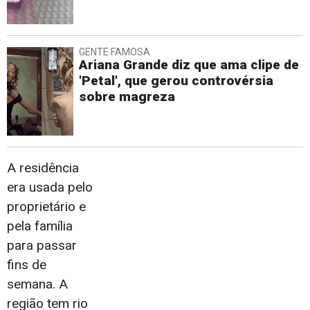
GENTE FAMOSA
Ariana Grande diz que ama clipe de
'Petal', que gerou controvérsia
sobre magreza
A residência
era usada pelo
proprietário e
pela família
para passar
fins de
semana. A
região tem rio