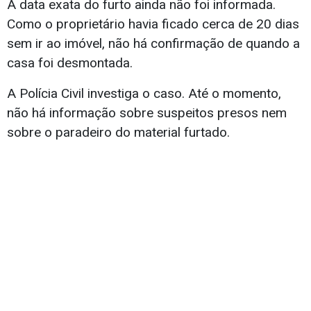
A data exata do furto ainda não foi informada.
Como o proprietário havia ficado cerca de 20 dias
sem ir ao imóvel, não há confirmação de quando a
casa foi desmontada.
A Polícia Civil investiga o caso. Até o momento,
não há informação sobre suspeitos presos nem
sobre o paradeiro do material furtado.