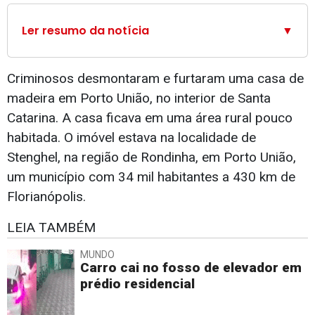
Ler resumo da notícia
▼
Criminosos desmontaram e furtaram uma casa de
madeira em Porto União, no interior de Santa
Catarina. A casa ficava em uma área rural pouco
habitada. O imóvel estava na localidade de
Stenghel, na região de Rondinha, em Porto União,
um município com 34 mil habitantes a 430 km de
Florianópolis.
LEIA TAMBÉM
MUNDO
Carro cai no fosso de elevador em
prédio residencial