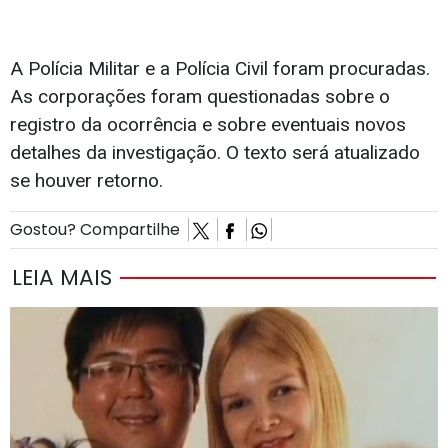
A Polícia Militar e a Polícia Civil foram procuradas.
As corporações foram questionadas sobre o
registro da ocorrência e sobre eventuais novos
detalhes da investigação. O texto será atualizado
se houver retorno.
Gostou? Compartilhe
LEIA MAIS