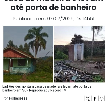
até porta de banheiro
Publicado em 07/07/2026, às 14h51
Ladrões desmontam casa de madeira e levam até porta de
banheiro em SC - Reprodução / Record TV
Por
Folhapress