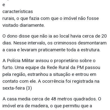
e
características
rurais, o que fazia com que o imóvel não fosse
visitado diariamente.
O dono disse que não ia ao local havia cerca de 20
dias. Nesse intervalo, os criminosos desmontaram
a casa e levaram praticamente toda a estrutura.
A Polícia Militar avisou o proprietário sobre o
furto. Uma equipe da Rede Rural da PM passou
pela região, estranhou a situação e entrou em
contato com ele. A ocorrência foi registrada na
sexta-feira (3)
A casa media cerca de 48 metros quadrados. O
imóvel era de madeira, o que permitiu que a