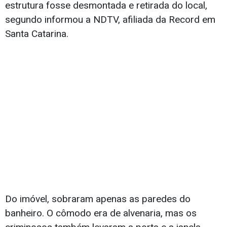
estrutura fosse desmontada e retirada do local,
segundo informou a NDTV, afiliada da Record em
Santa Catarina.
Do imóvel, sobraram apenas as paredes do
banheiro. O cômodo era de alvenaria, mas os