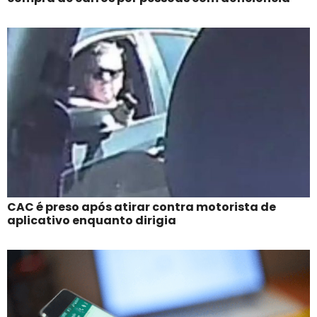
CAC é preso após atirar contra motorista de
aplicativo enquanto dirigia