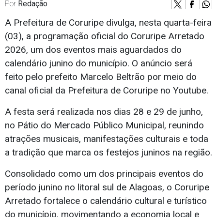
Por
Redação
A Prefeitura de Coruripe divulga, nesta quarta-feira
(03), a programação oficial do Coruripe Arretado
2026, um dos eventos mais aguardados do
calendário junino do município. O anúncio será
feito pelo prefeito Marcelo Beltrão por meio do
canal oficial da Prefeitura de Coruripe no Youtube.
A festa será realizada nos dias 28 e 29 de junho,
no Pátio do Mercado Público Municipal, reunindo
atrações musicais, manifestações culturais e toda
a tradição que marca os festejos juninos na região.
Consolidado como um dos principais eventos do
período junino no litoral sul de Alagoas, o Coruripe
Arretado fortalece o calendário cultural e turístico
do município, movimentando a economia local e