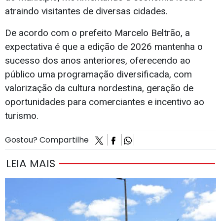
atraindo visitantes de diversas cidades.
De acordo com o prefeito Marcelo Beltrão, a
expectativa é que a edição de 2026 mantenha o
sucesso dos anos anteriores, oferecendo ao
público uma programação diversificada, com
valorização da cultura nordestina, geração de
oportunidades para comerciantes e incentivo ao
turismo.
Gostou? Compartilhe
LEIA MAIS