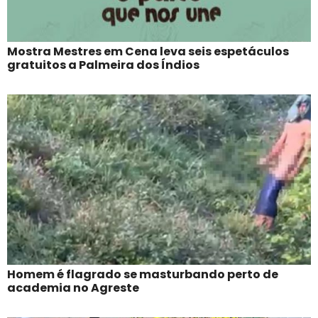
Mostra Mestres em Cena leva seis espetáculos
gratuitos a Palmeira dos Índios
Homem é flagrado se masturbando perto de
academia no Agreste