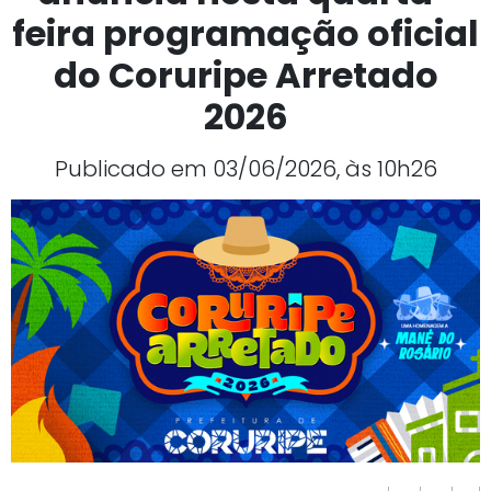
feira programação oficial
do Coruripe Arretado
2026
Publicado em 03/06/2026, às 10h26