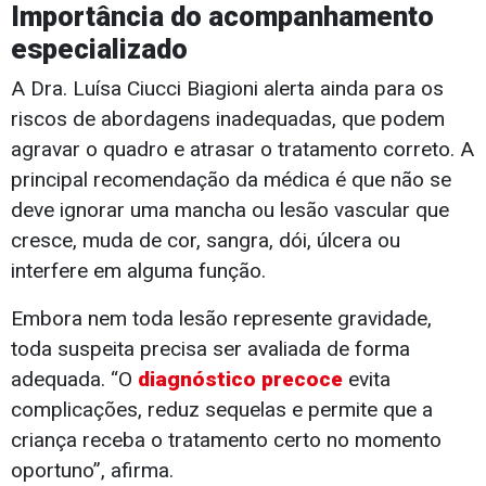
Importância do acompanhamento
especializado
A Dra. Luísa Ciucci Biagioni alerta ainda para os
riscos de abordagens inadequadas, que podem
agravar o quadro e atrasar o tratamento correto. A
principal recomendação da médica é que não se
deve ignorar uma mancha ou lesão vascular que
cresce, muda de cor, sangra, dói, úlcera ou
interfere em alguma função.
Embora nem toda lesão represente gravidade,
toda suspeita precisa ser avaliada de forma
adequada. “O
diagnóstico precoce
evita
complicações, reduz sequelas e permite que a
criança receba o tratamento certo no momento
oportuno”, afirma.