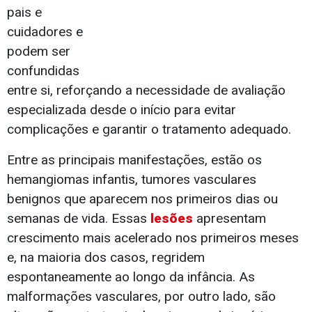
pais e
cuidadores e
podem ser
confundidas
entre si, reforçando a necessidade de avaliação
especializada desde o início para evitar
complicações e garantir o tratamento adequado.
Entre as principais manifestações, estão os
hemangiomas infantis, tumores vasculares
benignos que aparecem nos primeiros dias ou
semanas de vida. Essas
lesões
apresentam
crescimento mais acelerado nos primeiros meses
e, na maioria dos casos, regridem
espontaneamente ao longo da infância. As
malformações vasculares, por outro lado, são