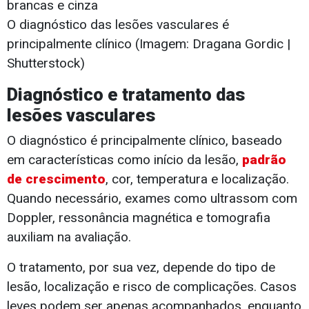
O diagnóstico das lesões vasculares é
principalmente clínico (Imagem: Dragana Gordic |
Shutterstock)
Diagnóstico e tratamento das
lesões vasculares
O diagnóstico é principalmente clínico, baseado
em características como início da lesão,
padrão
de crescimento
, cor, temperatura e localização.
Quando necessário, exames como ultrassom com
Doppler, ressonância magnética e tomografia
auxiliam na avaliação.
O tratamento, por sua vez, depende do tipo de
lesão, localização e risco de complicações. Casos
leves podem ser apenas acompanhados, enquanto