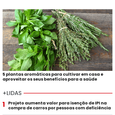
5 plantas aromáticas para cultivar em casa e
aproveitar os seus benefícios para a saúde
+LIDAS
1
Projeto aumenta valor para isenção de IPI na
compra de carros por pessoas com deficiência