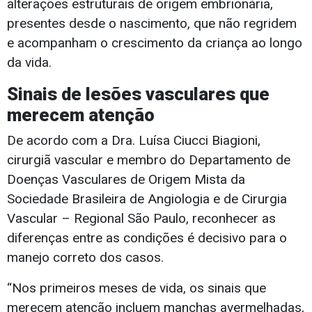
alterações estruturais de origem embrionária,
presentes desde o nascimento, que não regridem
e acompanham o crescimento da criança ao longo
da vida.
Sinais de lesões vasculares que
merecem atenção
De acordo com a Dra. Luísa Ciucci Biagioni,
cirurgiã vascular e membro do Departamento de
Doenças Vasculares de Origem Mista da
Sociedade Brasileira de Angiologia e de Cirurgia
Vascular – Regional São Paulo, reconhecer as
diferenças entre as condições é decisivo para o
manejo correto dos casos.
“Nos primeiros meses de vida, os sinais que
merecem atenção incluem manchas avermelhadas,