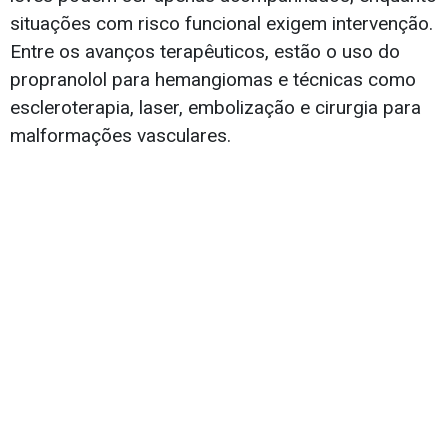
situações com risco funcional exigem intervenção.
Entre os avanços terapêuticos, estão o uso do
propranolol para hemangiomas e técnicas como
escleroterapia, laser, embolização e cirurgia para
malformações vasculares.