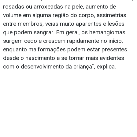
rosadas ou arroxeadas na pele, aumento de
volume em alguma região do corpo, assimetrias
entre membros, veias muito aparentes e lesões
que podem sangrar. Em geral, os hemangiomas
surgem cedo e crescem rapidamente no início,
enquanto malformações podem estar presentes
desde o nascimento e se tornar mais evidentes
com o desenvolvimento da criança”, explica.