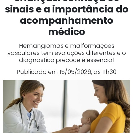
sinais e a importância do
acompanhamento
médico
Hemangiomas e malformações
vasculares têm evoluções diferentes e o
diagnóstico precoce é essencial
Publicado em 15/05/2026, às 11h30