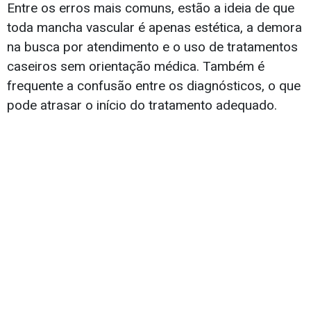
Entre os erros mais comuns, estão a ideia de que
toda mancha vascular é apenas estética, a demora
na busca por atendimento e o uso de tratamentos
caseiros sem orientação médica. Também é
frequente a confusão entre os diagnósticos, o que
pode atrasar o início do tratamento adequado.