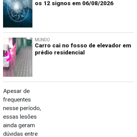
os 12 signos em 06/08/2026
MUNDO
Carro cai no fosso de elevador em
prédio residencial
Apesar de
frequentes
nesse período,
essas lesões
ainda geram
dúvidas entre