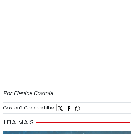
Por Elenice Costola
Gostou? Compartilhe
LEIA MAIS