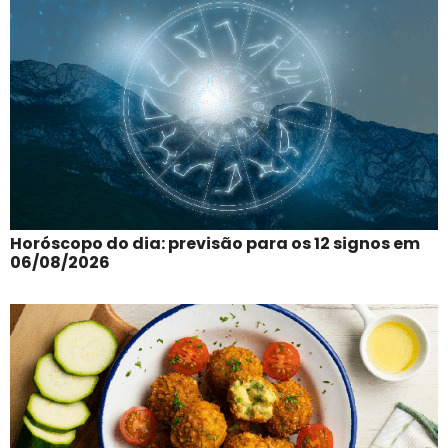
Horóscopo do dia: previsão para os 12 signos em
06/08/2026