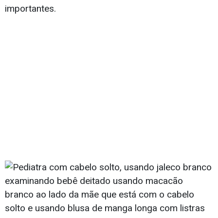
importantes.