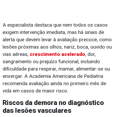
A especialista destaca que nem todos os casos
exigem intervenção imediata, mas há sinais de
alerta que devem levar à avaliação precoce, como
lesões próximas aos olhos, nariz, boca, ouvido ou
vias aéreas,
crescimento acelerado
, dor,
sangramento ou prejuízo funcional, incluindo
dificuldade para respirar, mamar, alimentar-se ou
enxergar. A Academia Americana de Pediatria
recomenda avaliação ainda no primeiro mês de
vida em casos de maior risco.
Riscos da demora no diagnóstico
das lesões vasculares