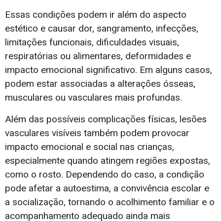
Essas condições podem ir além do aspecto
estético e causar dor, sangramento, infecções,
limitações funcionais, dificuldades visuais,
respiratórias ou alimentares, deformidades e
impacto emocional significativo. Em alguns casos,
podem estar associadas a alterações ósseas,
musculares ou vasculares mais profundas.
Além das possíveis complicações físicas, lesões
vasculares visíveis também podem provocar
impacto emocional e social nas crianças,
especialmente quando atingem regiões expostas,
como o rosto. Dependendo do caso, a condição
pode afetar a autoestima, a convivência escolar e
a socialização, tornando o acolhimento familiar e o
acompanhamento adequado ainda mais