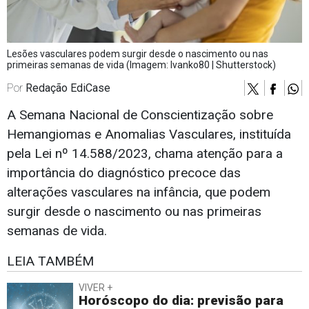
Lesões vasculares podem surgir desde o nascimento ou nas
primeiras semanas de vida (Imagem: Ivanko80 | Shutterstock)
Por
Redação EdiCase
A Semana Nacional de Conscientização sobre
Hemangiomas e Anomalias Vasculares, instituída
pela Lei nº 14.588/2023, chama atenção para a
importância do diagnóstico precoce das
alterações vasculares na infância, que podem
surgir desde o nascimento ou nas primeiras
semanas de vida.
LEIA TAMBÉM
VIVER +
Horóscopo do dia: previsão para