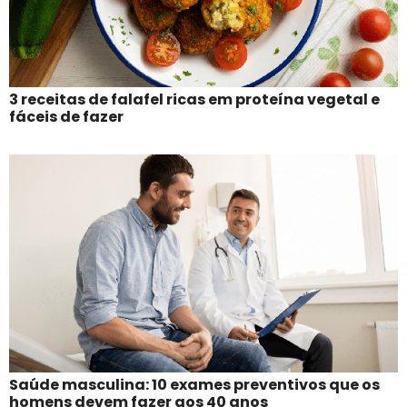
3 receitas de falafel ricas em proteína vegetal e
fáceis de fazer
Saúde masculina: 10 exames preventivos que os
homens devem fazer aos 40 anos