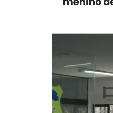
menino de