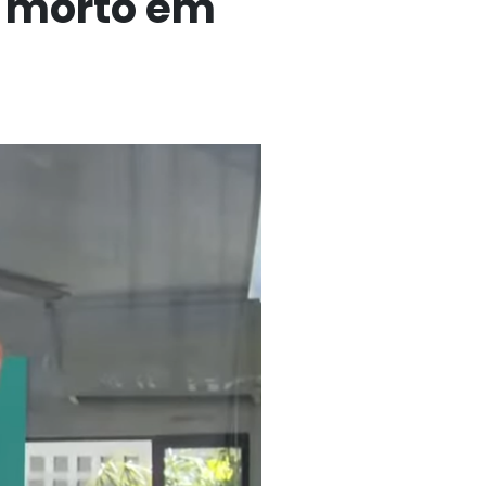
o morto em