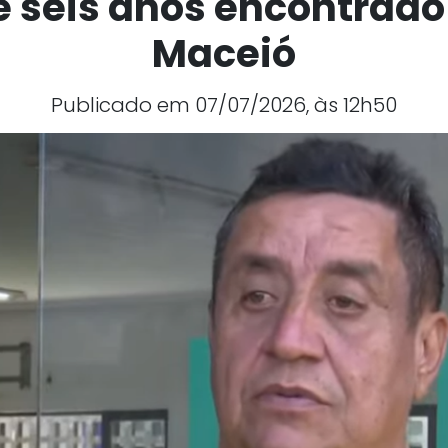
 seis anos encontrad
Maceió
Publicado em 07/07/2026, às 12h50