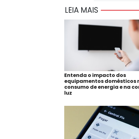
LEIA MAIS
Entenda o impacto dos
equipamentos domésticos 
consumo de energia e na co
luz