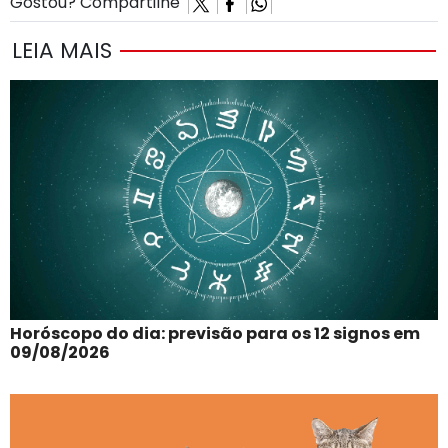
Gostou? Compartilhe
LEIA MAIS
Horóscopo do dia: previsão para os 12 signos em
09/08/2026