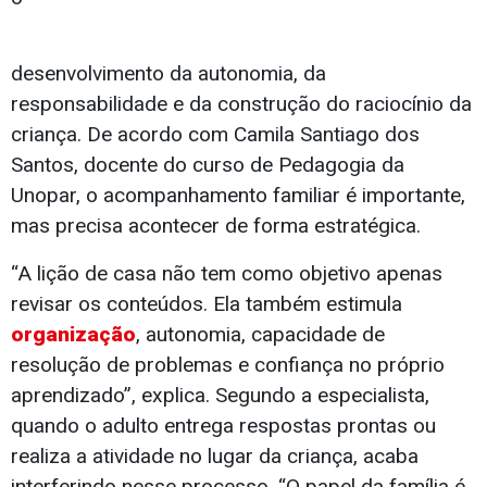
desenvolvimento da autonomia, da
responsabilidade e da construção do raciocínio da
criança. De acordo com Camila Santiago dos
Santos, docente do curso de Pedagogia da
Unopar, o acompanhamento familiar é importante,
mas precisa acontecer de forma estratégica.
“A lição de casa não tem como objetivo apenas
revisar os conteúdos. Ela também estimula
organização
, autonomia, capacidade de
resolução de problemas e confiança no próprio
aprendizado”, explica. Segundo a especialista,
quando o adulto entrega respostas prontas ou
realiza a atividade no lugar da criança, acaba
interferindo nesse processo. “O papel da família é