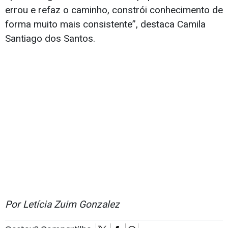
errou e refaz o caminho, constrói conhecimento de
forma muito mais consistente”, destaca Camila
Santiago dos Santos.
Por Letícia Zuim Gonzalez