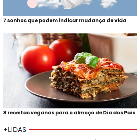
7 sonhos que podem indicar mudança de vida
8 receitas veganas para o almoço de Dia dos Pais
+LIDAS