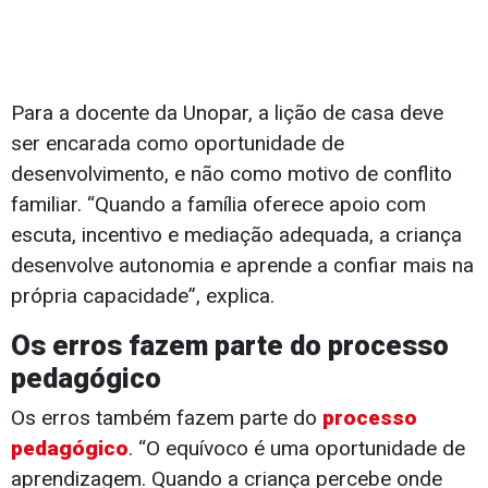
Para a docente da Unopar, a lição de casa deve
ser encarada como oportunidade de
desenvolvimento, e não como motivo de conflito
familiar. “Quando a família oferece apoio com
escuta, incentivo e mediação adequada, a criança
desenvolve autonomia e aprende a confiar mais na
própria capacidade”, explica.
Os erros fazem parte do processo
pedagógico
Os erros também fazem parte do
processo
pedagógico
. “O equívoco é uma oportunidade de
aprendizagem. Quando a criança percebe onde