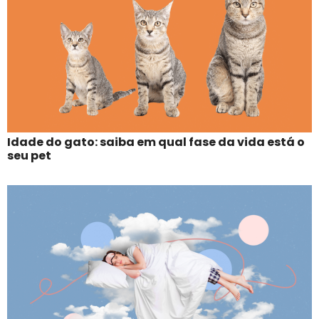
Idade do gato: saiba em qual fase da vida está o
seu pet