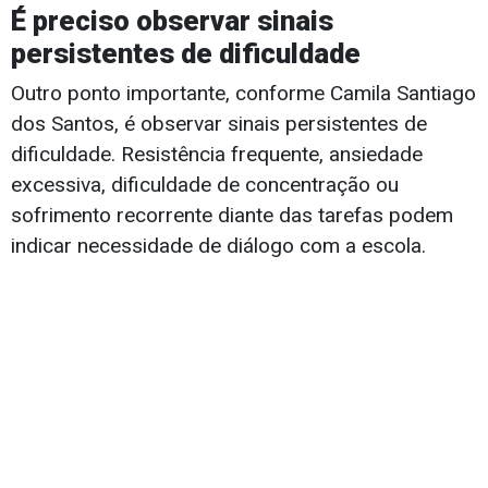
É preciso observar sinais
persistentes de dificuldade
Outro ponto importante, conforme Camila Santiago
dos Santos, é observar sinais persistentes de
dificuldade. Resistência frequente, ansiedade
excessiva, dificuldade de concentração ou
sofrimento recorrente diante das tarefas podem
indicar necessidade de diálogo com a escola.