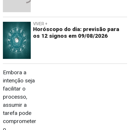
VIVER +
Horóscopo do dia: previsão para
os 12 signos em 09/08/2026
Embora a
intenção seja
facilitar o
processo,
assumir a
tarefa pode
comprometer
o