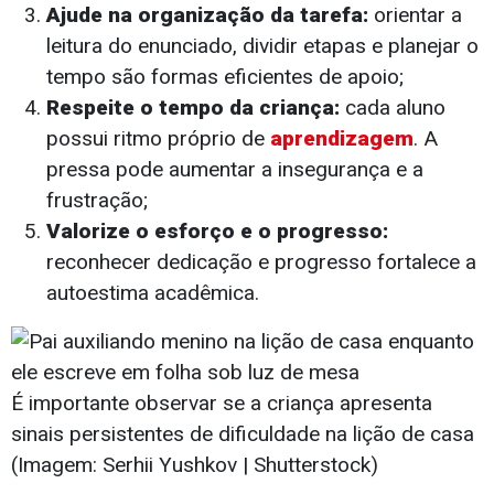
Ajude na organização da tarefa:
orientar a
leitura do enunciado, dividir etapas e planejar o
tempo são formas eficientes de apoio;
Respeite o tempo da criança:
cada aluno
possui ritmo próprio de
aprendizagem
. A
pressa pode aumentar a insegurança e a
frustração;
Valorize o esforço e o progresso:
reconhecer dedicação e progresso fortalece a
autoestima acadêmica.
É importante observar se a criança apresenta
sinais persistentes de dificuldade na lição de casa
(Imagem: Serhii Yushkov | Shutterstock)