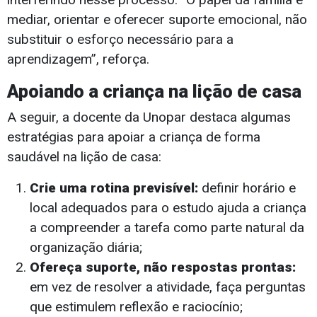
mediar, orientar e oferecer suporte emocional, não
substituir o esforço necessário para a
aprendizagem”, reforça.
Apoiando a criança na lição de casa
A seguir, a docente da Unopar destaca algumas
estratégias para apoiar a criança de forma
saudável na lição de casa:
Crie uma rotina previsível:
definir horário e
local adequados para o estudo ajuda a criança
a compreender a tarefa como parte natural da
organização diária;
Ofereça suporte, não respostas prontas:
em vez de resolver a atividade, faça perguntas
que estimulem reflexão e raciocínio;