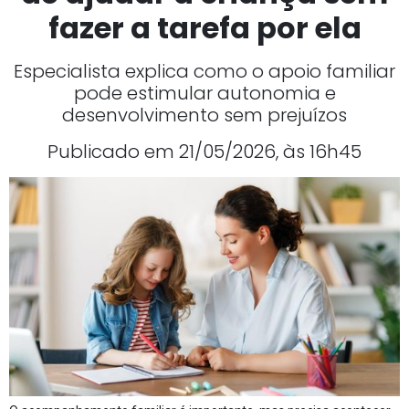
fazer a tarefa por ela
Especialista explica como o apoio familiar
pode estimular autonomia e
desenvolvimento sem prejuízos
Publicado em 21/05/2026, às 16h45