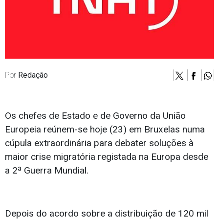
Por
Redação
Os chefes de Estado e de Governo da União
Europeia reúnem-se hoje (23) em Bruxelas numa
cúpula extraordinária para debater soluções à
maior crise migratória registada na Europa desde
a 2ª Guerra Mundial.
Depois do acordo sobre a distribuição de 120 mil