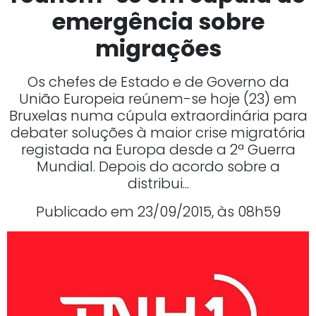
emergência sobre
migrações
Os chefes de Estado e de Governo da
União Europeia reúnem-se hoje (23) em
Bruxelas numa cúpula extraordinária para
debater soluções à maior crise migratória
registada na Europa desde a 2ª Guerra
Mundial. Depois do acordo sobre a
distribui...
Publicado em 23/09/2015, às 08h59