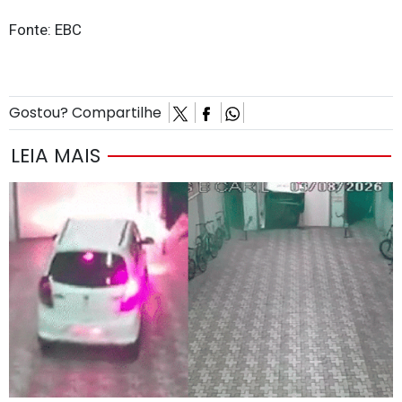
Fonte: EBC
Gostou? Compartilhe
LEIA MAIS