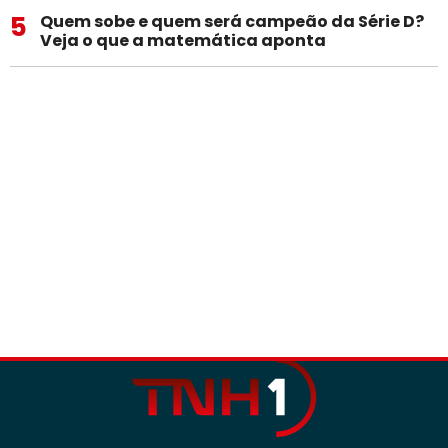
5
Quem sobe e quem será campeão da Série D?
Veja o que a matemática aponta