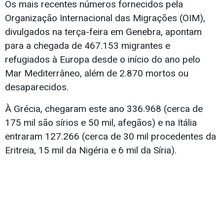
Os mais recentes números fornecidos pela
Organização Internacional das Migrações (OIM),
divulgados na terça-feira em Genebra, apontam
para a chegada de 467.153 migrantes e
refugiados à Europa desde o início do ano pelo
Mar Mediterrâneo, além de 2.870 mortos ou
desaparecidos.
À Grécia, chegaram este ano 336.968 (cerca de
175 mil são sírios e 50 mil, afegãos) e na Itália
entraram 127.266 (cerca de 30 mil procedentes da
Eritreia, 15 mil da Nigéria e 6 mil da Síria).