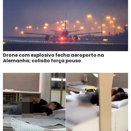
Drone com explosivo fecha aeroporto na
Alemanha; colisão força pouso