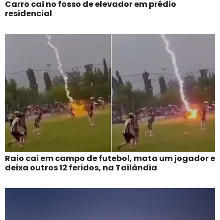
Carro cai no fosso de elevador em prédio
residencial
Raio cai em campo de futebol, mata um jogador e
deixa outros 12 feridos, na Tailândia