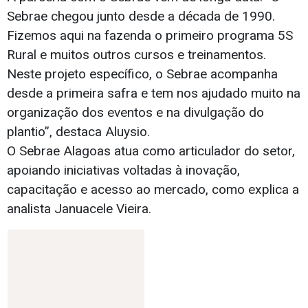
Sebrae chegou junto desde a década de 1990.
Fizemos aqui na fazenda o primeiro programa 5S
Rural e muitos outros cursos e treinamentos.
Neste projeto específico, o Sebrae acompanha
desde a primeira safra e tem nos ajudado muito na
organização dos eventos e na divulgação do
plantio”, destaca Aluysio.
O Sebrae Alagoas atua como articulador do setor,
apoiando iniciativas voltadas à inovação,
capacitação e acesso ao mercado, como explica a
analista Januacele Vieira.