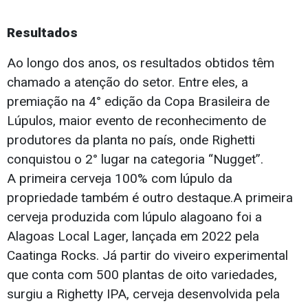
Resultados
Ao longo dos anos, os resultados obtidos têm
chamado a atenção do setor. Entre eles, a
premiação na 4° edição da Copa Brasileira de
Lúpulos, maior evento de reconhecimento de
produtores da planta no país, onde Righetti
conquistou o 2° lugar na categoria “Nugget”.
A primeira cerveja 100% com lúpulo da