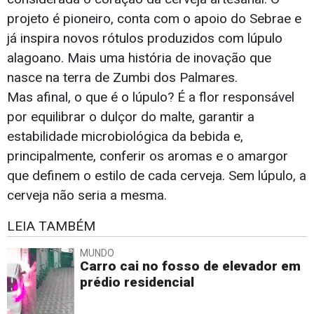
projeto é pioneiro, conta com o apoio do Sebrae e
já inspira novos rótulos produzidos com lúpulo
alagoano. Mais uma história de inovação que
nasce na terra de Zumbi dos Palmares.
Mas afinal, o que é o lúpulo? É a flor responsável
por equilibrar o dulçor do malte, garantir a
estabilidade microbiológica da bebida e,
principalmente, conferir os aromas e o amargor
que definem o estilo de cada cerveja. Sem lúpulo, a
cerveja não seria a mesma.
LEIA TAMBÉM
MUNDO
Carro cai no fosso de elevador em
prédio residencial