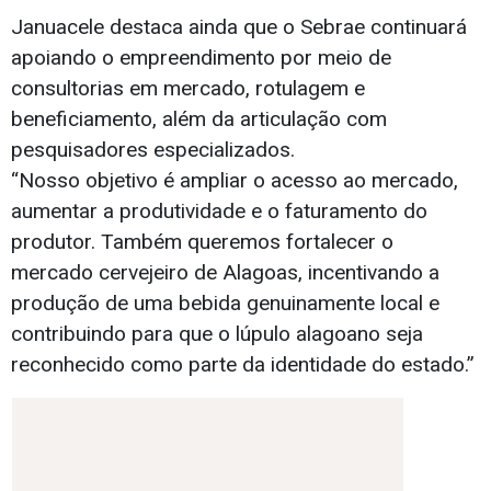
Januacele do Serbae: próximo passo rotulagem e benificiamento.
Foto: Julio Vasconcelos
Januacele destaca ainda que o Sebrae continuará
apoiando o empreendimento por meio de
consultorias em mercado, rotulagem e
beneficiamento, além da articulação com
pesquisadores especializados.
“Nosso objetivo é ampliar o acesso ao mercado,
aumentar a produtividade e o faturamento do
produtor. Também queremos fortalecer o
mercado cervejeiro de Alagoas, incentivando a
produção de uma bebida genuinamente local e
contribuindo para que o lúpulo alagoano seja