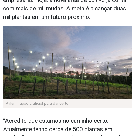
com mais de mil mudas. A meta é alcançar duas
mil plantas em um futuro próximo.
A iluminação artificial para dar certo
“Acredito que estamos no caminho certo.
Atualmente tenho cerca de 500 plantas em