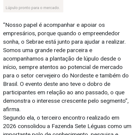
Lúpulo pronto para o mercado.
“Nosso papel é acompanhar e apoiar os
empresários, porque quando o empreendedor
sonha, o Sebrae está junto para ajudar a realizar.
Somos uma grande rede parceira e
acompanhamos a plantação de lúpulo desde o
início, sempre atentos ao potencial de mercado
para o setor cervejeiro do Nordeste e também do
Brasil. O evento deste ano teve o dobro de
participantes em relação ao ano passado, o que