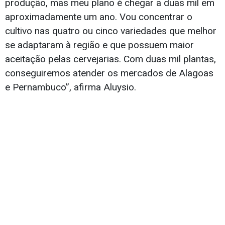
produção, mas meu plano é chegar a duas mil em
aproximadamente um ano. Vou concentrar o
cultivo nas quatro ou cinco variedades que melhor
se adaptaram à região e que possuem maior
aceitação pelas cervejarias. Com duas mil plantas,
conseguiremos atender os mercados de Alagoas
e Pernambuco”, afirma Aluysio.