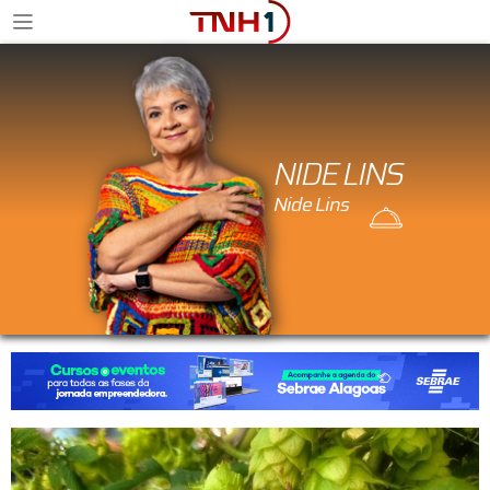
NIDE LINS