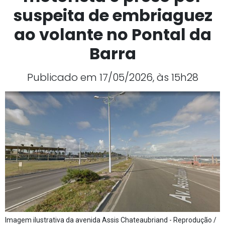
suspeita de embriaguez
ao volante no Pontal da
Barra
Publicado em 17/05/2026, às 15h28
Imagem ilustrativa da avenida Assis Chateaubriand - Reprodução /