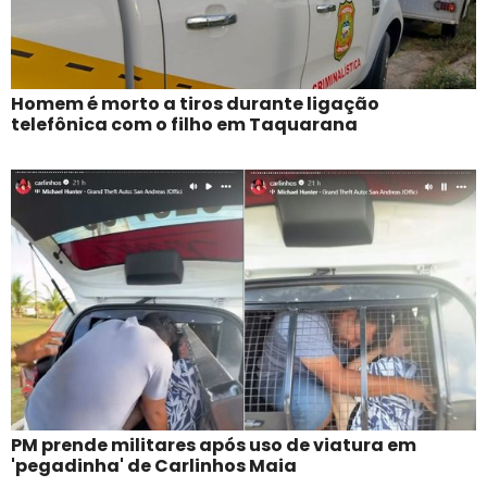
Homem é morto a tiros durante ligação
telefônica com o filho em Taquarana
PM prende militares após uso de viatura em
'pegadinha' de Carlinhos Maia