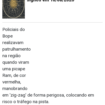
Policiais do
Bope
realizavam
patrulhamento
na região
quando viram
uma picape
Ram, de cor
vermelha,
manobrando
em 'zig-zag' de forma perigosa, colocando em
risco o tráfego na pista.