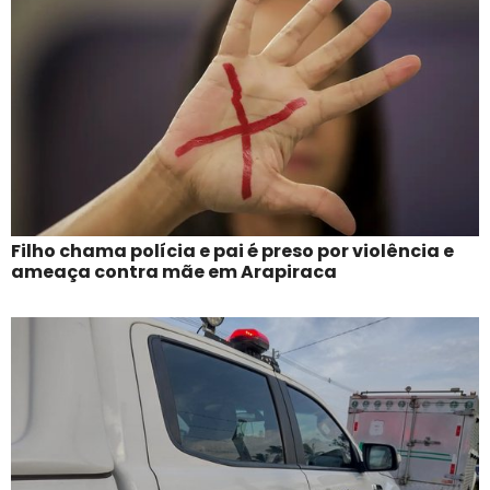
Filho chama polícia e pai é preso por violência e
ameaça contra mãe em Arapiraca