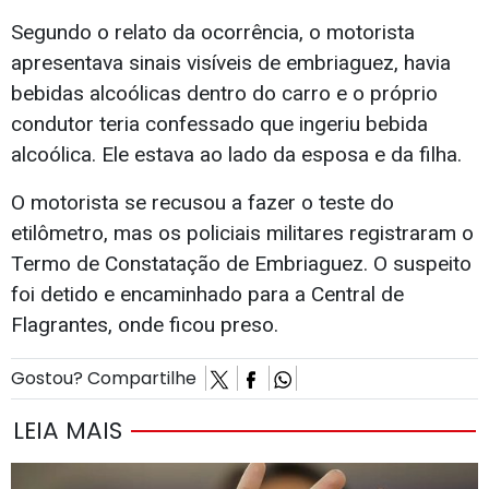
Segundo o relato da ocorrência, o motorista
apresentava sinais visíveis de embriaguez, havia
bebidas alcoólicas dentro do carro e o próprio
condutor teria confessado que ingeriu bebida
alcoólica. Ele estava ao lado da esposa e da filha.
O motorista se recusou a fazer o teste do
etilômetro, mas os policiais militares registraram o
Termo de Constatação de Embriaguez. O suspeito
foi detido e encaminhado para a Central de
Flagrantes, onde ficou preso.
Gostou? Compartilhe
LEIA MAIS