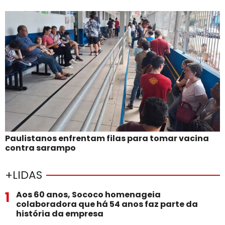
Paulistanos enfrentam filas para tomar vacina
contra sarampo
+LIDAS
1
Aos 60 anos, Sococo homenageia
colaboradora que há 54 anos faz parte da
história da empresa