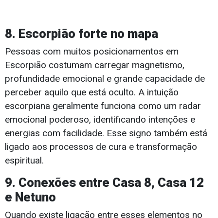
8. Escorpião forte no mapa
Pessoas com muitos posicionamentos em
Escorpião costumam carregar magnetismo,
profundidade emocional e grande capacidade de
perceber aquilo que está oculto. A intuição
escorpiana geralmente funciona como um radar
emocional poderoso, identificando intenções e
energias com facilidade. Esse signo também está
ligado aos processos de cura e transformação
espiritual.
9. Conexões entre Casa 8, Casa 12
e Netuno
Quando existe ligação entre esses elementos no