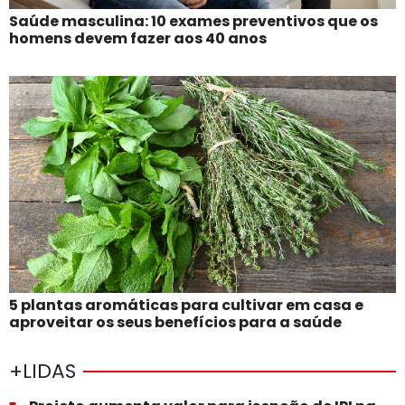
Saúde masculina: 10 exames preventivos que os
homens devem fazer aos 40 anos
5 plantas aromáticas para cultivar em casa e
aproveitar os seus benefícios para a saúde
+LIDAS