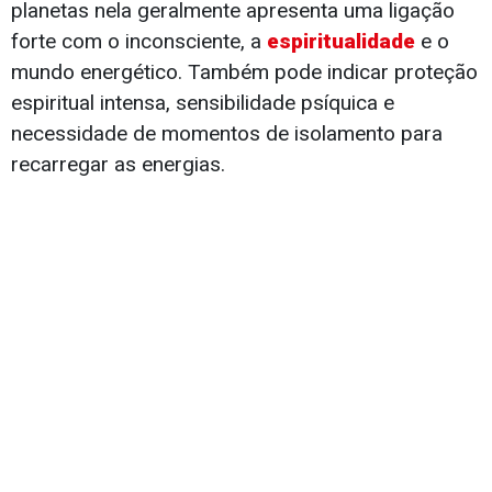
planetas nela geralmente apresenta uma ligação
forte com o inconsciente, a
espiritualidade
e o
mundo energético. Também pode indicar proteção
espiritual intensa, sensibilidade psíquica e
necessidade de momentos de isolamento para
recarregar as energias.