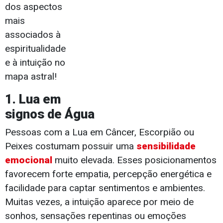
dos aspectos
mais
associados à
espiritualidade
e à intuição no
mapa astral!
1. Lua em
signos de Água
Pessoas com a Lua em Câncer, Escorpião ou
Peixes costumam possuir uma
sensibilidade
emocional
muito elevada. Esses posicionamentos
favorecem forte empatia, percepção energética e
facilidade para captar sentimentos e ambientes.
Muitas vezes, a intuição aparece por meio de
sonhos, sensações repentinas ou emoções