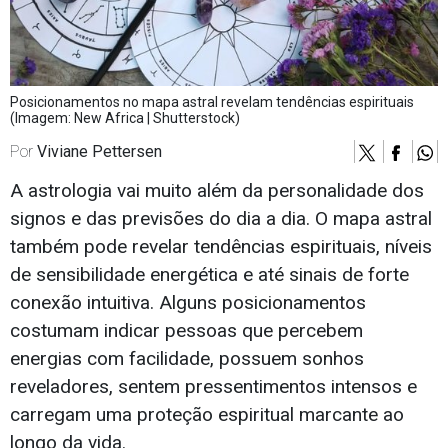
Posicionamentos no mapa astral revelam tendências espirituais
(Imagem: New Africa | Shutterstock)
Por
Viviane Pettersen
A astrologia vai muito além da personalidade dos
signos e das previsões do dia a dia. O mapa astral
também pode revelar tendências espirituais, níveis
de sensibilidade energética e até sinais de forte
conexão intuitiva. Alguns posicionamentos
costumam indicar pessoas que percebem
energias com facilidade, possuem sonhos
reveladores, sentem pressentimentos intensos e
carregam uma proteção espiritual marcante ao
longo da vida.