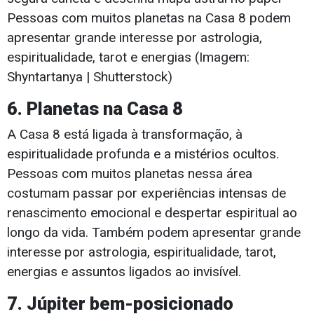
Pessoas com muitos planetas na Casa 8 podem
apresentar grande interesse por astrologia,
espiritualidade, tarot e energias (Imagem:
Shyntartanya | Shutterstock)
6. Planetas na Casa 8
A Casa 8 está ligada à transformação, à
espiritualidade profunda e a mistérios ocultos.
Pessoas com muitos planetas nessa área
costumam passar por experiências intensas de
renascimento emocional e despertar espiritual ao
longo da vida. Também podem apresentar grande
interesse por astrologia, espiritualidade, tarot,
energias e assuntos ligados ao invisível.
7. Júpiter bem-posicionado