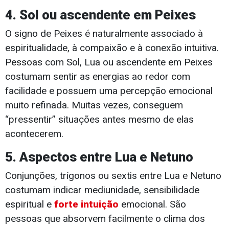
4. Sol ou ascendente em Peixes
O signo de Peixes é naturalmente associado à
espiritualidade, à compaixão e à conexão intuitiva.
Pessoas com Sol, Lua ou ascendente em Peixes
costumam sentir as energias ao redor com
facilidade e possuem uma percepção emocional
muito refinada. Muitas vezes, conseguem
“pressentir” situações antes mesmo de elas
acontecerem.
5. Aspectos entre Lua e Netuno
Conjunções, trígonos ou sextis entre Lua e Netuno
costumam indicar mediunidade, sensibilidade
espiritual e
forte intuição
emocional. São
pessoas que absorvem facilmente o clima dos