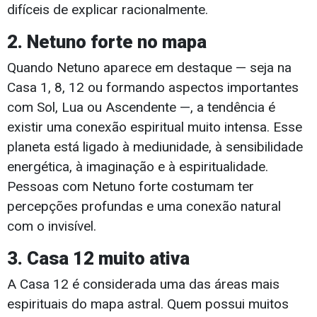
difíceis de explicar racionalmente.
2. Netuno forte no mapa
Quando Netuno aparece em destaque — seja na
Casa 1, 8, 12 ou formando aspectos importantes
com Sol, Lua ou Ascendente —, a tendência é
existir uma conexão espiritual muito intensa. Esse
planeta está ligado à mediunidade, à sensibilidade
energética, à imaginação e à espiritualidade.
Pessoas com Netuno forte costumam ter
percepções profundas e uma conexão natural
com o invisível.
3. Casa 12 muito ativa
A Casa 12 é considerada uma das áreas mais
espirituais do mapa astral. Quem possui muitos