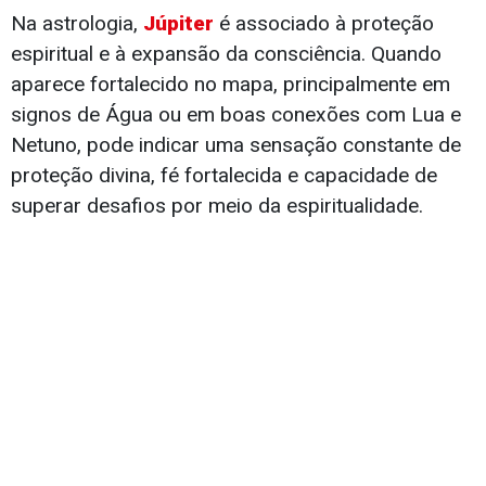
Na astrologia,
Júpiter
é associado à proteção
espiritual e à expansão da consciência. Quando
aparece fortalecido no mapa, principalmente em
signos de Água ou em boas conexões com Lua e
Netuno, pode indicar uma sensação constante de
proteção divina, fé fortalecida e capacidade de
superar desafios por meio da espiritualidade.