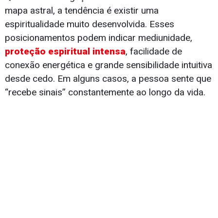
mapa astral, a tendência é existir uma
espiritualidade muito desenvolvida. Esses
posicionamentos podem indicar mediunidade,
proteção espiritual intensa
, facilidade de
conexão energética e grande sensibilidade intuitiva
desde cedo. Em alguns casos, a pessoa sente que
“recebe sinais” constantemente ao longo da vida.