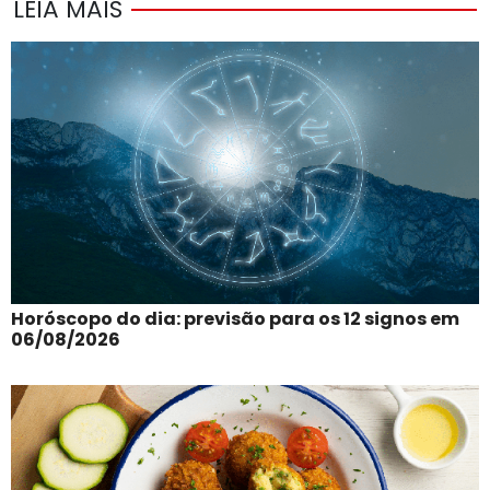
LEIA MAIS
Horóscopo do dia: previsão para os 12 signos em
06/08/2026