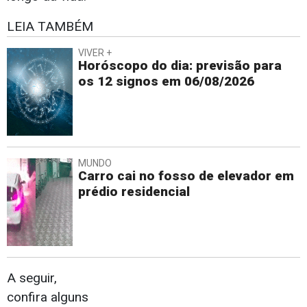
LEIA TAMBÉM
VIVER +
Horóscopo do dia: previsão para
os 12 signos em 06/08/2026
MUNDO
Carro cai no fosso de elevador em
prédio residencial
A seguir,
confira alguns