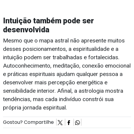
Intuição também pode ser
desenvolvida
Mesmo que o mapa astral não apresente muitos
desses posicionamentos, a espiritualidade e a
intuição podem ser trabalhadas e fortalecidas.
Autoconhecimento, meditação, conexão emocional
e práticas espirituais ajudam qualquer pessoa a
desenvolver mais percepção energética e
sensibilidade interior. Afinal, a astrologia mostra
tendências, mas cada indivíduo constrói sua
própria jornada espiritual.
Gostou? Compartilhe