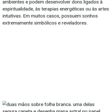
ambientes e podem desenvolver dons ligados à
espiritualidade, às terapias energéticas ou às artes
intuitivas. Em muitos casos, possuem sonhos
extremamente simbólicos e reveladores.