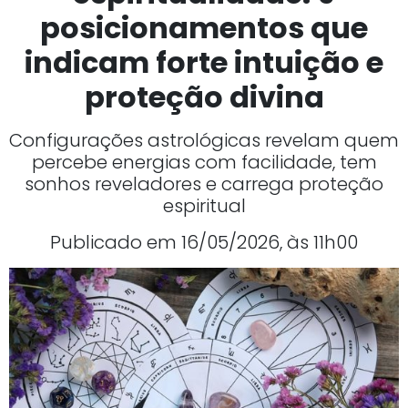
posicionamentos que
indicam forte intuição e
proteção divina
Configurações astrológicas revelam quem
percebe energias com facilidade, tem
sonhos reveladores e carrega proteção
espiritual
Publicado em 16/05/2026, às 11h00