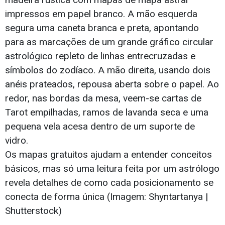
Os mapas gratuitos ajudam a entender conceitos
básicos, mas só uma leitura feita por um astrólogo
revela detalhes de como cada posicionamento se
conecta de forma única (Imagem: Shyntartanya |
Shutterstock)