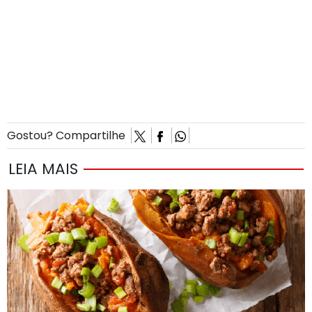
Gostou? Compartilhe
LEIA MAIS