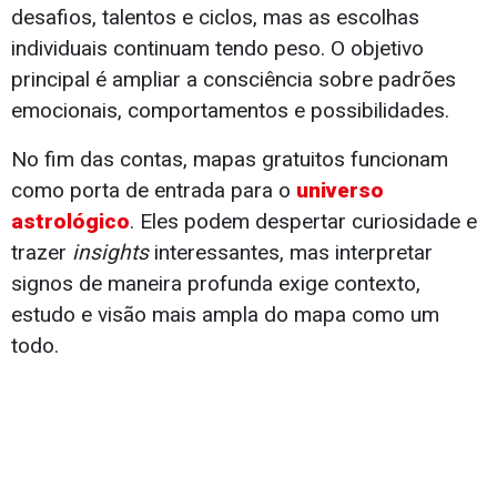
desafios, talentos e ciclos, mas as escolhas
individuais continuam tendo peso. O objetivo
principal é ampliar a consciência sobre padrões
emocionais, comportamentos e possibilidades.
No fim das contas, mapas gratuitos funcionam
como porta de entrada para o
universo
astrológico
. Eles podem despertar curiosidade e
trazer
insights
interessantes, mas interpretar
signos de maneira profunda exige contexto,
estudo e visão mais ampla do mapa como um
todo.