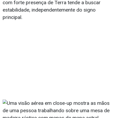
com forte presença de Terra tende a buscar
estabilidade, independentemente do signo
principal.