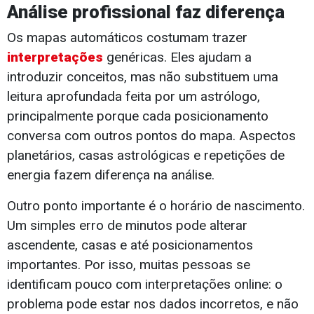
Análise profissional faz diferença
Os mapas automáticos costumam trazer
interpretações
genéricas. Eles ajudam a
introduzir conceitos, mas não substituem uma
leitura aprofundada feita por um astrólogo,
principalmente porque cada posicionamento
conversa com outros pontos do mapa. Aspectos
planetários, casas astrológicas e repetições de
energia fazem diferença na análise.
Outro ponto importante é o horário de nascimento.
Um simples erro de minutos pode alterar
ascendente, casas e até posicionamentos
importantes. Por isso, muitas pessoas se
identificam pouco com interpretações online: o
problema pode estar nos dados incorretos, e não