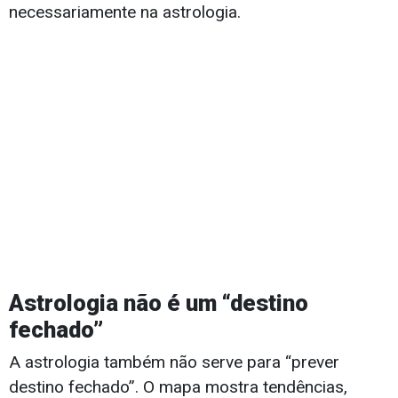
necessariamente na astrologia.
Astrologia não é um “destino
fechado”
A astrologia também não serve para “prever
destino fechado”. O mapa mostra tendências,