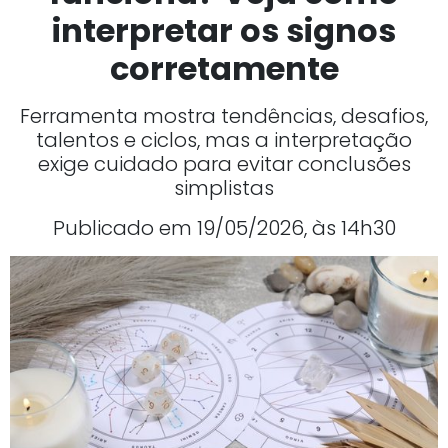
interpretar os signos
corretamente
Ferramenta mostra tendências, desafios,
talentos e ciclos, mas a interpretação
exige cuidado para evitar conclusões
simplistas
Publicado em 19/05/2026, às 14h30