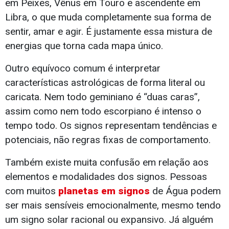
em Peixes, Vênus em Touro e ascendente em
Libra, o que muda completamente sua forma de
sentir, amar e agir. É justamente essa mistura de
energias que torna cada mapa único.
Outro equívoco comum é interpretar
características astrológicas de forma literal ou
caricata. Nem todo geminiano é “duas caras”,
assim como nem todo escorpiano é intenso o
tempo todo. Os signos representam tendências e
potenciais, não regras fixas de comportamento.
Também existe muita confusão em relação aos
elementos e modalidades dos signos. Pessoas
com muitos
planetas em signos
de Água podem
ser mais sensíveis emocionalmente, mesmo tendo
um signo solar racional ou expansivo. Já alguém