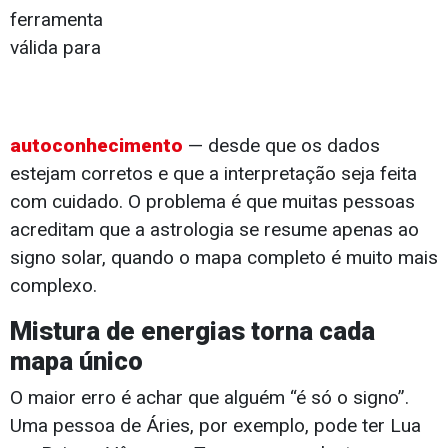
ferramenta
válida para
autoconhecimento
— desde que os dados
estejam corretos e que a interpretação seja feita
com cuidado. O problema é que muitas pessoas
acreditam que a astrologia se resume apenas ao
signo solar, quando o mapa completo é muito mais
complexo.
Mistura de energias torna cada
mapa único
O maior erro é achar que alguém “é só o signo”.
Uma pessoa de Áries, por exemplo, pode ter Lua