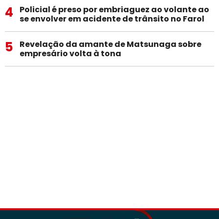
4
Policial é preso por embriaguez ao volante ao
se envolver em acidente de trânsito no Farol
5
Revelação da amante de Matsunaga sobre
empresário volta à tona