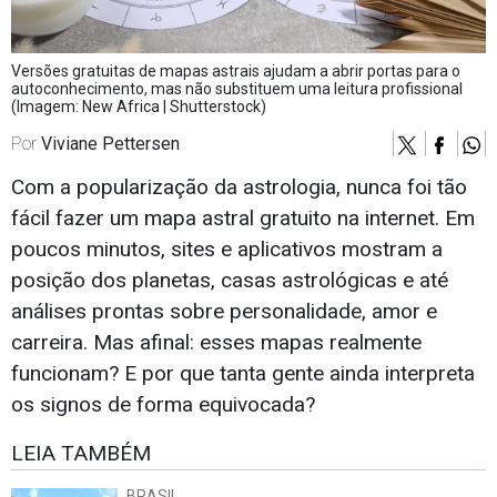
Versões gratuitas de mapas astrais ajudam a abrir portas para o
autoconhecimento, mas não substituem uma leitura profissional
(Imagem: New Africa | Shutterstock)
Por
Viviane Pettersen
Com a popularização da astrologia, nunca foi tão
fácil fazer um mapa astral gratuito na internet. Em
poucos minutos, sites e aplicativos mostram a
posição dos planetas, casas astrológicas e até
análises prontas sobre personalidade, amor e
carreira. Mas afinal: esses mapas realmente
funcionam? E por que tanta gente ainda interpreta
os signos de forma equivocada?
LEIA TAMBÉM
BRASIL