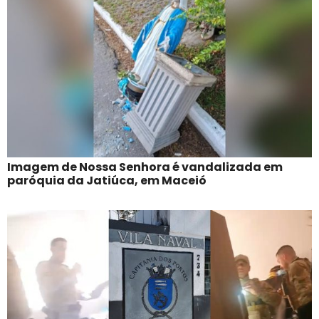
Imagem de Nossa Senhora é vandalizada em
paróquia da Jatiúca, em Maceió