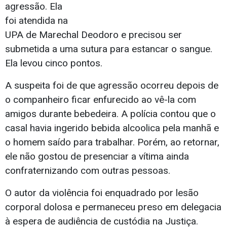
agressão. Ela
foi atendida na
UPA de Marechal Deodoro e precisou ser
submetida a uma sutura para estancar o sangue.
Ela levou cinco pontos.
A suspeita foi de que agressão ocorreu depois de
o companheiro ficar enfurecido ao vê-la com
amigos durante bebedeira. A polícia contou que o
casal havia ingerido bebida alcoolica pela manhã e
o homem saído para trabalhar. Porém, ao retornar,
ele não gostou de presenciar a vítima ainda
confraternizando com outras pessoas.
O autor da violência foi enquadrado por lesão
corporal dolosa e permaneceu preso em delegacia
à espera de audiência de custódia na Justiça.