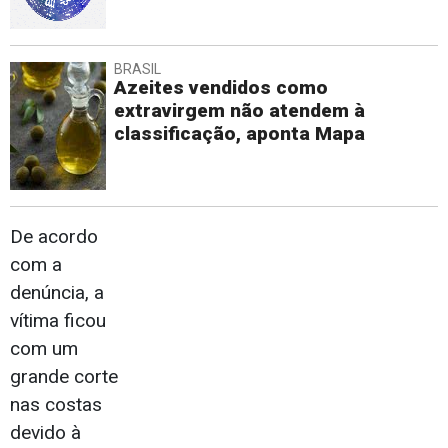
BRASIL
Azeites vendidos como
extravirgem não atendem à
classificação, aponta Mapa
De acordo
com a
denúncia, a
vítima ficou
com um
grande corte
nas costas
devido à