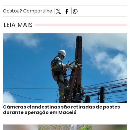
Gostou? Compartilhe
LEIA MAIS
Câmeras clandestinas são retiradas de postes
durante operação em Maceió