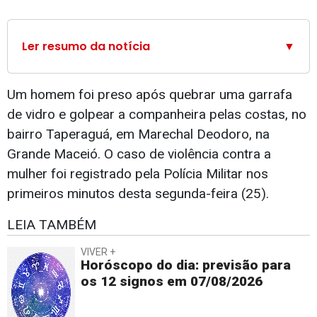
Ler resumo da notícia
▼
Um homem foi preso após quebrar uma garrafa
de vidro e golpear a companheira pelas costas, no
bairro Taperaguá, em Marechal Deodoro, na
Grande Maceió. O caso de violência contra a
mulher foi registrado pela Polícia Militar nos
primeiros minutos desta segunda-feira (25).
LEIA TAMBÉM
VIVER +
Horóscopo do dia: previsão para
os 12 signos em 07/08/2026