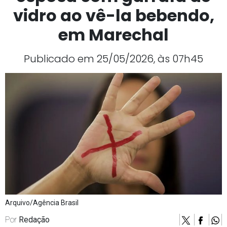
vidro ao vê-la bebendo,
em Marechal
Publicado em 25/05/2026, às 07h45
Arquivo/Agência Brasil
Por
Redação