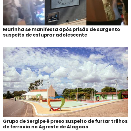
Marinha se manifesta após prisão de sargento
suspeito de estuprar adolescente
Grupo de Sergipe é preso suspeito de furtar trilhos
de ferrovia no Agreste de Alagoas