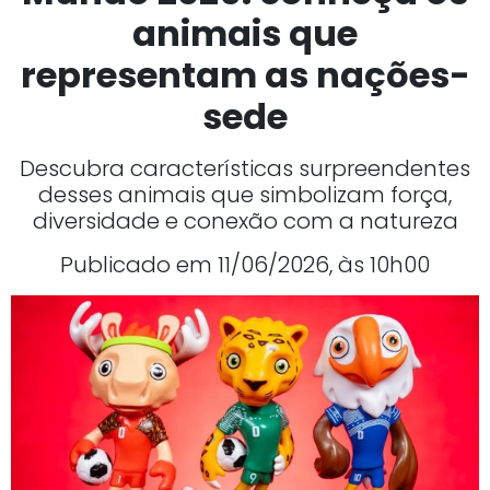
animais que
representam as nações-
sede
Descubra características surpreendentes
desses animais que simbolizam força,
diversidade e conexão com a natureza
Publicado em 11/06/2026, às 10h00