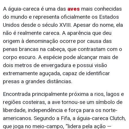
A águia-careca é uma das
aves
mais conhecidas
do mundo e representa oficialmente os Estados
Unidos desde o século XVIII. Apesar do nome, ela
não é realmente careca. A aparência que deu
origem à denominação ocorre por causa das
penas brancas na cabeça, que contrastam com o
corpo escuro. A espécie pode alcançar mais de
dois metros de envergadura e possui visão
extremamente aguçada, capaz de identificar
presas a grandes distâncias.
Encontrada principalmente próxima a rios, lagos e
regiões costeiras, a ave tornou-se um símbolo de
liberdade, independência e força para os norte-
americanos. Segundo a Fifa, a águia-careca Clutch,
que joga no meio-campo, “lidera pela ação —