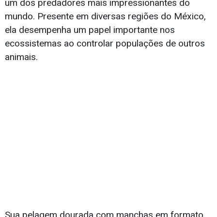
um dos predadores mais impressionantes do
mundo. Presente em diversas regiões do México,
ela desempenha um papel importante nos
ecossistemas ao controlar populações de outros
animais.
Sua pelagem dourada com manchas em formato