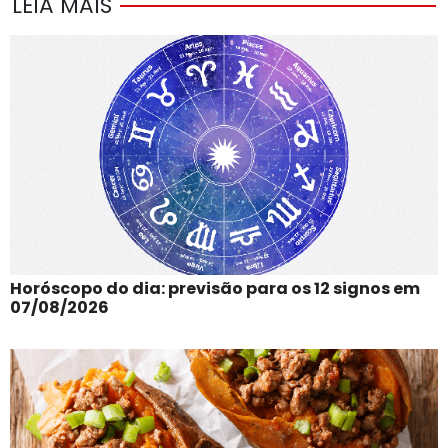
LEIA MAIS
Horóscopo do dia: previsão para os 12 signos em
07/08/2026