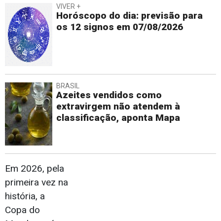
VIVER +
Horóscopo do dia: previsão para
os 12 signos em 07/08/2026
BRASIL
Azeites vendidos como
extravirgem não atendem à
classificação, aponta Mapa
Em 2026, pela
primeira vez na
história, a
Copa do