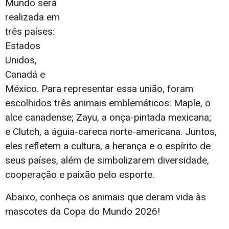
Mundo será
realizada em
três países:
Estados
Unidos,
Canadá e
México. Para representar essa união, foram
escolhidos três animais emblemáticos: Maple, o
alce canadense; Zayu, a onça-pintada mexicana;
e Clutch, a águia-careca norte-americana. Juntos,
eles refletem a cultura, a herança e o espírito de
seus países, além de simbolizarem diversidade,
cooperação e paixão pelo esporte.
Abaixo, conheça os animais que deram vida às
mascotes da Copa do Mundo 2026!