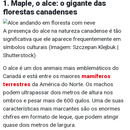
1. Maple, o alce: o gigante das
florestas canadenses
A presença do alce na natureza canadense é tão
significativa que ele aparece frequentemente em
símbolos culturais (Imagem: Szczepan Klejbuk |
Shutterstock)
O alce é um dos animais mais emblemáticos do
Canadá e está entre os maiores
mamíferos
terrestres
da América do Norte. Os machos
podem ultrapassar dois metros de altura nos
ombros e pesar mais de 600 quilos. Uma de suas
características mais marcantes são os enormes
chifres em formato de leque, que podem atingir
quase dois metros de largura.