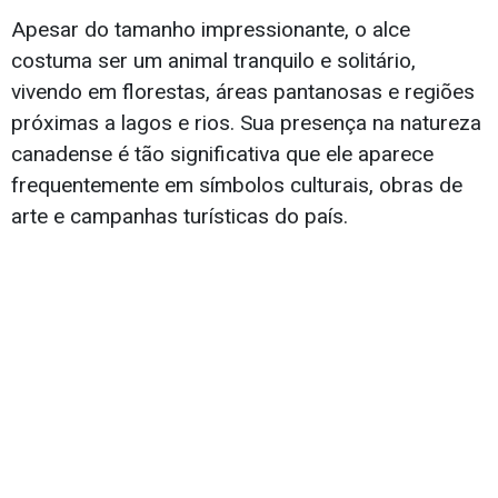
Apesar do tamanho impressionante, o alce
costuma ser um animal tranquilo e solitário,
vivendo em florestas, áreas pantanosas e regiões
próximas a lagos e rios. Sua presença na natureza
canadense é tão significativa que ele aparece
frequentemente em símbolos culturais, obras de
arte e campanhas turísticas do país.