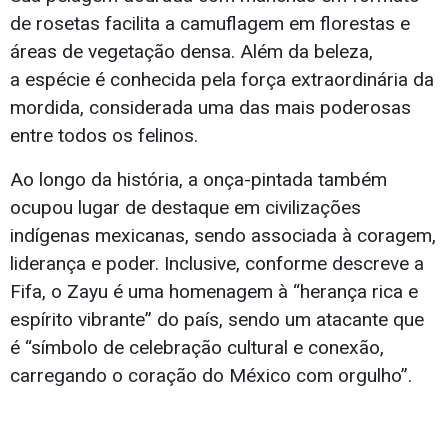
de rosetas facilita a camuflagem em florestas e
áreas de vegetação densa. Além da beleza,
a espécie é conhecida pela força extraordinária da
mordida, considerada uma das mais poderosas
entre todos os felinos.
Ao longo da história, a onça-pintada também
ocupou lugar de destaque em civilizações
indígenas mexicanas, sendo associada à coragem,
liderança e poder. Inclusive, conforme descreve a
Fifa, o Zayu é uma homenagem à “herança rica e
espírito vibrante” do país, sendo um atacante que
é “símbolo de celebração cultural e conexão,
carregando o coração do México com orgulho”.