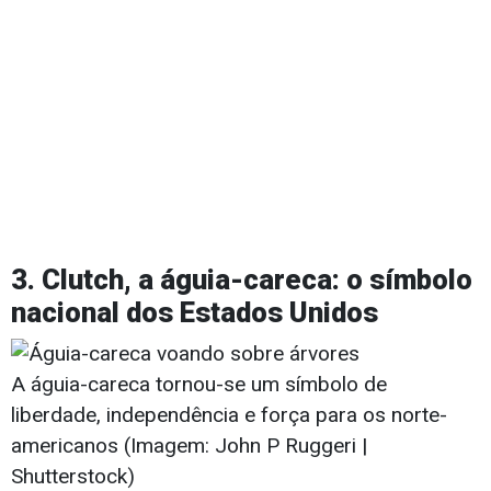
3. Clutch, a águia-careca: o símbolo
nacional dos Estados Unidos
A águia-careca tornou-se um símbolo de
liberdade, independência e força para os norte-
americanos (Imagem: John P Ruggeri |
Shutterstock)