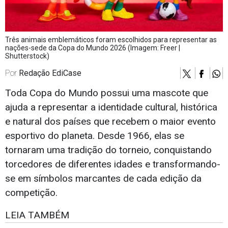
Três animais emblemáticos foram escolhidos para representar as
nações-sede da Copa do Mundo 2026 (Imagem: Freer |
Shutterstock)
Por
Redação EdiCase
Toda Copa do Mundo possui uma mascote que
ajuda a representar a identidade cultural, histórica
e natural dos países que recebem o maior evento
esportivo do planeta. Desde 1966, elas se
tornaram uma tradição do torneio, conquistando
torcedores de diferentes idades e transformando-
se em símbolos marcantes de cada edição da
competição.
LEIA TAMBÉM