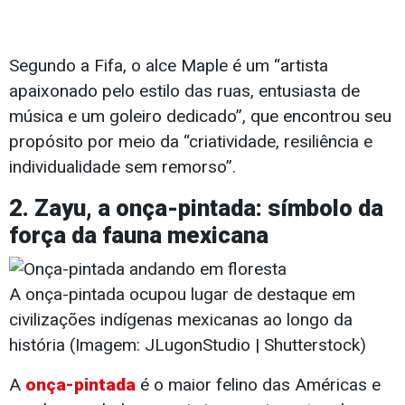
Segundo a Fifa, o alce Maple é um “artista
apaixonado pelo estilo das ruas, entusiasta de
música e um goleiro dedicado”, que encontrou seu
propósito por meio da “criatividade, resiliência e
individualidade sem remorso”.
2. Zayu, a onça-pintada: símbolo da
força da fauna mexicana
A onça-pintada ocupou lugar de destaque em
civilizações indígenas mexicanas ao longo da
história (Imagem: JLugonStudio | Shutterstock)
A
onça-pintada
é o maior felino das Américas e