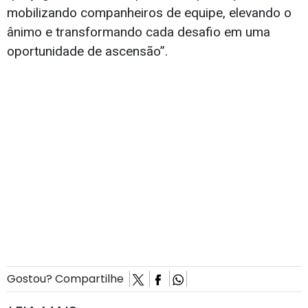
mobilizando companheiros de equipe, elevando o
ânimo e transformando cada desafio em uma
oportunidade de ascensão”.
Gostou? Compartilhe