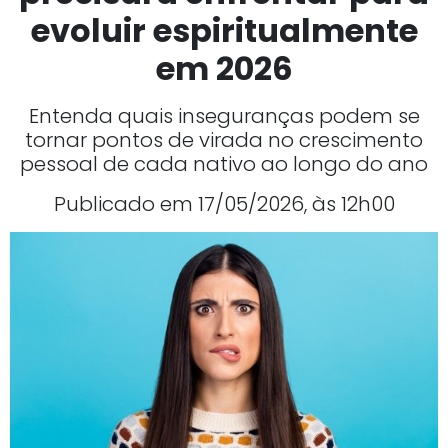
evoluir espiritualmente
em 2026
Entenda quais inseguranças podem se
tornar pontos de virada no crescimento
pessoal de cada nativo ao longo do ano
Publicado em 17/05/2026, às 12h00