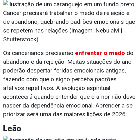
Câncer precisará trabalhar o medo de rejeição e
de abandono, quebrando padrões emocionais que
se repetem nas relações (Imagem: NebulaM |
Shutterstock)
Os cancerianos precisarão
enfrentar o medo
do
abandono e da rejeição. Muitas situações do ano
poderão despertar feridas emocionais antigas,
fazendo com que o signo perceba padrões
afetivos repetitivos. A evolução espiritual
acontecerá quando entender que o amor não deve
nascer da dependência emocional. Aprender a se
priorizar será uma das maiores lições de 2026.
Leão