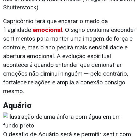
Shutterstock)
Capricórnio terá que encarar o medo da
fragilidade
emocional
. O signo costuma esconder
sentimentos para manter uma imagem de força e
controle, mas o ano pedirá mais sensibilidade e
abertura emocional. A evolução espiritual
acontecerá quando entender que demonstrar
emoções não diminui ninguém — pelo contrário,
fortalece relações e amplia a conexão consigo
mesmo.
Aquário
O desafio de Aquário será se permitir sentir com