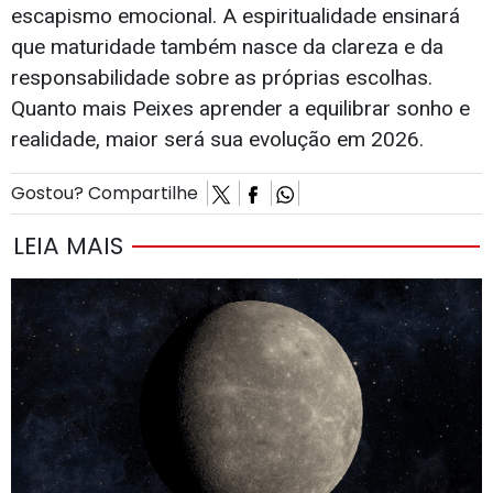
escapismo emocional. A espiritualidade ensinará
que maturidade também nasce da clareza e da
responsabilidade sobre as próprias escolhas.
Quanto mais Peixes aprender a equilibrar sonho e
realidade, maior será sua evolução em 2026.
Gostou? Compartilhe
LEIA MAIS