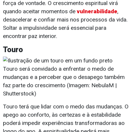
força de vontade. O crescimento espiritual virá
quando aceitar momentos de
vulnerabilidade
,
desacelerar e confiar mais nos processos da vida.
Soltar a impulsividade será essencial para
encontrar paz interior.
Touro
Touro será convidado a enfrentar o medo de
mudanças e a perceber que o desapego também
faz parte do crescimento (Imagem: NebulaM |
Shutterstock)
Touro terá que lidar com o medo das mudanças. O
apego ao conforto, às certezas e à estabilidade
poderá impedir experiências transformadoras ao
longo do ano. A espiritualidade pedirá mais