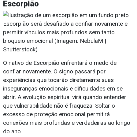
Escorpião
Escorpião será desafiado a confiar novamente e
permitir vínculos mais profundos sem tanto
bloqueio emocional (Imagem: NebulaM |
Shutterstock)
O nativo de Escorpião enfrentará o medo de
confiar novamente. O signo passará por
experiências que tocarão diretamente suas
inseguranças emocionais e dificuldades em se
abrir. A evolução espiritual virá quando entender
que vulnerabilidade não é fraqueza. Soltar o
excesso de proteção emocional permitirá
conexões mais profundas e verdadeiras ao longo
do ano.