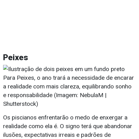
Peixes
Para Peixes, o ano trará a necessidade de encarar
a realidade com mais clareza, equilibrando sonho
e responsabilidade (Imagem: NebulaM |
Shutterstock)
Os piscianos enfrentarão o medo de enxergar a
realidade como ela é. O signo terá que abandonar
ilusões, expectativas irreais e padrões de