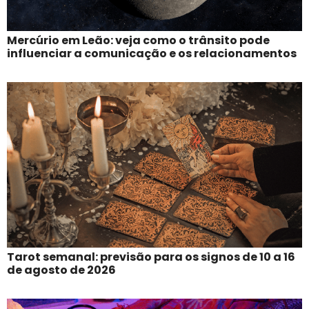
Mercúrio em Leão: veja como o trânsito pode
influenciar a comunicação e os relacionamentos
Tarot semanal: previsão para os signos de 10 a 16
de agosto de 2026