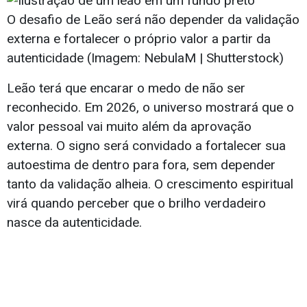
O desafio de Leão será não depender da validação
externa e fortalecer o próprio valor a partir da
autenticidade (Imagem: NebulaM | Shutterstock)
Leão terá que encarar o medo de não ser
reconhecido. Em 2026, o universo mostrará que o
valor pessoal vai muito além da aprovação
externa. O signo será convidado a fortalecer sua
autoestima de dentro para fora, sem depender
tanto da validação alheia. O crescimento espiritual
virá quando perceber que o brilho verdadeiro
nasce da autenticidade.