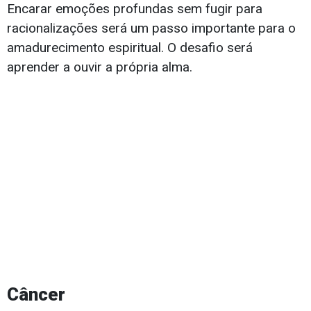
Encarar emoções profundas sem fugir para
racionalizações será um passo importante para o
amadurecimento espiritual. O desafio será
aprender a ouvir a própria alma.
Câncer