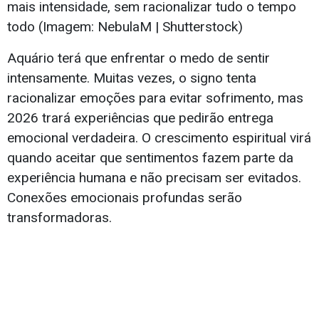
mais intensidade, sem racionalizar tudo o tempo
todo (Imagem: NebulaM | Shutterstock)
Aquário terá que enfrentar o medo de sentir
intensamente. Muitas vezes, o signo tenta
racionalizar emoções para evitar sofrimento, mas
2026 trará experiências que pedirão entrega
emocional verdadeira. O crescimento espiritual virá
quando aceitar que sentimentos fazem parte da
experiência humana e não precisam ser evitados.
Conexões emocionais profundas serão
transformadoras.