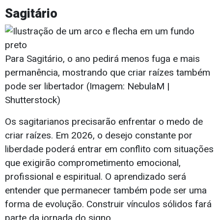
Sagitário
Para Sagitário, o ano pedirá menos fuga e mais
permanência, mostrando que criar raízes também
pode ser libertador (Imagem: NebulaM |
Shutterstock)
Os sagitarianos precisarão enfrentar o medo de
criar raízes. Em 2026, o desejo constante por
liberdade poderá entrar em conflito com situações
que exigirão comprometimento emocional,
profissional e espiritual. O aprendizado será
entender que permanecer também pode ser uma
forma de evolução. Construir vínculos sólidos fará
parte da jornada do signo.