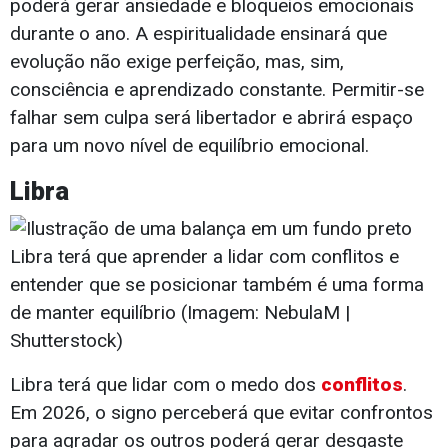
poderá gerar ansiedade e bloqueios emocionais
durante o ano. A espiritualidade ensinará que
evolução não exige perfeição, mas, sim,
consciência e aprendizado constante. Permitir-se
falhar sem culpa será libertador e abrirá espaço
para um novo nível de equilíbrio emocional.
Libra
Libra terá que aprender a lidar com conflitos e
entender que se posicionar também é uma forma
de manter equilíbrio (Imagem: NebulaM |
Shutterstock)
Libra terá que lidar com o medo dos
conflitos
.
Em 2026, o signo perceberá que evitar confrontos
para agradar os outros poderá gerar desgaste