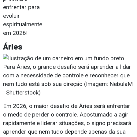
enfrentar para
evoluir
espiritualmente
em 2026!
Áries
Para Áries, o grande desafio será aprender a lidar
com a necessidade de controle e reconhecer que
nem tudo está sob sua direção (Imagem: NebulaM
| Shutterstock)
Em 2026, o maior desafio de Áries será enfrentar
o medo de perder o controle. Acostumado a agir
rapidamente e liderar situações, o signo precisará
aprender que nem tudo depende apenas da sua