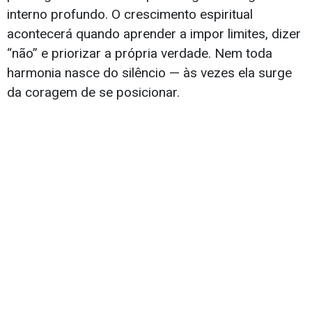
interno profundo. O crescimento espiritual
acontecerá quando aprender a impor limites, dizer
“não” e priorizar a própria verdade. Nem toda
harmonia nasce do silêncio — às vezes ela surge
da coragem de se posicionar.