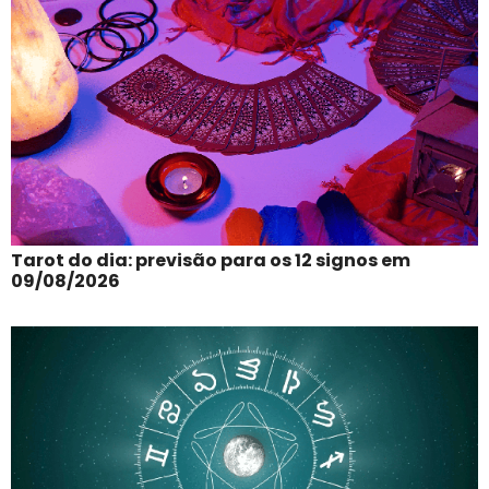
Tarot do dia: previsão para os 12 signos em
09/08/2026