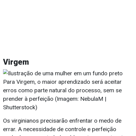
Virgem
Para Virgem, o maior aprendizado será aceitar
erros como parte natural do processo, sem se
prender à perfeição (Imagem: NebulaM |
Shutterstock)
Os virginianos precisarão enfrentar o medo de
errar. A necessidade de controle e perfeição