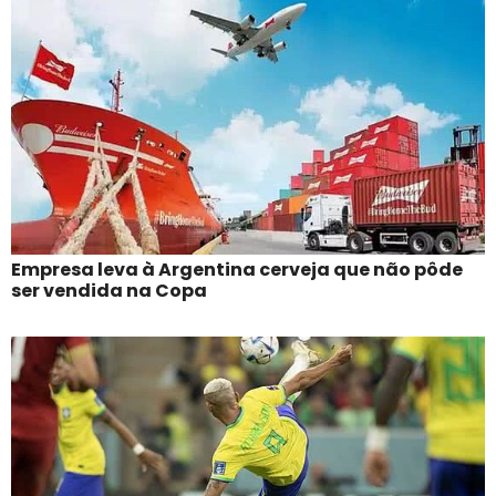
Empresa leva à Argentina cerveja que não pôde
ser vendida na Copa