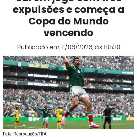
expulsões e começa a
Copa do Mundo
vencendo
Publicado em 11/06/2026, às 18h30
Foto: Reprodução/FIFA