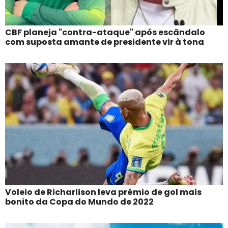
CBF planeja "contra-ataque" após escândalo
com suposta amante de presidente vir à tona
Voleio de Richarlison leva prêmio de gol mais
bonito da Copa do Mundo de 2022