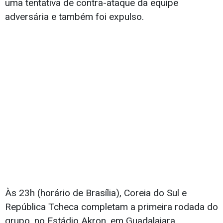
uma tentativa de contra-ataque da equipe
adversária e também foi expulso.
Às 23h (horário de Brasília), Coreia do Sul e
República Tcheca completam a primeira rodada do
grupo, no Estádio Akron, em Guadalajara.