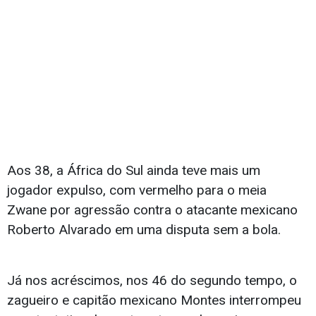
Aos 38, a África do Sul ainda teve mais um
jogador expulso, com vermelho para o meia
Zwane por agressão contra o atacante mexicano
Roberto Alvarado em uma disputa sem a bola.
Já nos acréscimos, nos 46 do segundo tempo, o
zagueiro e capitão mexicano Montes interrompeu