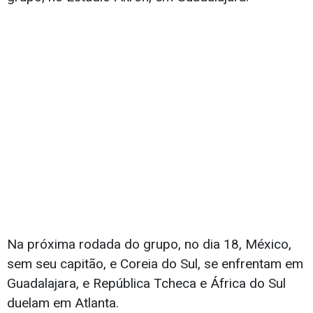
Na próxima rodada do grupo, no dia 18, México,
sem seu capitão, e Coreia do Sul, se enfrentam em
Guadalajara, e República Tcheca e África do Sul
duelam em Atlanta.