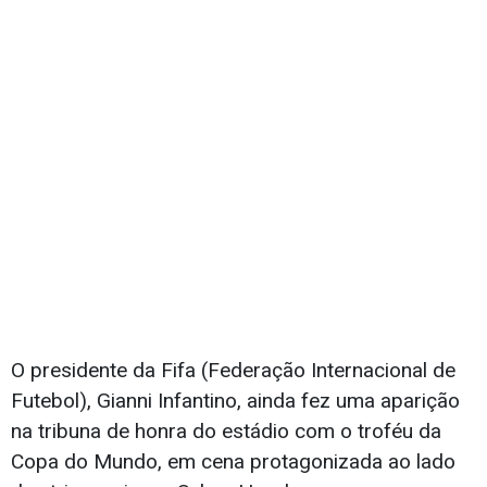
O presidente da Fifa (Federação Internacional de
Futebol), Gianni Infantino, ainda fez uma aparição
na tribuna de honra do estádio com o troféu da
Copa do Mundo, em cena protagonizada ao lado