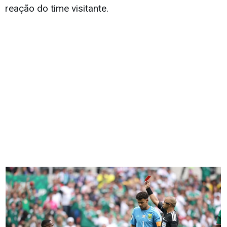
reação do time visitante.