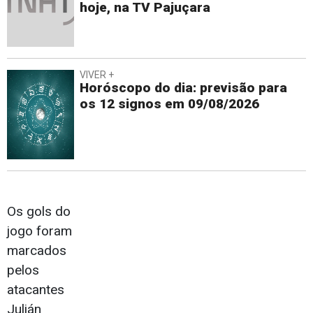
hoje, na TV Pajuçara
VIVER +
Horóscopo do dia: previsão para
os 12 signos em 09/08/2026
Os gols do
jogo foram
marcados
pelos
atacantes
Julián