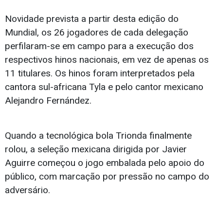
Novidade prevista a partir desta edição do
Mundial, os 26 jogadores de cada delegação
perfilaram-se em campo para a execução dos
respectivos hinos nacionais, em vez de apenas os
11 titulares. Os hinos foram interpretados pela
cantora sul-africana Tyla e pelo cantor mexicano
Alejandro Fernández.
Quando a tecnológica bola Trionda finalmente
rolou, a seleção mexicana dirigida por Javier
Aguirre começou o jogo embalada pelo apoio do
público, com marcação por pressão no campo do
adversário.