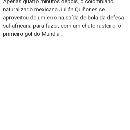
Apenas quatro minutos depois, o colombiano
naturalizado mexicano Julián Quiñones se
aproveitou de um erro na saída de bola da defesa
sul-africana para fazer, com um chute rasteiro, o
primeiro gol do Mundial.