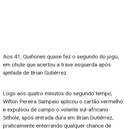
Aos 41, Quiñones quase fez o segundo do jogo,
em chute que acertou a trave esquerda após
ajeitada de Brian Gutiérrez.
Logo aos quatro minutos do segundo tempo,
Wilton Pereira Sampaio aplicou o cartão vermelho
e expulsou de campo o volante sul-africano
Sithole, após entrada dura em Brian Gutiérrez,
praticamente enterrando qualquer chance de