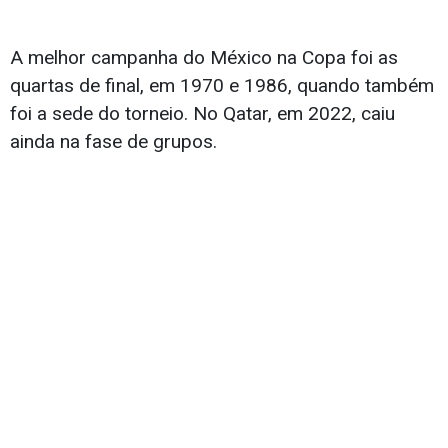
A melhor campanha do México na Copa foi as
quartas de final, em 1970 e 1986, quando também
foi a sede do torneio. No Qatar, em 2022, caiu
ainda na fase de grupos.