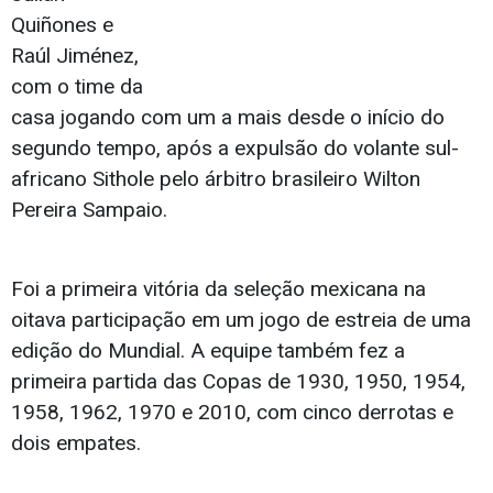
Quiñones e
Raúl Jiménez,
com o time da
casa jogando com um a mais desde o início do
segundo tempo, após a expulsão do volante sul-
africano Sithole pelo árbitro brasileiro Wilton
Pereira Sampaio.
Foi a primeira vitória da seleção mexicana na
oitava participação em um jogo de estreia de uma
edição do Mundial. A equipe também fez a
primeira partida das Copas de 1930, 1950, 1954,
1958, 1962, 1970 e 2010, com cinco derrotas e
dois empates.