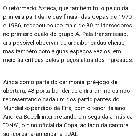
O reformado Azteca, que também foi o palco da
primeira partida -e das finais- das Copas de 1970
e 1986, recebeu pouco mais de 80 mil torcedores
no primeiro duelo do grupo A. Pela transmissão,
era possível observar as arquibancadas cheias,
mas também com alguns espaços vazios, em
meio às críticas pelos preços altos dos ingressos.
Ainda como parte do cerimonial pré-jogo de
abertura, 48 porta-bandeiras entraram no campo
representando cada um dos participantes do
Mundial expandido da Fifa, com o tenor italiano
Andrea Bocelli interpretando em seguida a música
"DNA", o hino oficial da Copa, ao lado da cantora
sul-coreana-americana EJAE.