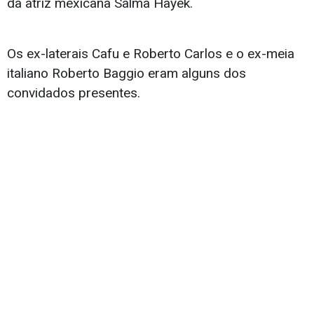
da atriz mexicana Salma Hayek.
Os ex-laterais Cafu e Roberto Carlos e o ex-meia
italiano Roberto Baggio eram alguns dos
convidados presentes.