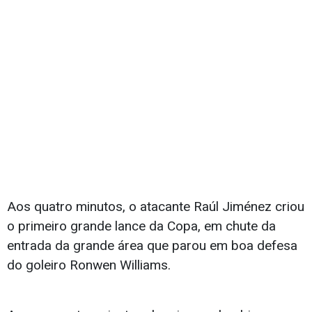
Aos quatro minutos, o atacante Raúl Jiménez criou
o primeiro grande lance da Copa, em chute da
entrada da grande área que parou em boa defesa
do goleiro Ronwen Williams.