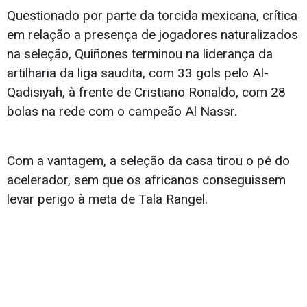
Questionado por parte da torcida mexicana, crítica
em relação a presença de jogadores naturalizados
na seleção, Quiñones terminou na liderança da
artilharia da liga saudita, com 33 gols pelo Al-
Qadisiyah, à frente de Cristiano Ronaldo, com 28
bolas na rede com o campeão Al Nassr.
Com a vantagem, a seleção da casa tirou o pé do
acelerador, sem que os africanos conseguissem
levar perigo à meta de Tala Rangel.