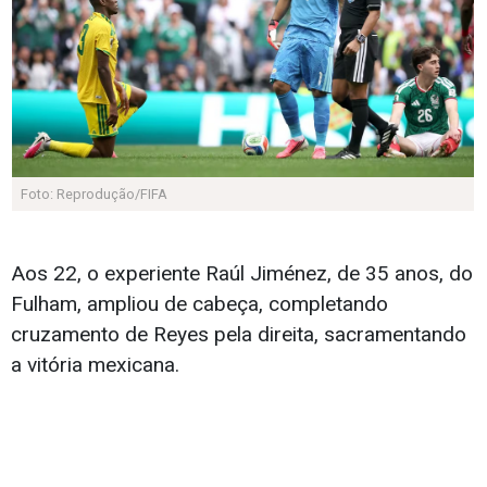
Foto: Reprodução/FIFA
Aos 22, o experiente Raúl Jiménez, de 35 anos, do
Fulham, ampliou de cabeça, completando
cruzamento de Reyes pela direita, sacramentando
a vitória mexicana.