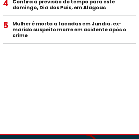
4
Confira a previsão do tempo para este
domingo, Dia dos Pais, em Alagoas
5
Mulher é morta a facadas em Jundiá; ex-
marido suspeito morre em acidente após o
crime