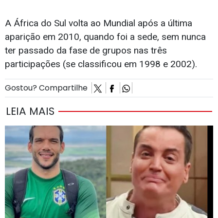
A África do Sul volta ao Mundial após a última
aparição em 2010, quando foi a sede, sem nunca
ter passado da fase de grupos nas três
participações (se classificou em 1998 e 2002).
Gostou? Compartilhe
LEIA MAIS