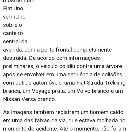
mostram um
Fiat Uno
vermelho
sobre o
canteiro
central da
avenida, com a parte frontal completamente
destruída. De acordo com informações
preliminares, o veículo colidiu contra uma árvore
após se envolver em uma sequência de colisões
com outros automóveis: uma Fiat Strada Trekking
branca, um Voyage prata, um Volvo branco e um
Nissan Versa branco.
As imagens também registram um homem caído
em uma das faixas da via, que estava molhada no
momento do acidente. Até o momento, não foram