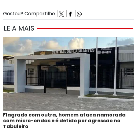
Gostou? Compartilhe
LEIA MAIS
Flagrado com outra, homem ataca namorada
com micro-ondas e é detido por agressão no
Tabuleiro