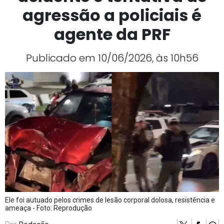
agressão a policiais é
agente da PRF
Publicado em 10/06/2026, às 10h56
Ele foi autuado pelos crimes de lesão corporal dolosa, resistência e
ameaça - Foto: Reprodução