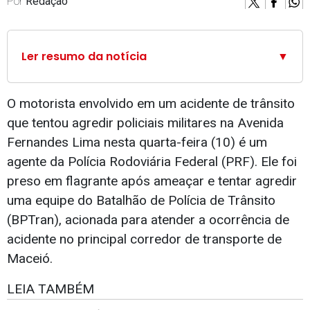
Por
Redação
Ler resumo da notícia
▼
O motorista envolvido em um acidente de trânsito
que tentou agredir policiais militares na Avenida
Fernandes Lima nesta quarta-feira (10) é um
agente da Polícia Rodoviária Federal (PRF). Ele foi
preso em flagrante após ameaçar e tentar agredir
uma equipe do Batalhão de Polícia de Trânsito
(BPTran), acionada para atender a ocorrência de
acidente no principal corredor de transporte de
Maceió.
LEIA TAMBÉM