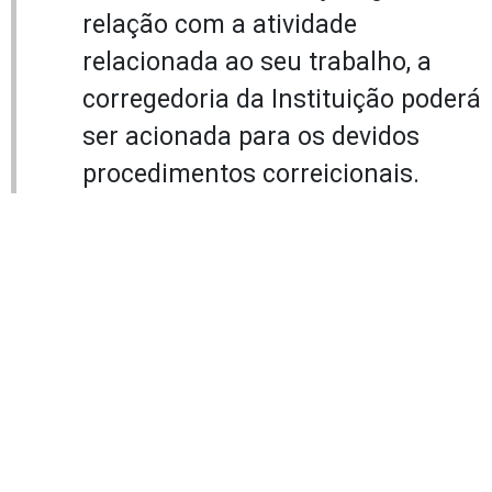
relação com a atividade
relacionada ao seu trabalho, a
corregedoria da Instituição poderá
ser acionada para os devidos
procedimentos correicionais.