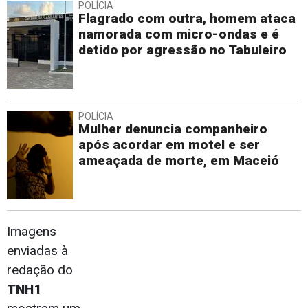
POLÍCIA
Flagrado com outra, homem ataca
namorada com micro-ondas e é
detido por agressão no Tabuleiro
POLÍCIA
Mulher denuncia companheiro
após acordar em motel e ser
ameaçada de morte, em Maceió
Imagens
enviadas à
redação do
TNH1