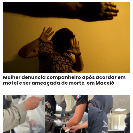
Mulher denuncia companheiro após acordar em
motel e ser ameaçada de morte, em Maceió