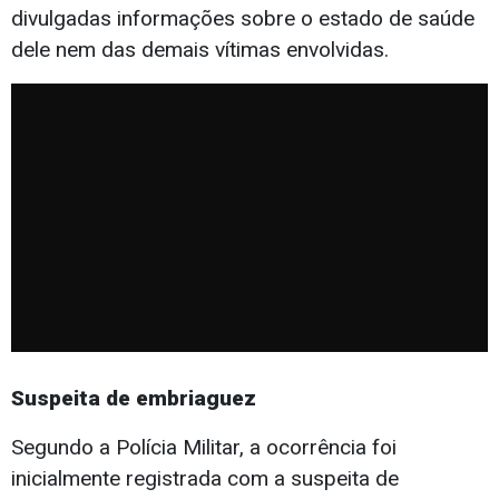
divulgadas informações sobre o estado de saúde
dele nem das demais vítimas envolvidas.
Suspeita de embriaguez
Segundo a Polícia Militar, a ocorrência foi
inicialmente registrada com a suspeita de