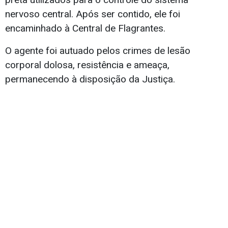
nervoso central. Após ser contido, ele foi
encaminhado à Central de Flagrantes.
O agente foi autuado pelos crimes de lesão
corporal dolosa, resistência e ameaça,
permanecendo à disposição da Justiça.