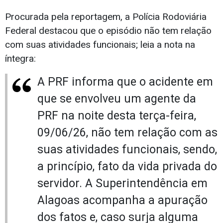
Procurada pela reportagem, a Polícia Rodoviária
Federal destacou que o episódio não tem relação
com suas atividades funcionais; leia a nota na
íntegra:
A PRF informa que o acidente em
que se envolveu um agente da
PRF na noite desta terça-feira,
09/06/26, não tem relação com as
suas atividades funcionais, sendo,
a princípio, fato da vida privada do
servidor. A Superintendência em
Alagoas acompanha a apuração
dos fatos e, caso surja alguma