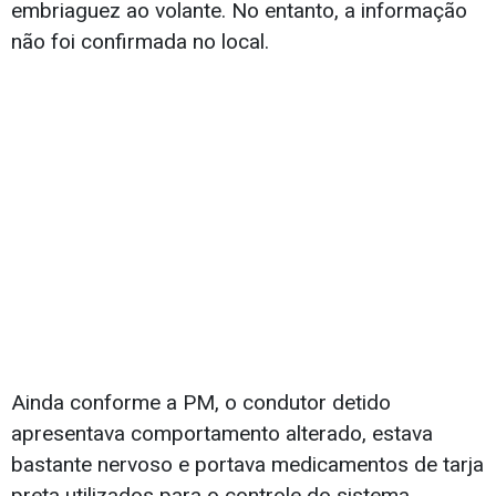
embriaguez ao volante. No entanto, a informação
não foi confirmada no local.
Ainda conforme a PM, o condutor detido
apresentava comportamento alterado, estava
bastante nervoso e portava medicamentos de tarja
preta utilizados para o controle do sistema