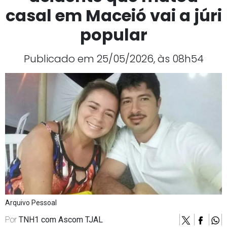
casal em Maceió vai a júri
popular
Publicado em 25/05/2026, às 08h54
Arquivo Pessoal
Por
TNH1 com Ascom TJAL