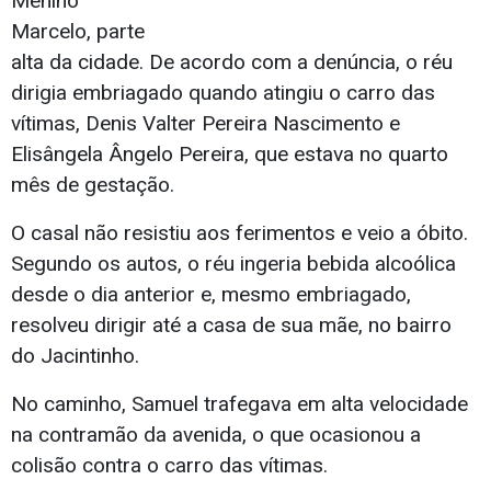
Menino
Marcelo, parte
alta da cidade. De acordo com a denúncia, o réu
dirigia embriagado quando atingiu o carro das
vítimas, Denis Valter Pereira Nascimento e
Elisângela Ângelo Pereira, que estava no quarto
mês de gestação.
O casal não resistiu aos ferimentos e veio a óbito.
Segundo os autos, o réu ingeria bebida alcoólica
desde o dia anterior e, mesmo embriagado,
resolveu dirigir até a casa de sua mãe, no bairro
do Jacintinho.
No caminho, Samuel trafegava em alta velocidade
na contramão da avenida, o que ocasionou a
colisão contra o carro das vítimas.