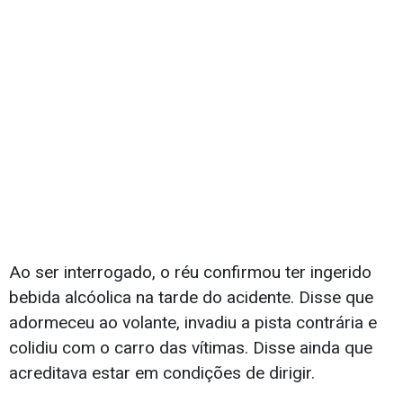
Ao ser interrogado, o réu confirmou ter ingerido
bebida alcóolica na tarde do acidente. Disse que
adormeceu ao volante, invadiu a pista contrária e
colidiu com o carro das vítimas. Disse ainda que
acreditava estar em condições de dirigir.