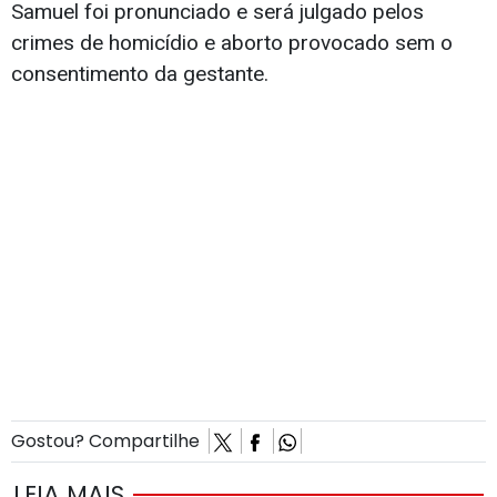
Samuel foi pronunciado e será julgado pelos
crimes de homicídio e aborto provocado sem o
consentimento da gestante.
Gostou? Compartilhe
LEIA MAIS