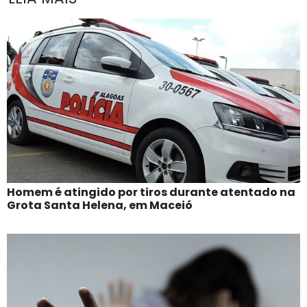
Homem é atingido por tiros durante atentado na
Grota Santa Helena, em Maceió