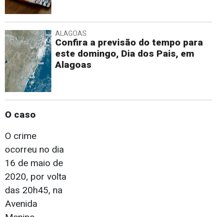
ALAGOAS
Confira a previsão do tempo para
este domingo, Dia dos Pais, em
Alagoas
O caso
O crime
ocorreu no dia
16 de maio de
2020, por volta
das 20h45, na
Avenida