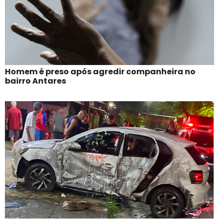
Homem é preso após agredir companheira no
bairro Antares