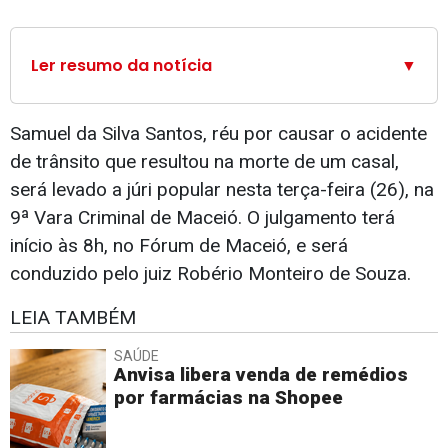
Ler resumo da notícia
▼
Samuel da Silva Santos, réu por causar o acidente
de trânsito que resultou na morte de um casal,
será levado a júri popular nesta terça-feira (26), na
9ª Vara Criminal de Maceió. O julgamento terá
início às 8h, no Fórum de Maceió, e será
conduzido pelo juiz Robério Monteiro de Souza.
LEIA TAMBÉM
SAÚDE
Anvisa libera venda de remédios
por farmácias na Shopee