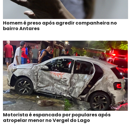
Homem é preso após agredir companheira no
bairro Antares
Motorista é espancado por populares após
atropelar menor no Vergel do Lago