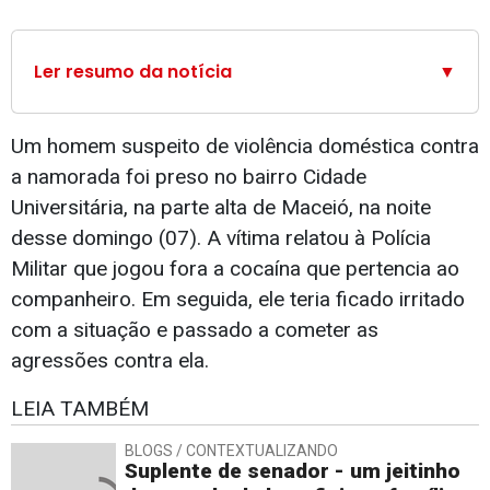
Ler resumo da notícia
▼
Um homem suspeito de violência doméstica contra
a namorada foi preso no bairro Cidade
Universitária, na parte alta de Maceió, na noite
desse domingo (07). A vítima relatou à Polícia
Militar que jogou fora a cocaína que pertencia ao
companheiro. Em seguida, ele teria ficado irritado
com a situação e passado a cometer as
agressões contra ela.
LEIA TAMBÉM
BLOGS / CONTEXTUALIZANDO
Suplente de senador - um jeitinho