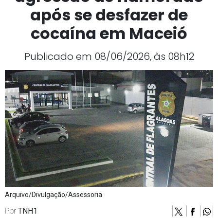
após se desfazer de
cocaína em Maceió
Publicado em 08/06/2026, às 08h12
Arquivo/Divulgação/Assessoria
Por
TNH1