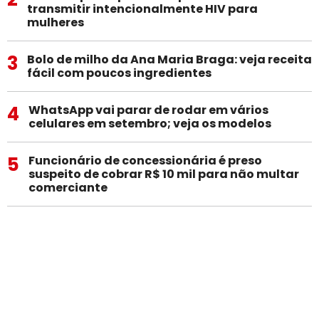
transmitir intencionalmente HIV para
mulheres
3
Bolo de milho da Ana Maria Braga: veja receita
fácil com poucos ingredientes
4
WhatsApp vai parar de rodar em vários
celulares em setembro; veja os modelos
5
Funcionário de concessionária é preso
suspeito de cobrar R$ 10 mil para não multar
comerciante