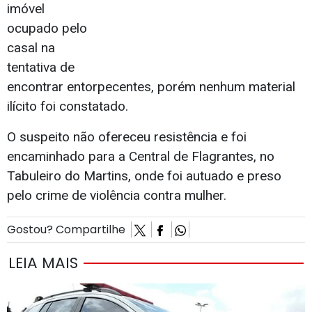
imóvel
ocupado pelo
casal na
tentativa de
encontrar entorpecentes, porém nenhum material
ilícito foi constatado.
O suspeito não ofereceu resistência e foi
encaminhado para a Central de Flagrantes, no
Tabuleiro do Martins, onde foi autuado e preso
pelo crime de violência contra mulher.
Gostou? Compartilhe
LEIA MAIS