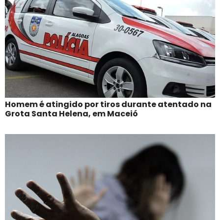
Homem é atingido por tiros durante atentado na
Grota Santa Helena, em Maceió