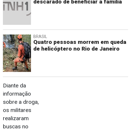
descarado de beneficiar a família
BRASIL
Quatro pessoas morrem em queda
de helicóptero no Rio de Janeiro
Diante da
informação
sobre a droga,
os militares
realizaram
buscas no