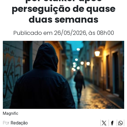
perseguição de quase
duas semanas
Publicado em 26/05/2026, às 08h00
Magnific
Por
Redação