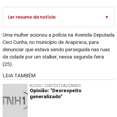
Ler resumo da notícia
▼
Uma mulher acionou a polícia na Avenida Deputada
Ceci Cunha, no município de Arapiraca, para
denunciar que estava sendo perseguida nas ruas
da cidade por um stalker, nessa segunda-feira
(25).
LEIA TAMBÉM
BLOGS / CONTEXTUALIZANDO
Opinião: "Desrespeito
generalizado"