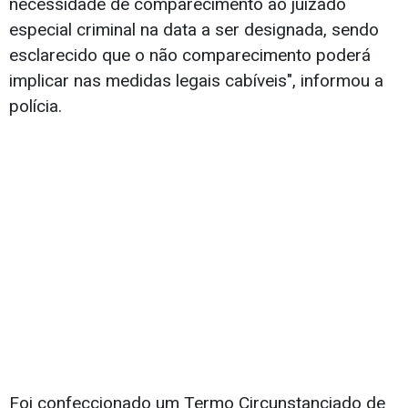
necessidade de comparecimento ao juizado
especial criminal na data a ser designada, sendo
esclarecido que o não comparecimento poderá
implicar nas medidas legais cabíveis", informou a
polícia.
Foi confeccionado um Termo Circunstanciado de