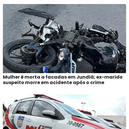
Mulher é morta a facadas em Jundiá; ex-marido
suspeito morre em acidente após o crime