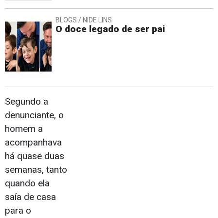
BLOGS / NIDE LINS
O doce legado de ser pai
Segundo a
denunciante, o
homem a
acompanhava
há quase duas
semanas, tanto
quando ela
saía de casa
para o