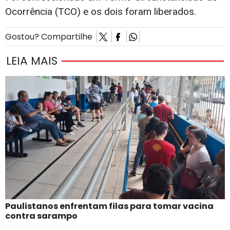
Ocorrência (TCO) e os dois foram liberados.
Gostou? Compartilhe
LEIA MAIS
Paulistanos enfrentam filas para tomar vacina
contra sarampo