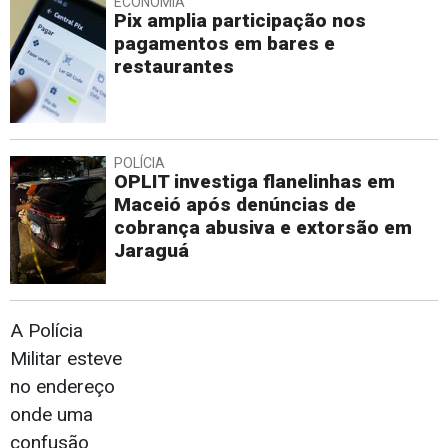
ECONOMIA
Pix amplia participação nos
pagamentos em bares e
restaurantes
POLÍCIA
OPLIT investiga flanelinhas em
Maceió após denúncias de
cobrança abusiva e extorsão em
Jaraguá
A Polícia
Militar esteve
no endereço
onde uma
confusão