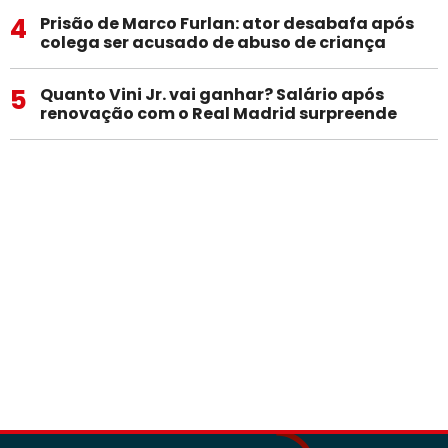
4
Prisão de Marco Furlan: ator desabafa após
colega ser acusado de abuso de criança
5
Quanto Vini Jr. vai ganhar? Salário após
renovação com o Real Madrid surpreende