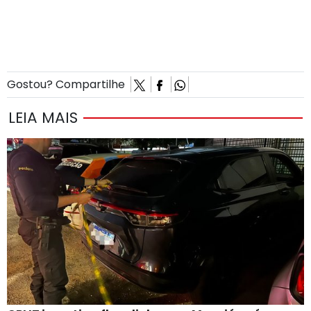
Gostou? Compartilhe
LEIA MAIS