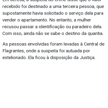
recebido foi destinado a uma terceira pessoa, que
supostamente havia solicitado o serviço dela para
vender o apartamento. No entanto, a mulher
recusou passar a identificação ou paradeiro dela.
Com isso, ainda não se sabe o destino da quantia.
As pessoas envolvidas foram levadas à Central de
Flagrantes, onde a suspeita foi autuada por
estelionado. Ela ficou à disposição da Justiça.