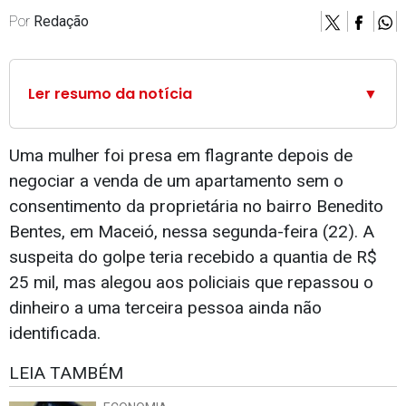
Por
Redação
Ler resumo da notícia
▼
Uma mulher foi presa em flagrante depois de
negociar a venda de um apartamento sem o
consentimento da proprietária no bairro Benedito
Bentes, em Maceió, nessa segunda-feira (22). A
suspeita do golpe teria recebido a quantia de R$
25 mil, mas alegou aos policiais que repassou o
dinheiro a uma terceira pessoa ainda não
identificada.
LEIA TAMBÉM