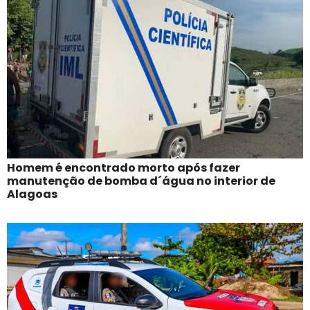
Homem é encontrado morto após fazer
manutenção de bomba d´água no interior de
Alagoas