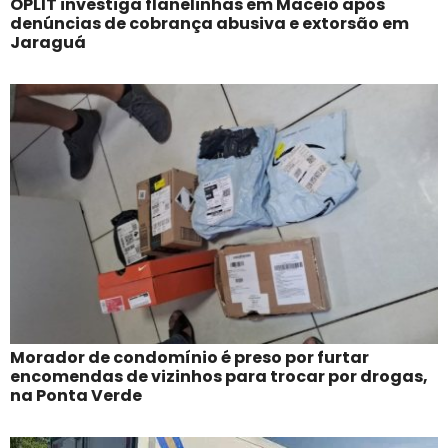
OPLIT investiga flanelinhas em Maceió após
denúncias de cobrança abusiva e extorsão em
Jaraguá
Morador de condomínio é preso por furtar
encomendas de vizinhos para trocar por drogas,
na Ponta Verde