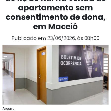
apartamento sem
consentimento de dona,
em Maceió
Publicado em 23/06/2026, às 08h00
Arquivo