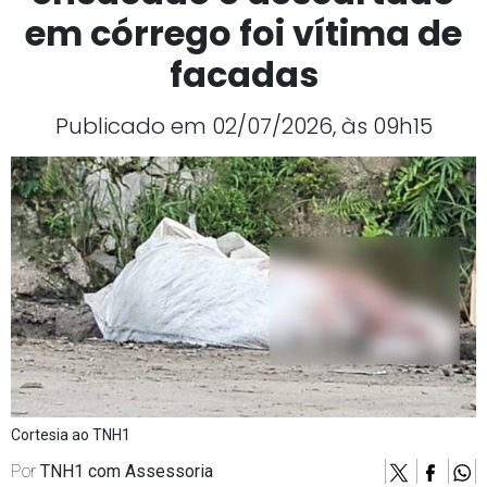
em córrego foi vítima de
facadas
Publicado em 02/07/2026, às 09h15
Cortesia ao TNH1
Por
TNH1 com Assessoria