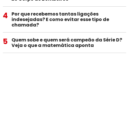
4
Por que recebemos tantas ligações
indesejadas? E como evitar esse tipo de
chamada?
5
Quem sobe e quem será campeão da Série D?
Veja o que a matemática aponta