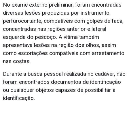
No exame externo preliminar, foram encontradas
diversas lesões produzidas por instrumento
perfurocortante, compatíveis com golpes de faca,
concentradas nas regiões anterior e lateral
esquerda do pescoço. A vítima também
apresentava lesões na região dos olhos, assim
como escoriações compatíveis com arrastamento
nas costas.
Durante a busca pessoal realizada no cadáver, não
foram encontrados documentos de identificação
ou quaisquer objetos capazes de possibilitar a
identificação.