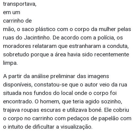
transportava,
em um
carrinho de
mão, o saco plástico com o corpo da mulher pelas
ruas do Jacintinho. De acordo com a polícia, os
moradores relataram que estranharam a conduta,
sobretudo porque a área havia sido recentemente
limpa.
A partir da análise preliminar das imagens
disponíveis, constatou-se que o autor veio da rua
situada nos fundos do local onde o corpo foi
encontrado. O homem, que teria agido sozinho,
trajava roupas escuras e utilizava boné. Ele cobriu
o corpo no carrinho com pedaços de papelão com
o intuito de dificultar a visualização.