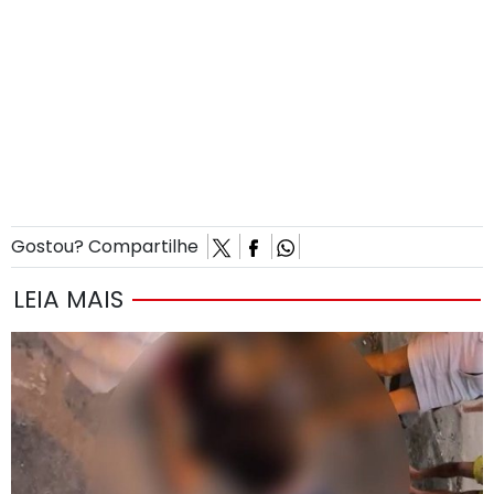
Gostou? Compartilhe
LEIA MAIS