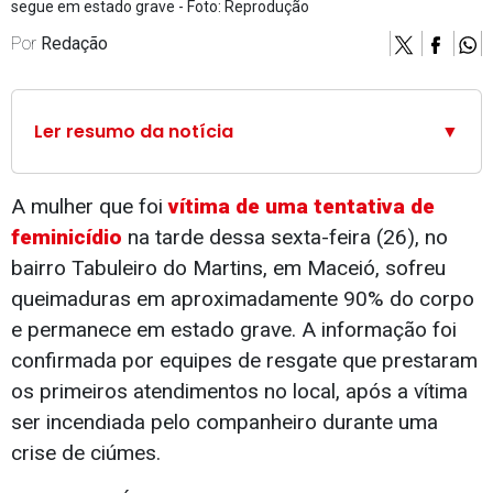
segue em estado grave - Foto: Reprodução
Por
Redação
Ler resumo da notícia
▼
A mulher que foi
vítima de uma tentativa de
feminicídio
na tarde dessa sexta-feira (26), no
bairro Tabuleiro do Martins, em Maceió, sofreu
queimaduras em aproximadamente 90% do corpo
e permanece em estado grave. A informação foi
confirmada por equipes de resgate que prestaram
os primeiros atendimentos no local, após a vítima
ser incendiada pelo companheiro durante uma
crise de ciúmes.