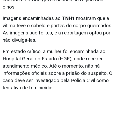
olhos.
Imagens encaminhadas ao
TNH1
mostram que a
vítima teve o cabelo e partes do corpo queimados.
As imagens são fortes, e a reportagem optou por
não divulgá-las.
Em estado crítico, a mulher foi encaminhada ao
Hospital Geral do Estado (HGE), onde recebeu
atendimento médico. Até o momento, não há
informações oficiais sobre a prisão do suspeito. O
caso deve ser investigado pela Polícia Civil como
tentativa de feminicídio.