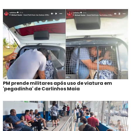
PM prende militares após uso de viatura em
'pegadinha' de Carlinhos Maia