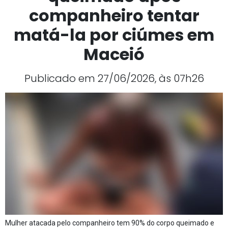
companheiro tentar
matá-la por ciúmes em
Maceió
Publicado em 27/06/2026, às 07h26
Mulher atacada pelo companheiro tem 90% do corpo queimado e