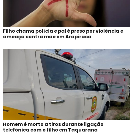
Filho chama polícia e pai é preso por violência e
ameaça contra mãe em Arapiraca
Homem é morto a tiros durante ligação
telefônica com o filho em Taquarana