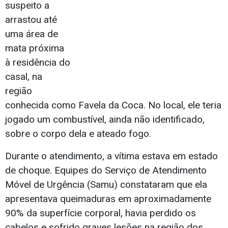
suspeito a
arrastou até
uma área de
mata próxima
à residência do
casal, na
região
conhecida como Favela da Coca. No local, ele teria
jogado um combustível, ainda não identificado,
sobre o corpo dela e ateado fogo.
Durante o atendimento, a vítima estava em estado
de choque. Equipes do Serviço de Atendimento
Móvel de Urgência (Samu) constataram que ela
apresentava queimaduras em aproximadamente
90% da superfície corporal, havia perdido os
cabelos e sofrido graves lesões na região dos