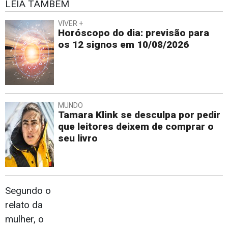
LEIA TAMBÉM
VIVER +
Horóscopo do dia: previsão para
os 12 signos em 10/08/2026
MUNDO
Tamara Klink se desculpa por pedir
que leitores deixem de comprar o
seu livro
Segundo o
relato da
mulher, o