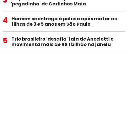
'pegadinha' de Carlinhos Maia
4
Homem se entrega à polícia após matar as
filhas de 3 e 5 anos em São Paulo
5
Trio brasileiro 'desafia' fala de Ancelotti e
movimenta mais de R$ 1 bilhão na janela