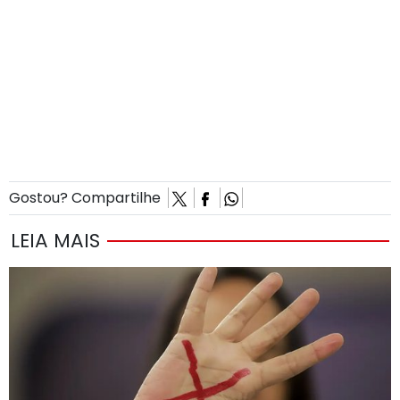
Gostou? Compartilhe
LEIA MAIS