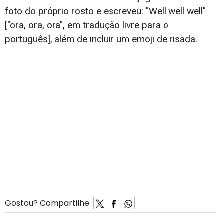
foto do próprio rosto e escreveu: "Well well well"
["ora, ora, ora", em tradução livre para o
português], além de incluir um emoji de risada.
Gostou? Compartilhe