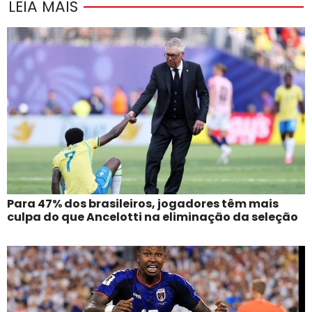
LEIA MAIS
Para 47% dos brasileiros, jogadores têm mais
culpa do que Ancelotti na eliminação da seleção