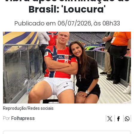
Brasil: 'Loucura'
Publicado em 06/07/2026, às 08h33
Reprodução/Redes sociais
Por
Folhapress