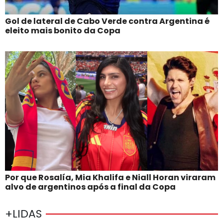
Gol de lateral de Cabo Verde contra Argentina é
eleito mais bonito da Copa
Por que Rosalía, Mia Khalifa e Niall Horan viraram
alvo de argentinos após a final da Copa
+LIDAS