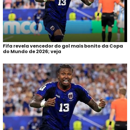
Fifa revela vencedor do gol mais bonito da Copa
do Mundo de 2026; veja