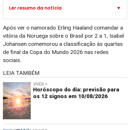
Ler resumo da notícia
▼
Após ver o namorado Erling Haaland comandar a
vitória da Noruega sobre o Brasil por 2 a 1, Isabel
Johansen comemorou a classificação às quartas
de final da Copa do Mundo 2026 nas redes
sociais.
LEIA TAMBÉM
VIVER +
Horóscopo do dia: previsão para
os 12 signos em 10/08/2026