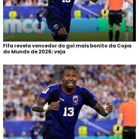
Fifa revela vencedor do gol mais bonito da Copa
do Mundo de 2026; veja