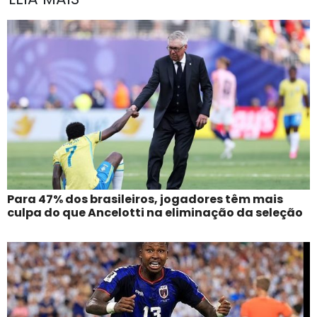
Para 47% dos brasileiros, jogadores têm mais
culpa do que Ancelotti na eliminação da seleção