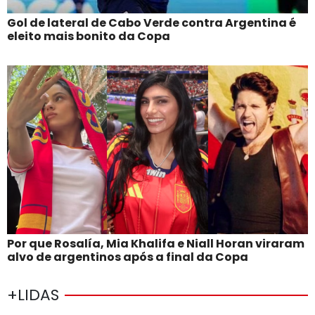
Gol de lateral de Cabo Verde contra Argentina é
eleito mais bonito da Copa
Por que Rosalía, Mia Khalifa e Niall Horan viraram
alvo de argentinos após a final da Copa
+LIDAS