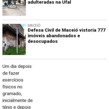
adulteradas na Ufal
MACEIÓ
Defesa Civil de Maceió vistoria 777
imóveis abandonados e
desocupados
Um dia depois
de fazer
exercícios
físicos no
gramado,
inicialmente de
tênis e depois