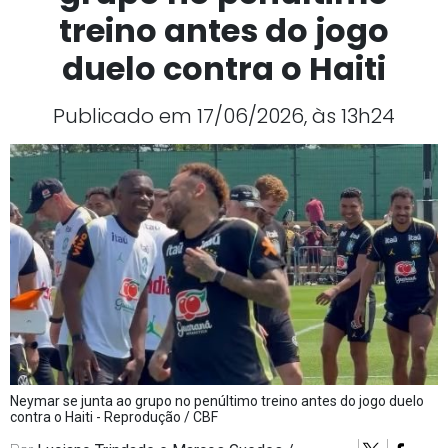
treino antes do jogo
duelo contra o Haiti
Publicado em 17/06/2026, às 13h24
Neymar se junta ao grupo no penúltimo treino antes do jogo duelo
contra o Haiti - Reprodução / CBF