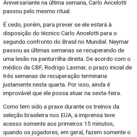
Aniversariante na última semana, Carlo Ancelotti
passou pelo mesmo ritual.
É cedo, porém, para prever se ele estará à
disposição do técnico Carlo Ancelotti para o
segundo confronto do Brasil no Mundial. Neymar
passou as últimas semanas se recuperando de
uma lesão na panturrilha direita. De acordo com o
médico da CBF, Rodrigo Lasmar, o prazo inicial de
três semanas de recuperação terminaria
justamente nesta quarta. Por isso, ainda é
improvável que ele possa atuar na sexta-feira.
Como tem sido a praxe durante os treinos da
seleção brasileira nos EUA, a imprensa teve
acesso somente aos primeiros 15 minutos,
quando os jogadores, em geral, fazem somente o