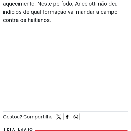
aquecimento. Neste período, Ancelotti não deu
indícios de qual formação vai mandar a campo
contra os haitianos.
Gostou? Compartilhe
LEIA MAIS