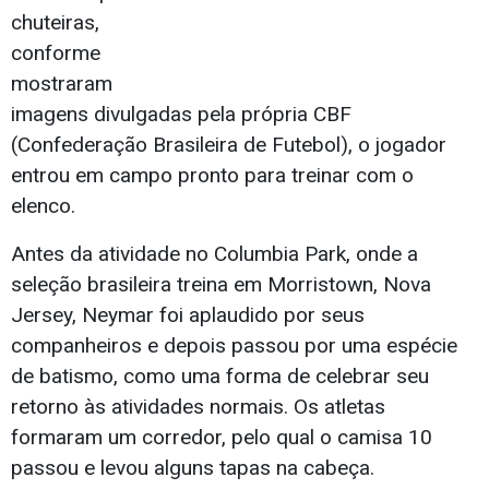
chuteiras,
conforme
mostraram
imagens divulgadas pela própria CBF
(Confederação Brasileira de Futebol), o jogador
entrou em campo pronto para treinar com o
elenco.
Antes da atividade no Columbia Park, onde a
seleção brasileira treina em Morristown, Nova
Jersey, Neymar foi aplaudido por seus
companheiros e depois passou por uma espécie
de batismo, como uma forma de celebrar seu
retorno às atividades normais. Os atletas
formaram um corredor, pelo qual o camisa 10
passou e levou alguns tapas na cabeça.