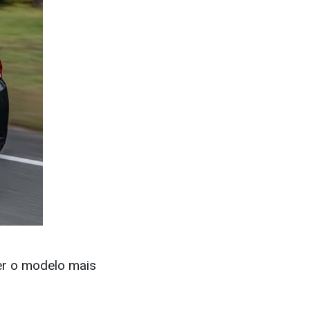
er o modelo mais