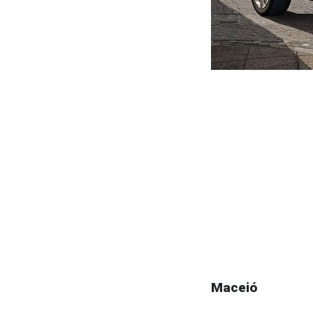
Maceió