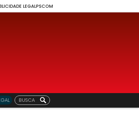
BLICIDADE LEGAL
PSCOM
EGAL